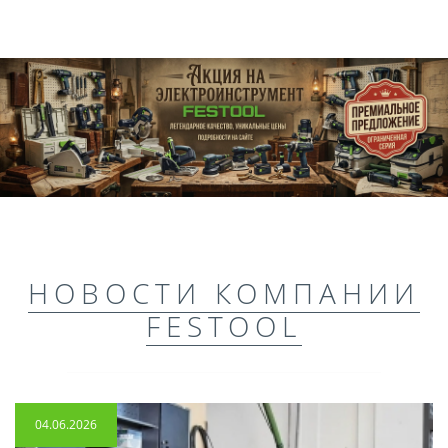
НОВОСТИ КОМПАНИИ
FESTOOL
04.06.2026