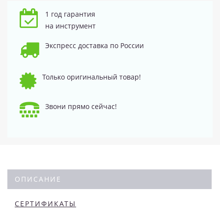
1 год гарантия
на инструмент
Экспресс доставка по России
Только оригинальный товар!
Звони прямо сейчас!
ОПИСАНИЕ
СЕРТИФИКАТЫ