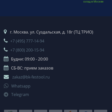
склад в Москве
г. Москва. ул. Суздальская, д. 18г (ТЦ ТРИО)
+7 (495) 777-14-94
+7 (800) 200-15-94
Будни: 09:00 - 20:00
СБ-ВС: прием заказов
zakaz@bk-festool.ru
Whatsapp
Telegram