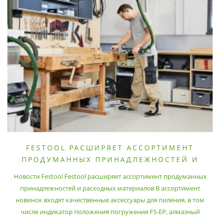
FESTOOL РАСШИРЯЕТ АССОРТИМЕНТ
ПРОДУМАННЫХ ПРИНАДЛЕЖНОСТЕЙ И
РАСХОДНЫХ МАТЕРИАЛОВ
Новости Festool Festool расширяет ассортимент продуманных
принадлежностей и расходных материалов В ассортимент
новинок входят качественные аксессуары для пиления, в том
числе индикатор положения погружения FS-EP, алмазный