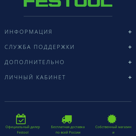
ИНФОРМАЦИЯ
СЛУЖБА ПОДДЕРЖКИ
ДОПОЛНИТЕЛЬНО
ЛИЧНЫЙ КАБИНЕТ
Официальный дилер
Бесплатная доставка
Собственный магазин
Festool
по всей России
и