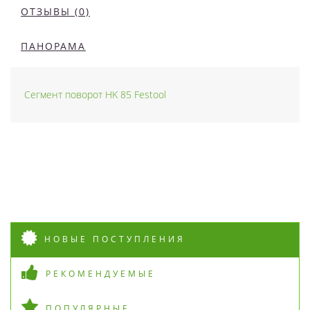
ОТЗЫВЫ (0)
ПАНОРАМА
Сегмент поворот HK 85 Festool
НОВЫЕ ПОСТУПЛЕНИЯ
РЕКОМЕНДУЕМЫЕ
ПОПУЛЯРНЫЕ