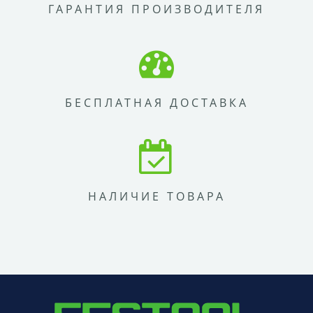
ГАРАНТИЯ ПРОИЗВОДИТЕЛЯ
БЕСПЛАТНАЯ ДОСТАВКА
НАЛИЧИЕ ТОВАРА