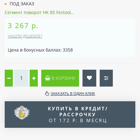
ПОД ЗАКАЗ
Сегмент поворот HK 85 Festool..
3 267 р.
НАШЛИ ДЕШЕВЛЕ?
Цена в бонусных баллах: 3358
В КОРЗИНУ
ЗАКАЗАТЬ В ОДИН КЛИК
КУПИТЬ В КРЕДИТ/
РАССРОЧКУ
ОТ 172 Р. В МЕСЯЦ