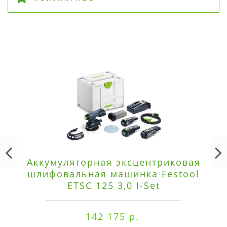
Аккумуляторная эксцентриковая
шлифовальная машинка Festool
ETSC 125 3,0 I-Set
142 175 р.