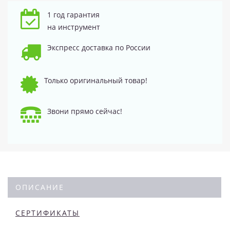
1 год гарантия
на инструмент
Экспресс доставка по России
Только оригинальный товар!
Звони прямо сейчас!
ОПИСАНИЕ
СЕРТИФИКАТЫ