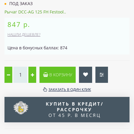
ПОД ЗАКАЗ
Рычаг DCC-AG 125 FH Festool..
847 р.
НАШЛИ ДЕШЕВЛЕ?
Цена в бонусных баллах: 874
В КОРЗИНУ
ЗАКАЗАТЬ В ОДИН КЛИК
КУПИТЬ В КРЕДИТ/
РАССРОЧКУ
ОТ 45 Р. В МЕСЯЦ