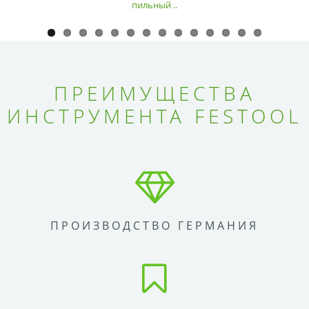
пильный ..
ПРЕИМУЩЕСТВА
ИНСТРУМЕНТА FESTOOL
ПРОИЗВОДСТВО ГЕРМАНИЯ