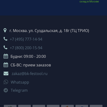
склад в Москве
г. Москва. ул. Суздальская, д. 18г (ТЦ ТРИО)
+7 (495) 777-14-94
+7 (800) 200-15-94
Будни: 09:00 - 20:00
СБ-ВС: прием заказов
zakaz@bk-festool.ru
Whatsapp
Telegram