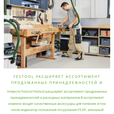
FESTOOL РАСШИРЯЕТ АССОРТИМЕНТ
ПРОДУМАННЫХ ПРИНАДЛЕЖНОСТЕЙ И
РАСХОДНЫХ МАТЕРИАЛОВ
Новости Festool Festool расширяет ассортимент продуманных
принадлежностей и расходных материалов В ассортимент
новинок входят качественные аксессуары для пиления, в том
числе индикатор положения погружения FS-EP, алмазный