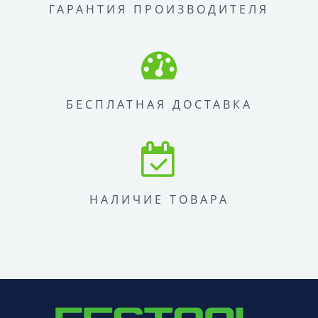
ГАРАНТИЯ ПРОИЗВОДИТЕЛЯ
БЕСПЛАТНАЯ ДОСТАВКА
НАЛИЧИЕ ТОВАРА