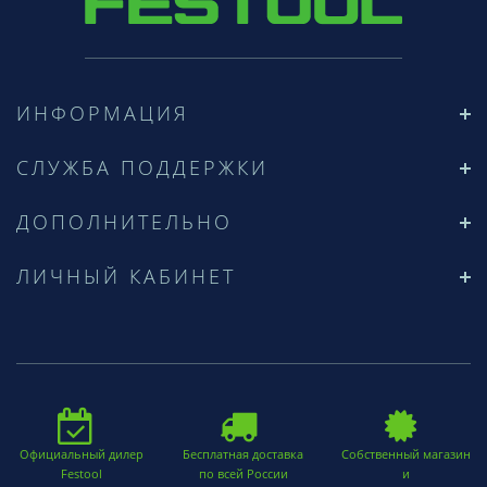
ИНФОРМАЦИЯ
СЛУЖБА ПОДДЕРЖКИ
ДОПОЛНИТЕЛЬНО
ЛИЧНЫЙ КАБИНЕТ
Официальный дилер
Бесплатная доставка
Собственный магазин
Festool
по всей России
и