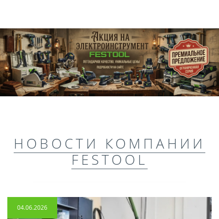
НОВОСТИ КОМПАНИИ
FESTOOL
04.06.2026