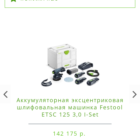
Аккумуляторная эксцентриковая
шлифовальная машинка Festool
ETSC 125 3,0 I-Set
142 175 р.