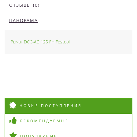
ОТЗЫВЫ (0)
ПАНОРАМА
Рычаг DCC-AG 125 FH Festool
НОВЫЕ ПОСТУПЛЕНИЯ
РЕКОМЕНДУЕМЫЕ
ПОПУЛЯРНЫЕ