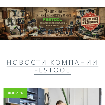
НОВОСТИ КОМПАНИИ
FESTOOL
04.06.2026