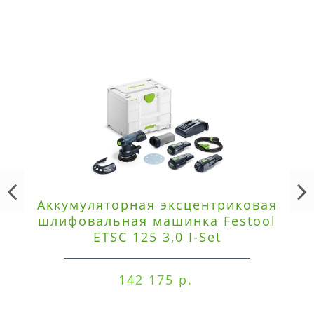
Аккумуляторная эксцентриковая
шлифовальная машинка Festool
ETSC 125 3,0 I-Set
142 175 р.