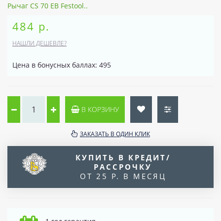
Рычаг CS 70 EB Festool..
484 р.
НАШЛИ ДЕШЕВЛЕ?
Цена в бонусных баллах: 495
В КОРЗИНУ
ЗАКАЗАТЬ В ОДИН КЛИК
КУПИТЬ В КРЕДИТ/
РАССРОЧКУ
ОТ 25 Р. В МЕСЯЦ