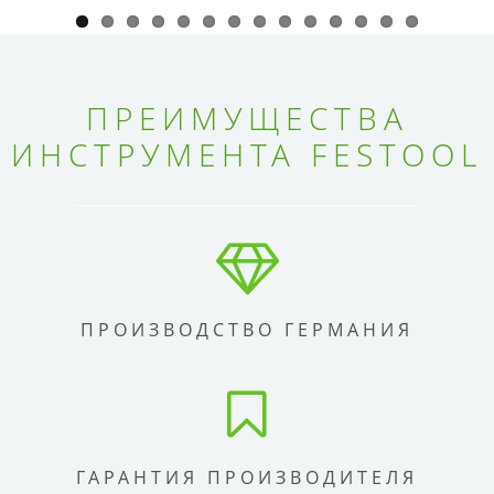
ПРЕИМУЩЕСТВА
ИНСТРУМЕНТА FESTOOL
ПРОИЗВОДСТВО ГЕРМАНИЯ
ГАРАНТИЯ ПРОИЗВОДИТЕЛЯ