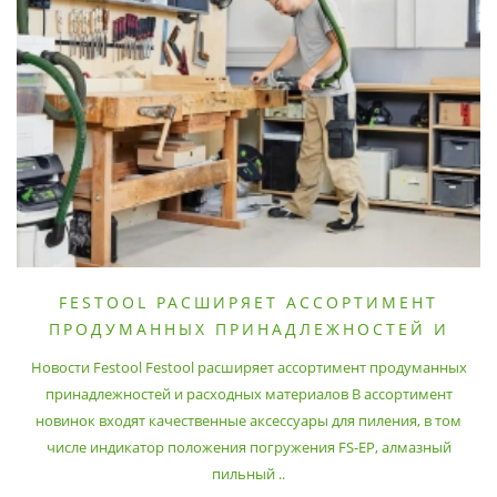
FESTOOL РАСШИРЯЕТ АССОРТИМЕНТ
ПРОДУМАННЫХ ПРИНАДЛЕЖНОСТЕЙ И
РАСХОДНЫХ МАТЕРИАЛОВ
Новости Festool Festool расширяет ассортимент продуманных
принадлежностей и расходных материалов В ассортимент
новинок входят качественные аксессуары для пиления, в том
числе индикатор положения погружения FS-EP, алмазный
пильный ..