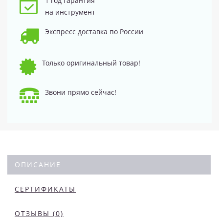
1 год гарантия
на инструмент
Экспресс доставка по России
Только оригинальный товар!
Звони прямо сейчас!
ОПИСАНИЕ
СЕРТИФИКАТЫ
ОТЗЫВЫ (0)