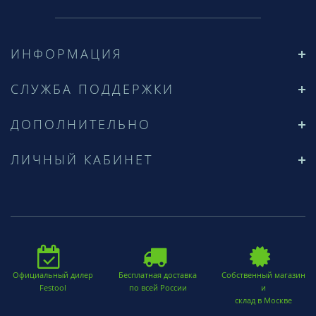
ИНФОРМАЦИЯ
СЛУЖБА ПОДДЕРЖКИ
ДОПОЛНИТЕЛЬНО
ЛИЧНЫЙ КАБИНЕТ
Официальный дилер
Бесплатная доставка
Собственный магазин
Festool
по всей России
и
склад в Москве