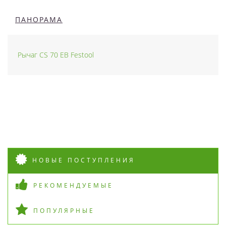
ПАНОРАМА
Рычаг CS 70 EB Festool
НОВЫЕ ПОСТУПЛЕНИЯ
РЕКОМЕНДУЕМЫЕ
ПОПУЛЯРНЫЕ