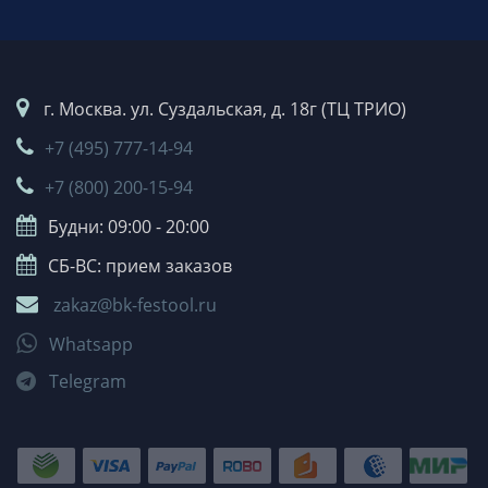
г. Москва. ул. Суздальская, д. 18г (ТЦ ТРИО)
+7 (495) 777-14-94
+7 (800) 200-15-94
Будни: 09:00 - 20:00
СБ-ВС: прием заказов
zakaz@bk-festool.ru
Whatsapp
Telegram