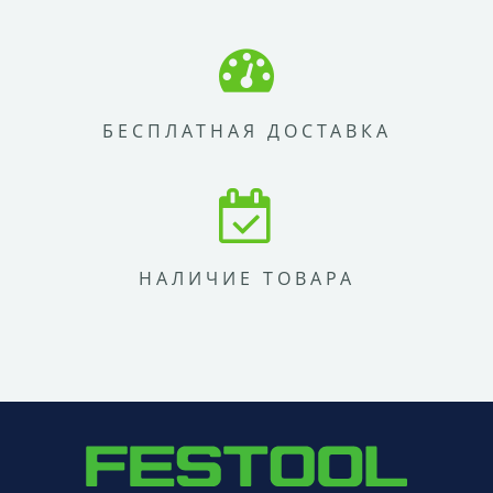
БЕСПЛАТНАЯ ДОСТАВКА
НАЛИЧИЕ ТОВАРА