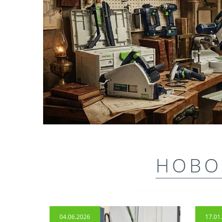
НОВО
04.06.2026
17.01