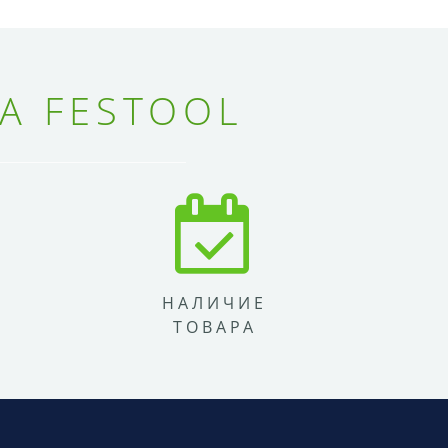
А FESTOOL
НАЛИЧИЕ
ТОВАРА