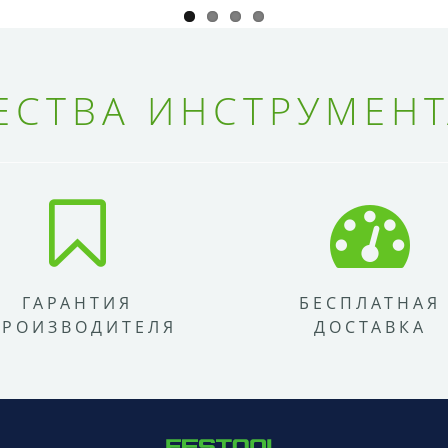
СТВА ИНСТРУМЕНТ
ГАРАНТИЯ
БЕСПЛАТНАЯ
ПРОИЗВОДИТЕЛЯ
ДОСТАВКА