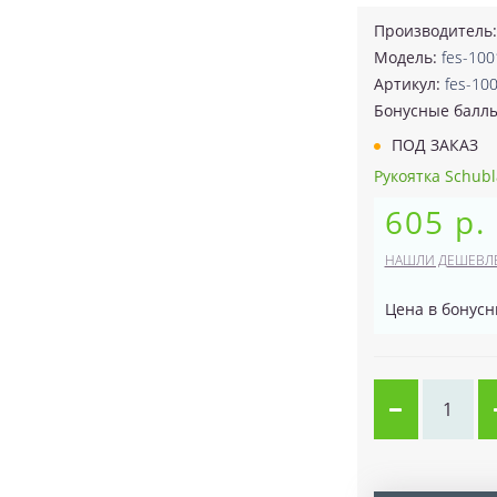
Производитель
Модель:
fes-10
Артикул:
fes-10
Бонусные балл
ПОД ЗАКАЗ
Рукоятка Schubl
605 р.
НАШЛИ ДЕШЕВЛ
Цена в бонусн