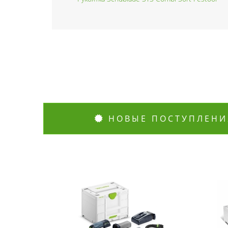
НОВЫЕ ПОСТУПЛЕНИ