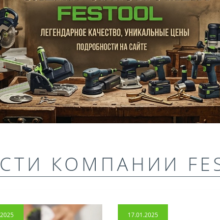
СТИ КОМПАНИИ FE
.2025
17.01.2025