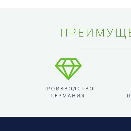
ПРЕИМУЩЕ
ПРОИЗВОДСТВО
ГЕРМАНИЯ