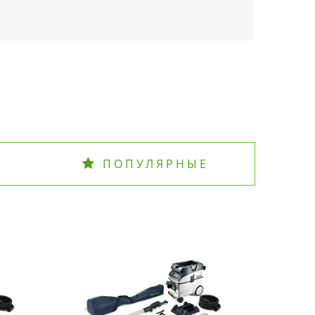
ПОПУЛЯРНЫЕ