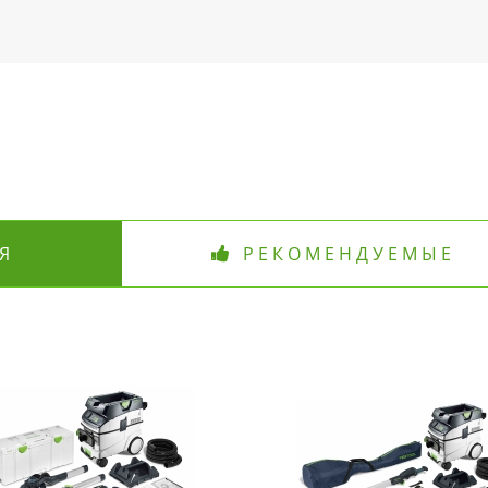
Я
РЕКОМЕНДУЕМЫЕ