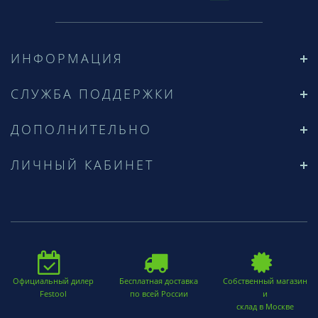
ИНФОРМАЦИЯ
СЛУЖБА ПОДДЕРЖКИ
ДОПОЛНИТЕЛЬНО
ЛИЧНЫЙ КАБИНЕТ
Официальный дилер
Бесплатная доставка
Собственный магазин
Festool
по всей России
и
склад в Москве