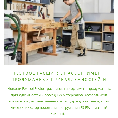
FESTOOL РАСШИРЯЕТ АССОРТИМЕНТ
ПРОДУМАННЫХ ПРИНАДЛЕЖНОСТЕЙ И
РАСХОДНЫХ МАТЕРИАЛОВ
Новости Festool Festool расширяет ассортимент продуманных
принадлежностей и расходных материалов В ассортимент
новинок входят качественные аксессуары для пиления, в том
числе индикатор положения погружения FS-EP, алмазный
пильный ..