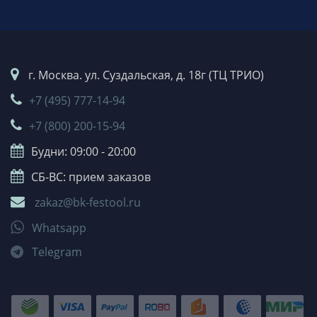
г. Москва. ул. Суздальская, д. 18г (ТЦ ТРИО)
+7 (495) 777-14-94
+7 (800) 200-15-94
Будни: 09:00 - 20:00
СБ-ВС: прием заказов
zakaz@bk-festool.ru
Whatsapp
Telegram