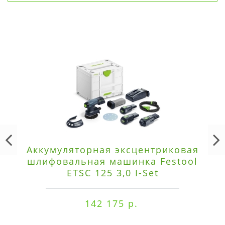
Аккумуляторная эксцентриковая
шлифовальная машинка Festool
ETSC 125 3,0 I-Set
142 175 р.