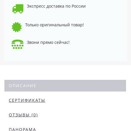
Экспресс доставка по России
Только оригинальный товар!
Звони прямо сейчас!
ОПИСАНИЕ
СЕРТИФИКАТЫ
ОТЗЫВЫ (0)
ПАНОРАМА