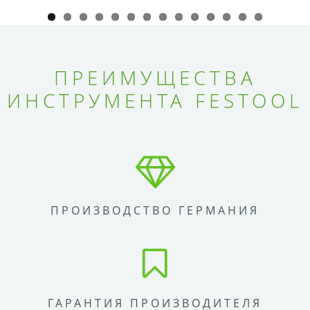
ПРЕИМУЩЕСТВА
ИНСТРУМЕНТА FESTOOL
ПРОИЗВОДСТВО ГЕРМАНИЯ
ГАРАНТИЯ ПРОИЗВОДИТЕЛЯ