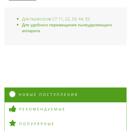
Для пылесосов CT 11, 22, 33, 44, 55
Для удобного перемещения пылеудаляющего
аппарата
НОВЫЕ ПОСТУПЛЕНИЯ
РЕКОМЕНДУЕМЫЕ
ПОПУЛЯРНЫЕ