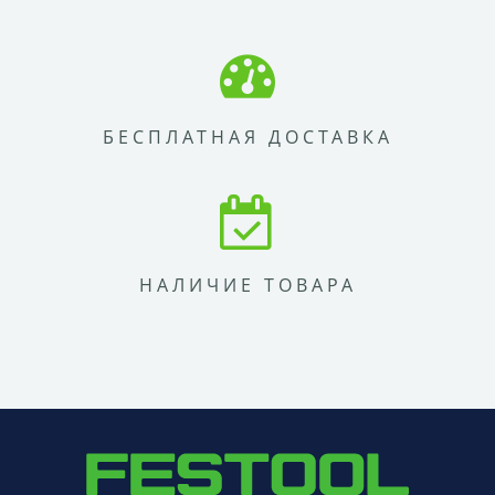
БЕСПЛАТНАЯ ДОСТАВКА
НАЛИЧИЕ ТОВАРА