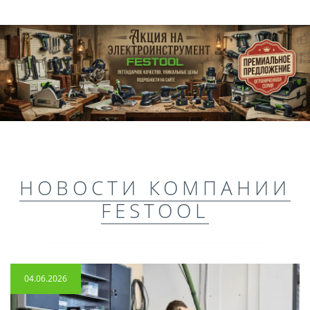
НОВОСТИ КОМПАНИИ
FESTOOL
04.06.2026