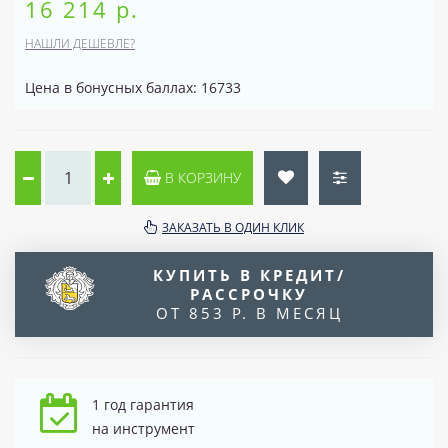
16 214 р.
НАШЛИ ДЕШЕВЛЕ?
Цена в бонусных баллах: 16733
В КОРЗИНУ
ЗАКАЗАТЬ В ОДИН КЛИК
КУПИТЬ В КРЕДИТ/
РАССРОЧКУ
ОТ 853 Р. В МЕСЯЦ
1 год гарантия
на инструмент