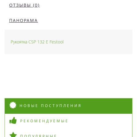
ОТЗЫВЫ (0)
ПАНОРАМА
Рукоятка CSP 132 E Festool
НОВЫЕ ПОСТУПЛЕНИЯ
РЕКОМЕНДУЕМЫЕ
ПОПУЛЯРНЫЕ