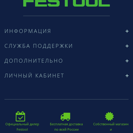
ИНФОРМАЦИЯ
СЛУЖБА ПОДДЕРЖКИ
ДОПОЛНИТЕЛЬНО
ЛИЧНЫЙ КАБИНЕТ
Официальный дилер
Бесплатная доставка
Собственный магазин
Festool
по всей России
и