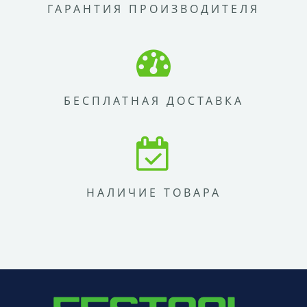
ГАРАНТИЯ ПРОИЗВОДИТЕЛЯ
БЕСПЛАТНАЯ ДОСТАВКА
НАЛИЧИЕ ТОВАРА