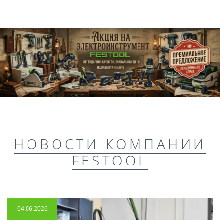
НОВОСТИ КОМПАНИИ
FESTOOL
04.06.2026