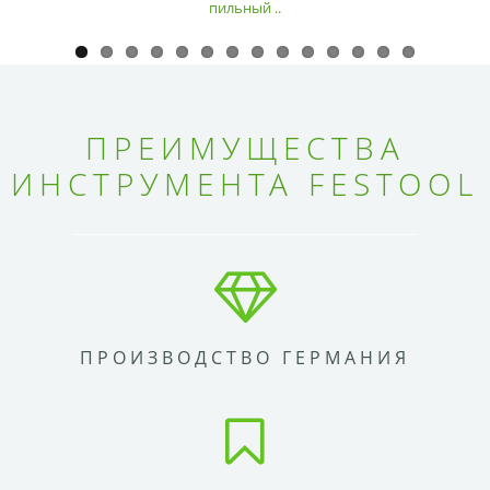
пильный ..
ПРЕИМУЩЕСТВА
ИНСТРУМЕНТА FESTOOL
ПРОИЗВОДСТВО ГЕРМАНИЯ