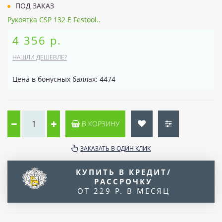
ПОД ЗАКАЗ
Рукоятка CSP 132 E Festool..
4 356 р.
НАШЛИ ДЕШЕВЛЕ?
Цена в бонусных баллах: 4474
В КОРЗИНУ
ЗАКАЗАТЬ В ОДИН КЛИК
КУПИТЬ В КРЕДИТ/
РАССРОЧКУ
ОТ 229 Р. В МЕСЯЦ