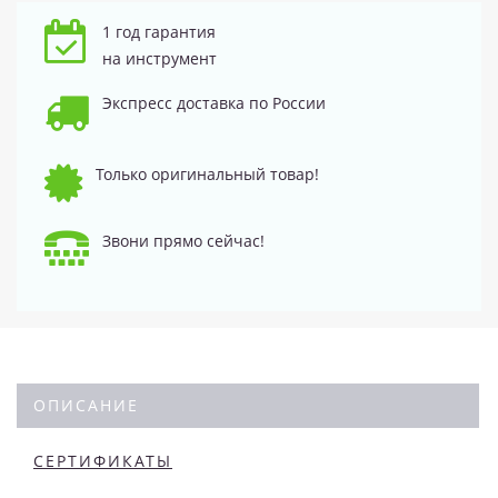
1 год гарантия
на инструмент
Экспресс доставка по России
Только оригинальный товар!
Звони прямо сейчас!
ОПИСАНИЕ
СЕРТИФИКАТЫ