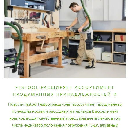
FESTOOL РАСШИРЯЕТ АССОРТИМЕНТ
ПРОДУМАННЫХ ПРИНАДЛЕЖНОСТЕЙ И
РАСХОДНЫХ МАТЕРИАЛОВ
Новости Festool Festool расширяет ассортимент продуманных
принадлежностей и расходных материалов В ассортимент
новинок входят качественные аксессуары для пиления, в том
числе индикатор положения погружения FS-EP, алмазный