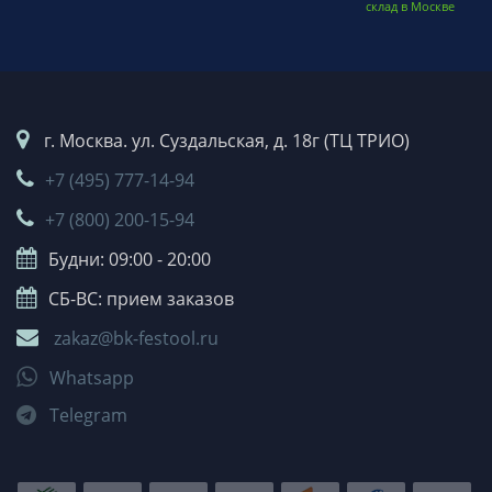
склад в Москве
г. Москва. ул. Суздальская, д. 18г (ТЦ ТРИО)
+7 (495) 777-14-94
+7 (800) 200-15-94
Будни: 09:00 - 20:00
СБ-ВС: прием заказов
zakaz@bk-festool.ru
Whatsapp
Telegram