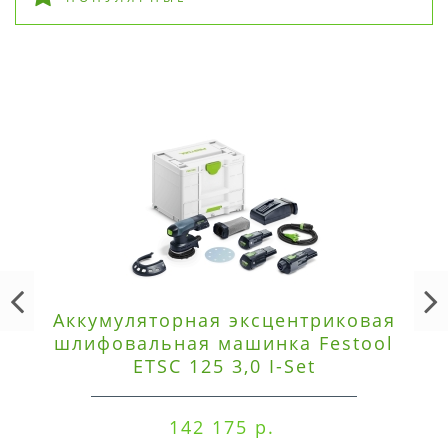
Аккумуляторная эксцентриковая
шлифовальная машинка Festool
ETSC 125 3,0 I-Set
142 175 р.