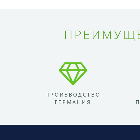
ПРЕИМУЩЕ
ПРОИЗВОДСТВО
ГЕРМАНИЯ