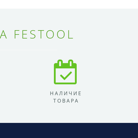
А FESTOOL
НАЛИЧИЕ
ТОВАРА