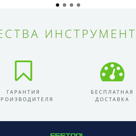
СТВА ИНСТРУМЕНТ
ГАРАНТИЯ
БЕСПЛАТНАЯ
ПРОИЗВОДИТЕЛЯ
ДОСТАВКА