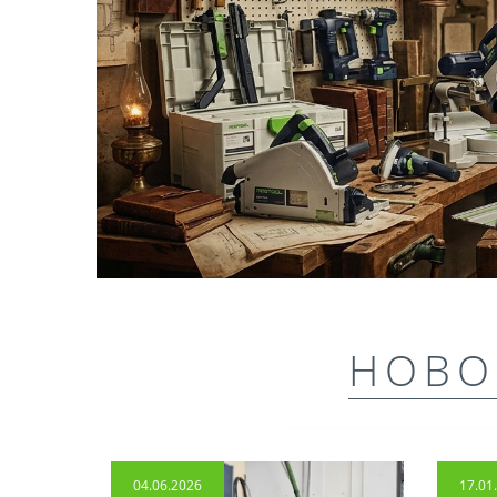
НОВО
04.06.2026
17.01