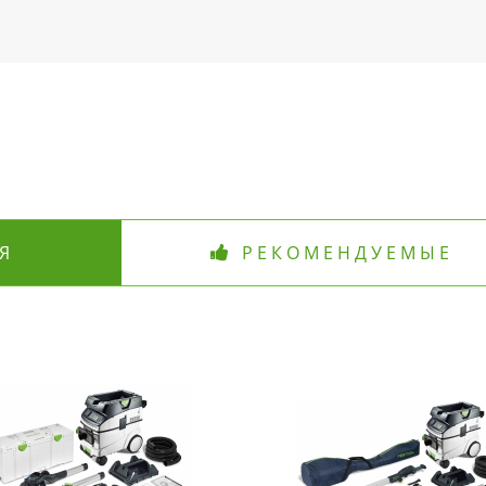
Я
РЕКОМЕНДУЕМЫЕ