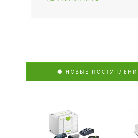
НОВЫЕ ПОСТУПЛЕНИ