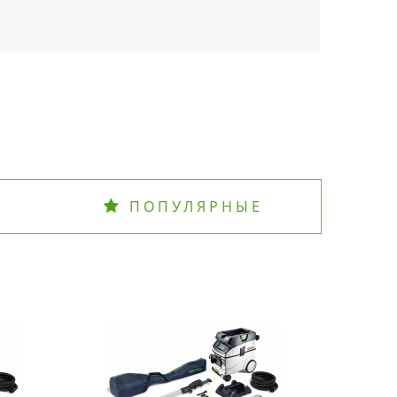
ПОПУЛЯРНЫЕ