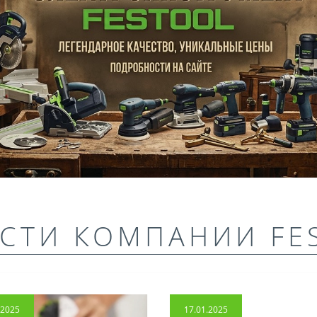
СТИ КОМПАНИИ FE
.2025
17.01.2025