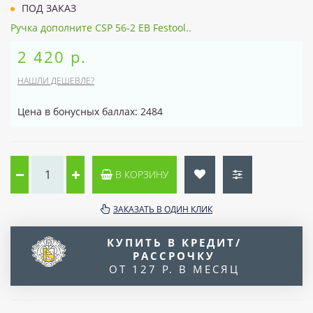
ПОД ЗАКАЗ
Ручка дополните CSP 56-2 EB Festool..
2 420 р.
НАШЛИ ДЕШЕВЛЕ?
Цена в бонусных баллах: 2484
В КОРЗИНУ
ЗАКАЗАТЬ В ОДИН КЛИК
КУПИТЬ В КРЕДИТ/
РАССРОЧКУ
ОТ 127 Р. В МЕСЯЦ