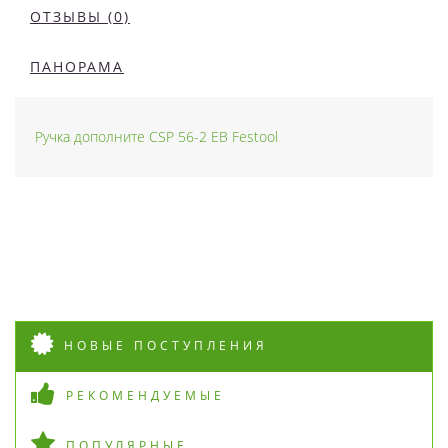
ОТЗЫВЫ (0)
ПАНОРАМА
Ручка дополните CSP 56-2 EB Festool
НОВЫЕ ПОСТУПЛЕНИЯ
РЕКОМЕНДУЕМЫЕ
ПОПУЛЯРНЫЕ