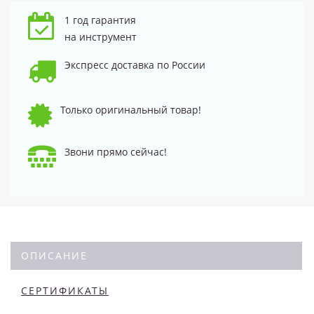
1 год гарантия
на инструмент
Экспресс доставка по России
Только оригинальный товар!
Звони прямо сейчас!
ОПИСАНИЕ
СЕРТИФИКАТЫ