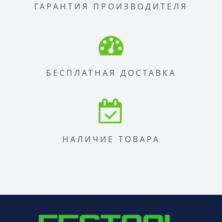
ГАРАНТИЯ ПРОИЗВОДИТЕЛЯ
БЕСПЛАТНАЯ ДОСТАВКА
НАЛИЧИЕ ТОВАРА