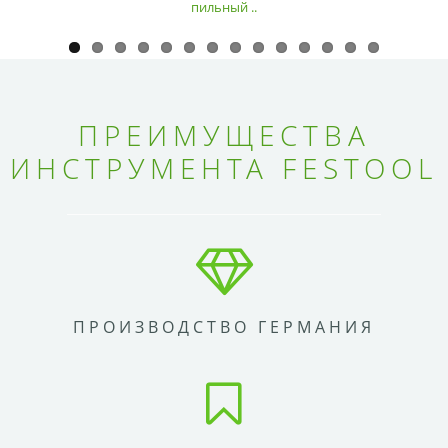
пильный ..
ПРЕИМУЩЕСТВА
ИНСТРУМЕНТА FESTOOL
ПРОИЗВОДСТВО ГЕРМАНИЯ