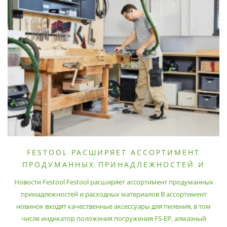
FESTOOL РАСШИРЯЕТ АССОРТИМЕНТ
ПРОДУМАННЫХ ПРИНАДЛЕЖНОСТЕЙ И
РАСХОДНЫХ МАТЕРИАЛОВ
Новости Festool Festool расширяет ассортимент продуманных
принадлежностей и расходных материалов В ассортимент
новинок входят качественные аксессуары для пиления, в том
числе индикатор положения погружения FS-EP, алмазный