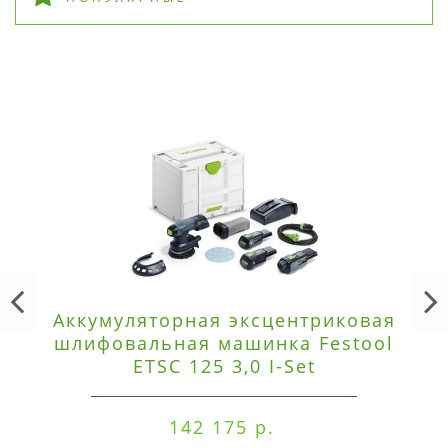
Аккумуляторная эксцентриковая
шлифовальная машинка Festool
ETSC 125 3,0 I-Set
142 175 р.