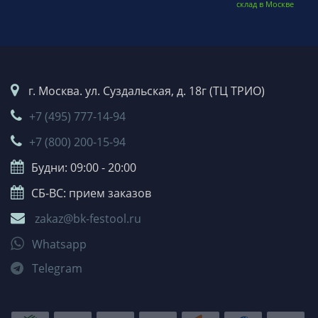
склад в Москве
г. Москва. ул. Суздальская, д. 18г (ТЦ ТРИО)
+7 (495) 777-14-94
+7 (800) 200-15-94
Будни: 09:00 - 20:00
СБ-ВС: прием заказов
zakaz@bk-festool.ru
Whatsapp
Telegram