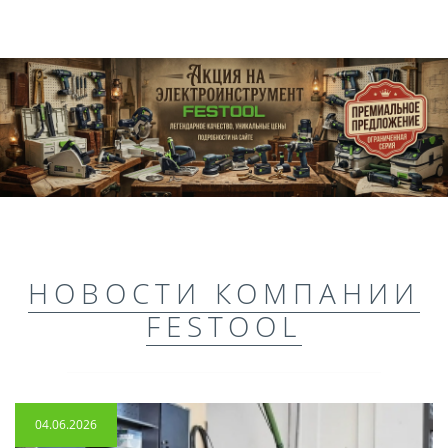
НОВОСТИ КОМПАНИИ
FESTOOL
04.06.2026