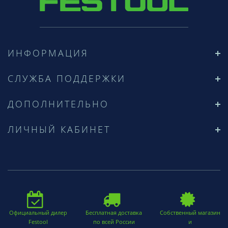
ИНФОРМАЦИЯ
СЛУЖБА ПОДДЕРЖКИ
ДОПОЛНИТЕЛЬНО
ЛИЧНЫЙ КАБИНЕТ
Официальный дилер
Бесплатная доставка
Собственный магазин
Festool
по всей России
и