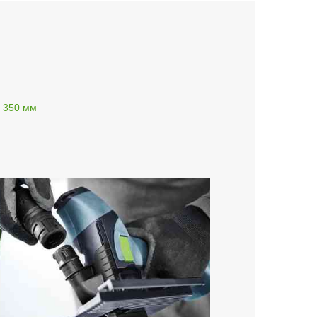
о 350 мм