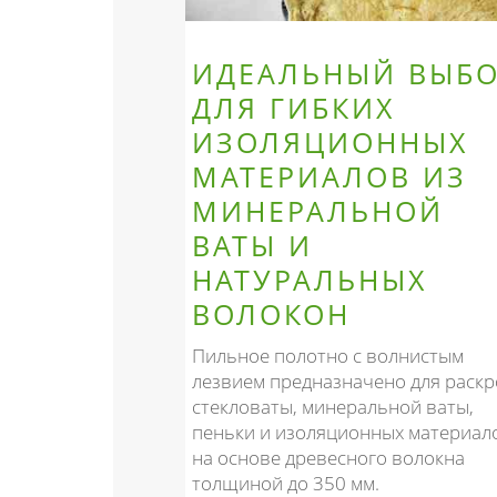
ИДЕАЛЬНЫЙ ВЫБ
ДЛЯ ГИБКИХ
ИЗОЛЯЦИОННЫХ
МАТЕРИАЛОВ ИЗ
МИНЕРАЛЬНОЙ
ВАТЫ И
НАТУРАЛЬНЫХ
ВОЛОКОН
Пильное полотно с волнистым
лезвием предназначено для раскр
стекловаты, минеральной ваты,
пеньки и изоляционных материал
на основе древесного волокна
толщиной до 350 мм.