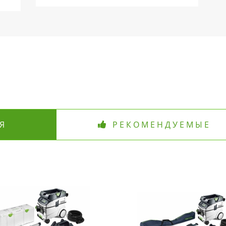
Я
РЕКОМЕНДУЕМЫЕ