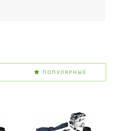
ПОПУЛЯРНЫЕ