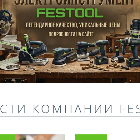
СТИ КОМПАНИИ FE