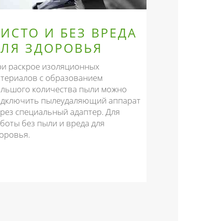
ИСТО И БЕЗ ВРЕДА
ДЛЯ ЗДОРОВЬЯ
и раскрое изоляционных
териалов с образованием
льшого количества пыли можно
одключить пылеудаляющий аппарат
рез специальный адаптер. Для
боты без пыли и вреда для
оровья.