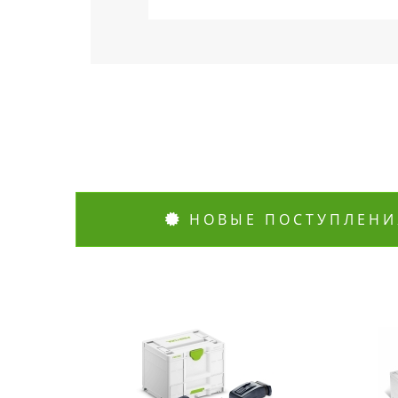
НОВЫЕ ПОСТУПЛЕНИ