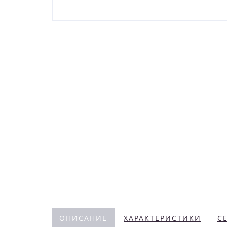
ОПИСАНИЕ
ХАРАКТЕРИСТИКИ
С