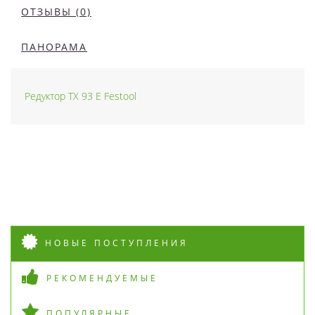
ОТЗЫВЫ (0)
ПАНОРАМА
Редуктор TX 93 E Festool
НОВЫЕ ПОСТУПЛЕНИЯ
РЕКОМЕНДУЕМЫЕ
ПОПУЛЯРНЫЕ