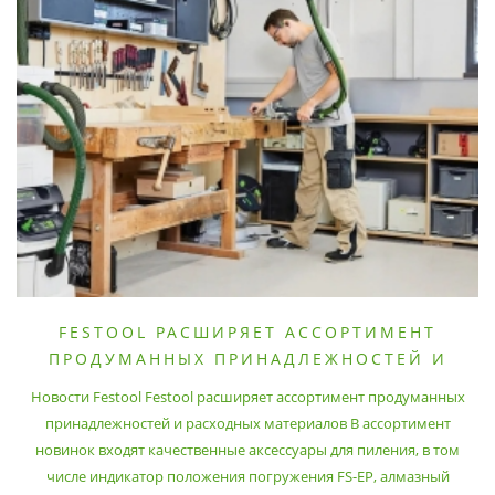
FESTOOL РАСШИРЯЕТ АССОРТИМЕНТ
ПРОДУМАННЫХ ПРИНАДЛЕЖНОСТЕЙ И
РАСХОДНЫХ МАТЕРИАЛОВ
Новости Festool Festool расширяет ассортимент продуманных
принадлежностей и расходных материалов В ассортимент
новинок входят качественные аксессуары для пиления, в том
числе индикатор положения погружения FS-EP, алмазный