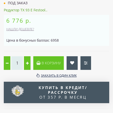
ПОД ЗАКАЗ
Редуктор TX 93 E Festool..
6 776 р.
НАШЛИ ДЕШЕВЛЕ?
Цена в бонусных баллах: 6958
В КОРЗИНУ
ЗАКАЗАТЬ В ОДИН КЛИК
КУПИТЬ В КРЕДИТ/
РАССРОЧКУ
ОТ 357 Р. В МЕСЯЦ