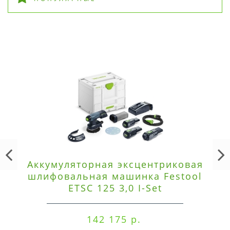
Аккумуляторная эксцентриковая
шлифовальная машинка Festool
ETSC 125 3,0 I-Set
142 175 р.