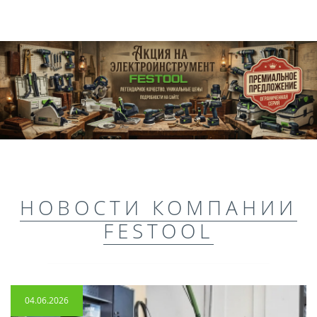
НОВОСТИ КОМПАНИИ
FESTOOL
04.06.2026