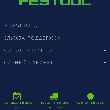
ИНФОРМАЦИЯ
СЛУЖБА ПОДДЕРЖКИ
ДОПОЛНИТЕЛЬНО
ЛИЧНЫЙ КАБИНЕТ
Официальный дилер
Бесплатная доставка
Собственный магазин
Festool
по всей России
и