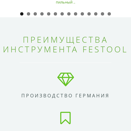
пильный ..
ПРЕИМУЩЕСТВА
ИНСТРУМЕНТА FESTOOL
ПРОИЗВОДСТВО ГЕРМАНИЯ