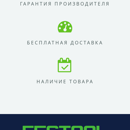
ГАРАНТИЯ ПРОИЗВОДИТЕЛЯ
БЕСПЛАТНАЯ ДОСТАВКА
НАЛИЧИЕ ТОВАРА