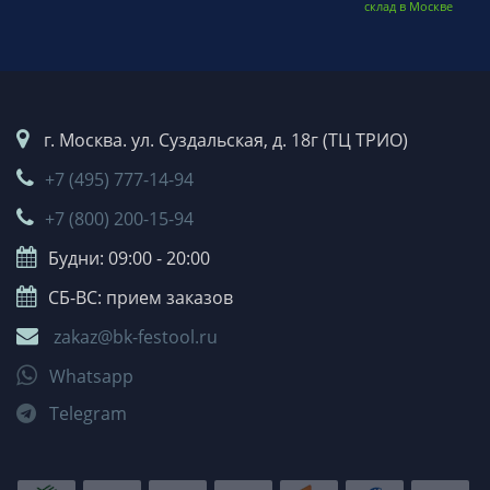
склад в Москве
г. Москва. ул. Суздальская, д. 18г (ТЦ ТРИО)
+7 (495) 777-14-94
+7 (800) 200-15-94
Будни: 09:00 - 20:00
СБ-ВС: прием заказов
zakaz@bk-festool.ru
Whatsapp
Telegram