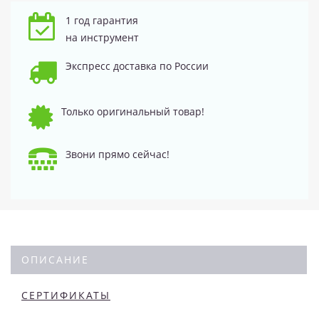
1 год гарантия
на инструмент
Экспресс доставка по России
Только оригинальный товар!
Звони прямо сейчас!
ОПИСАНИЕ
СЕРТИФИКАТЫ