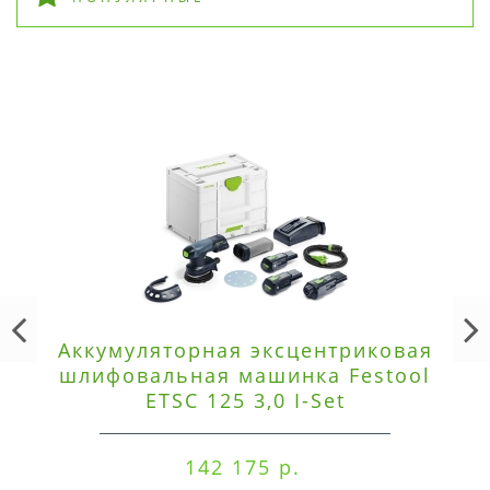
Аккумуляторная эксцентриковая
шлифовальная машинка Festool
ETSC 125 3,0 I-Set
142 175 р.