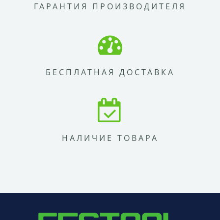
ГАРАНТИЯ ПРОИЗВОДИТЕЛЯ
БЕСПЛАТНАЯ ДОСТАВКА
НАЛИЧИЕ ТОВАРА