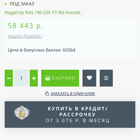
ПОД ЗАКАЗ
Редуктор RAS 180.03E ET-BG Festool..
58 443 р.
НАШЛИ ДЕШЕВЛЕ?
Цена в бонусных баллах: 60364
В КОРЗИНУ
ЗАКАЗАТЬ В ОДИН КЛИК
КУПИТЬ В КРЕДИТ/
РАССРОЧКУ
ОТ 3 076 Р. В МЕСЯЦ