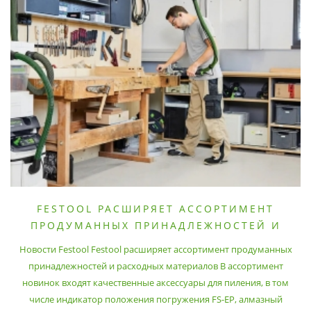
FESTOOL РАСШИРЯЕТ АССОРТИМЕНТ
ПРОДУМАННЫХ ПРИНАДЛЕЖНОСТЕЙ И
РАСХОДНЫХ МАТЕРИАЛОВ
Новости Festool Festool расширяет ассортимент продуманных
принадлежностей и расходных материалов В ассортимент
новинок входят качественные аксессуары для пиления, в том
числе индикатор положения погружения FS-EP, алмазный