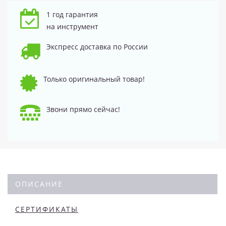
1 год гарантия
на инструмент
Экспресс доставка по России
Только оригинальный товар!
Звони прямо сейчас!
ОПИСАНИЕ
СЕРТИФИКАТЫ