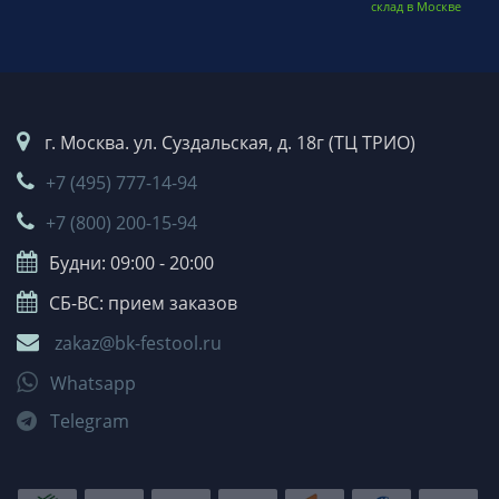
склад в Москве
г. Москва. ул. Суздальская, д. 18г (ТЦ ТРИО)
+7 (495) 777-14-94
+7 (800) 200-15-94
Будни: 09:00 - 20:00
СБ-ВС: прием заказов
zakaz@bk-festool.ru
Whatsapp
Telegram