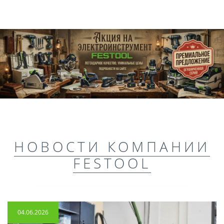
НОВОСТИ КОМПАНИИ
FESTOOL
04.06.2026