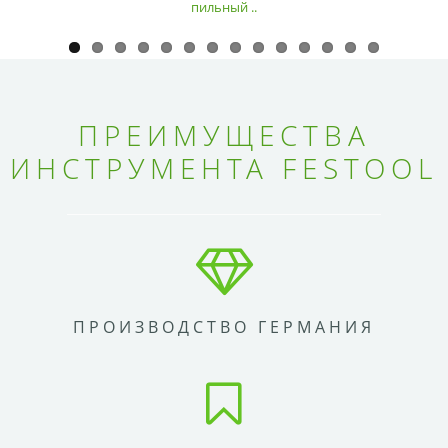
пильный ..
ПРЕИМУЩЕСТВА
ИНСТРУМЕНТА FESTOOL
ПРОИЗВОДСТВО ГЕРМАНИЯ