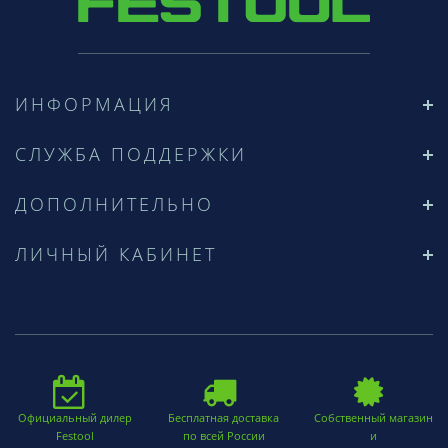
ИНФОРМАЦИЯ
СЛУЖБА ПОДДЕРЖКИ
ДОПОЛНИТЕЛЬНО
ЛИЧНЫЙ КАБИНЕТ
Официальный дилер
Бесплатная доставка
Собственный магазин
Festool
по всей России
и