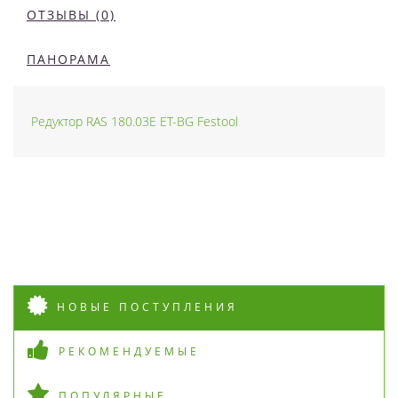
ОТЗЫВЫ (0)
ПАНОРАМА
Редуктор RAS 180.03E ET-BG Festool
НОВЫЕ ПОСТУПЛЕНИЯ
РЕКОМЕНДУЕМЫЕ
ПОПУЛЯРНЫЕ