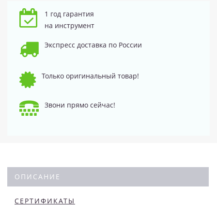
1 год гарантия
на инструмент
Экспресс доставка по России
Только оригинальный товар!
Звони прямо сейчас!
ОПИСАНИЕ
СЕРТИФИКАТЫ