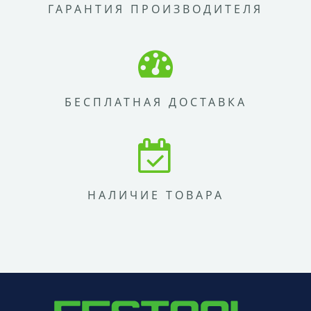
ГАРАНТИЯ ПРОИЗВОДИТЕЛЯ
БЕСПЛАТНАЯ ДОСТАВКА
НАЛИЧИЕ ТОВАРА