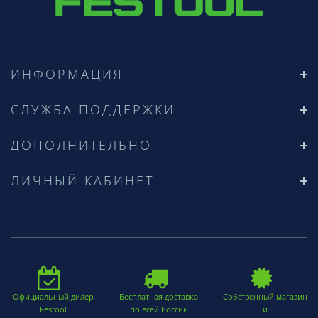
ИНФОРМАЦИЯ
СЛУЖБА ПОДДЕРЖКИ
ДОПОЛНИТЕЛЬНО
ЛИЧНЫЙ КАБИНЕТ
Официальный дилер
Бесплатная доставка
Собственный магазин
Festool
по всей России
и