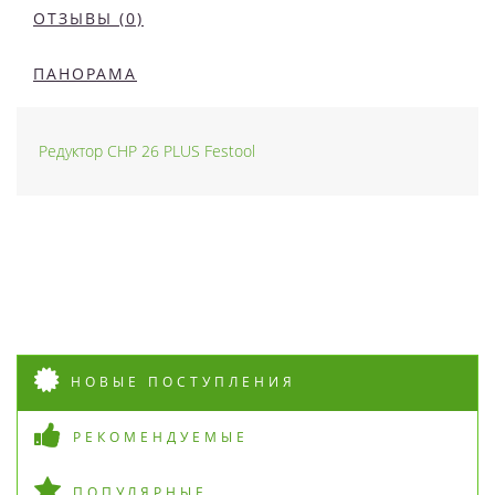
ОТЗЫВЫ (0)
ПАНОРАМА
Редуктор CHP 26 PLUS Festool
НОВЫЕ ПОСТУПЛЕНИЯ
РЕКОМЕНДУЕМЫЕ
ПОПУЛЯРНЫЕ