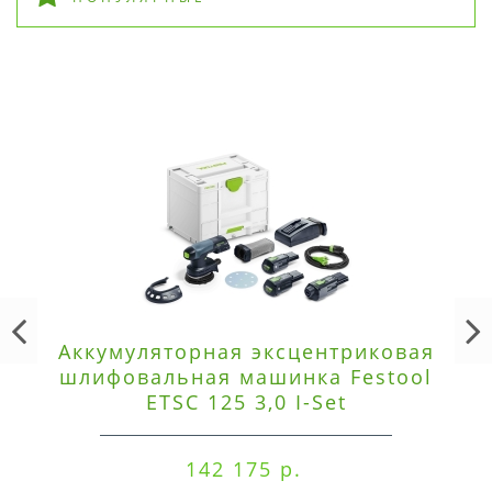
Аккумуляторная эксцентриковая
шлифовальная машинка Festool
ETSC 125 3,0 I-Set
142 175 р.