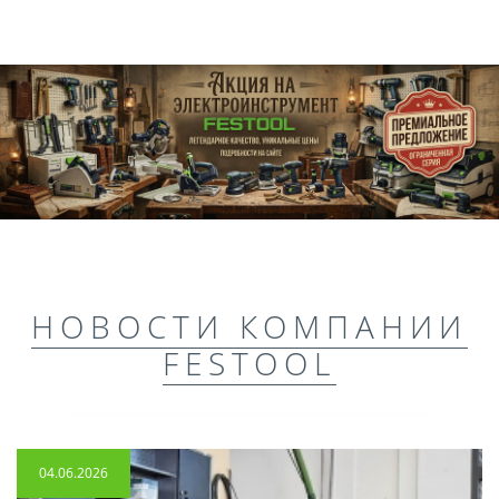
НОВОСТИ КОМПАНИИ
FESTOOL
04.06.2026