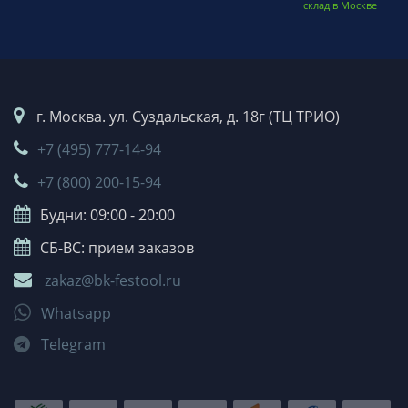
склад в Москве
г. Москва. ул. Суздальская, д. 18г (ТЦ ТРИО)
+7 (495) 777-14-94
+7 (800) 200-15-94
Будни: 09:00 - 20:00
СБ-ВС: прием заказов
zakaz@bk-festool.ru
Whatsapp
Telegram