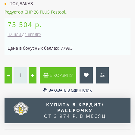
ПОД ЗАКАЗ
Редуктор CHP 26 PLUS Festool..
75 504 р.
НАШЛИ ДЕШЕВЛЕ?
Цена в бонусных баллах: 77993
В КОРЗИНУ
ЗАКАЗАТЬ В ОДИН КЛИК
КУПИТЬ В КРЕДИТ/
РАССРОЧКУ
ОТ 3 974 Р. В МЕСЯЦ