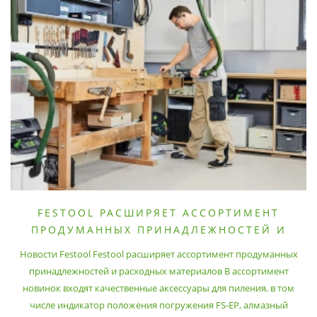
FESTOOL РАСШИРЯЕТ АССОРТИМЕНТ
ПРОДУМАННЫХ ПРИНАДЛЕЖНОСТЕЙ И
РАСХОДНЫХ МАТЕРИАЛОВ
Новости Festool Festool расширяет ассортимент продуманных
принадлежностей и расходных материалов В ассортимент
новинок входят качественные аксессуары для пиления, в том
числе индикатор положения погружения FS-EP, алмазный