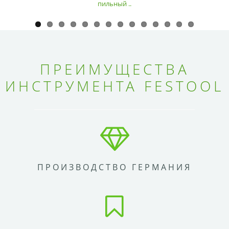
пильный ..
ПРЕИМУЩЕСТВА
ИНСТРУМЕНТА FESTOOL
ПРОИЗВОДСТВО ГЕРМАНИЯ