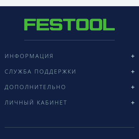
ИНФОРМАЦИЯ
СЛУЖБА ПОДДЕРЖКИ
ДОПОЛНИТЕЛЬНО
ЛИЧНЫЙ КАБИНЕТ