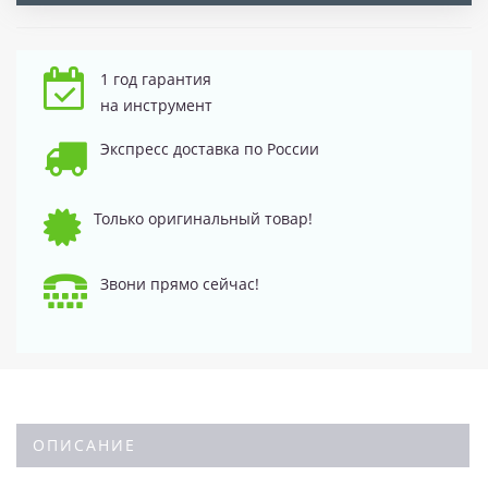
1 год гарантия
на инструмент
Экспресс доставка по России
Только оригинальный товар!
Звони прямо сейчас!
ОПИСАНИЕ