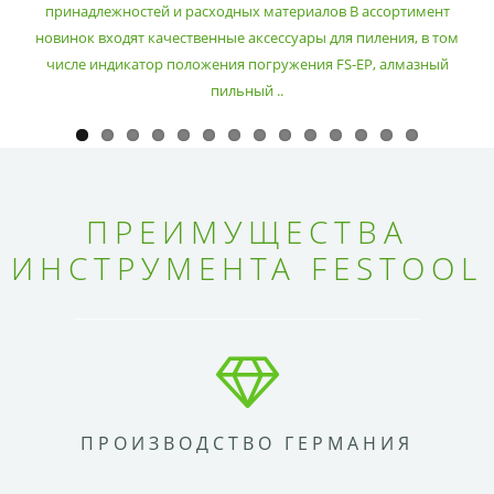
принадлежностей и расходных материалов В ассортимент
новинок входят качественные аксессуары для пиления, в том
числе индикатор положения погружения FS-EP, алмазный
пильный ..
ПРЕИМУЩЕСТВА
ИНСТРУМЕНТА FESTOOL
ПРОИЗВОДСТВО ГЕРМАНИЯ