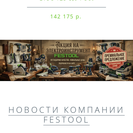
142 175 р.
НОВОСТИ КОМПАНИИ
FESTOOL