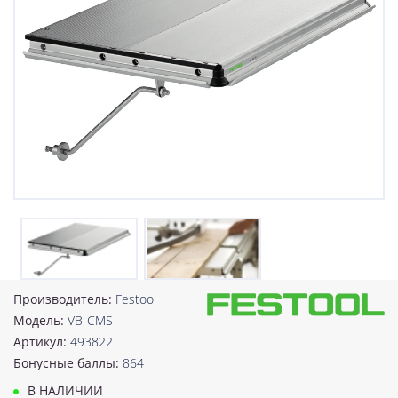
Производитель:
Festool
Модель:
VB-CMS
Артикул:
493822
Бонусные баллы:
864
В НАЛИЧИИ