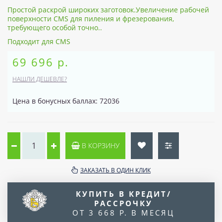
Простой раскрой широких заготовок.Увеличение рабочей
поверхности CMS для пиления и фрезерования,
требующего особой точно..
Подходит для CMS
69 696 р.
НАШЛИ ДЕШЕВЛЕ?
Цена в бонусных баллах: 72036
В КОРЗИНУ
ЗАКАЗАТЬ В ОДИН КЛИК
КУПИТЬ В КРЕДИТ/
РАССРОЧКУ
ОТ 3 668 Р. В МЕСЯЦ