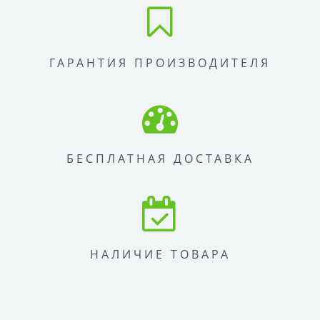
ГАРАНТИЯ ПРОИЗВОДИТЕЛЯ
БЕСПЛАТНАЯ ДОСТАВКА
НАЛИЧИЕ ТОВАРА