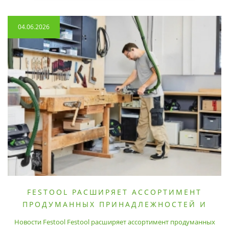
04.06.2026
FESTOOL РАСШИРЯЕТ АССОРТИМЕНТ
ПРОДУМАННЫХ ПРИНАДЛЕЖНОСТЕЙ И
РАСХОДНЫХ МАТЕРИАЛОВ
Новости Festool Festool расширяет ассортимент продуманных