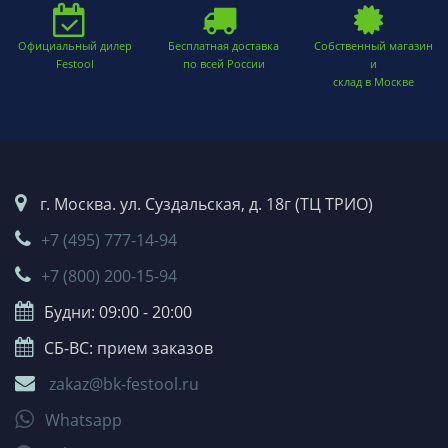
Официальный дилер
Бесплатная доставка
Собственный магазин
Festool
по всей России
и
склад в Москве
г. Москва. ул. Суздальская, д. 18г (ТЦ ТРИО)
+7 (495) 777-14-94
+7 (800) 200-15-94
Будни: 09:00 - 20:00
СБ-ВС: прием заказов
zakaz@bk-festool.ru
Whatsapp