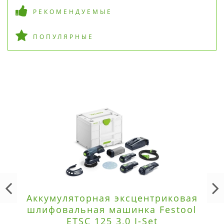
РЕКОМЕНДУЕМЫЕ
ПОПУЛЯРНЫЕ
Аккумуляторная эксцентриковая
шлифовальная машинка Festool
ETSC 125 3,0 I-Set