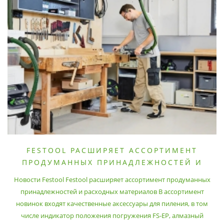
FESTOOL РАСШИРЯЕТ АССОРТИМЕНТ
ПРОДУМАННЫХ ПРИНАДЛЕЖНОСТЕЙ И
РАСХОДНЫХ МАТЕРИАЛОВ
Новости Festool Festool расширяет ассортимент продуманных
принадлежностей и расходных материалов В ассортимент
новинок входят качественные аксессуары для пиления, в том
числе индикатор положения погружения FS-EP, алмазный