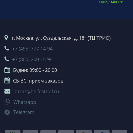
склад в Москве
г. Москва. ул. Суздальская, д. 18г (ТЦ ТРИО)
+7 (495) 777-14-94
+7 (800) 200-15-94
Будни: 09:00 - 20:00
СБ-ВС: прием заказов
zakaz@bk-festool.ru
Whatsapp
Telegram