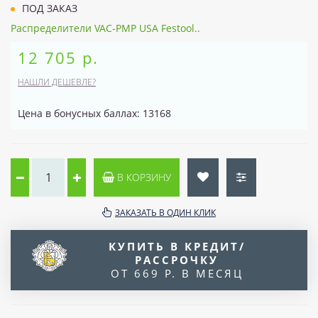
ПОД ЗАКАЗ
Распределители VAC-PMP USA Festool..
12 705 р.
НАШЛИ ДЕШЕВЛЕ?
Цена в бонусных баллах: 13168
В КОРЗИНУ
ЗАКАЗАТЬ В ОДИН КЛИК
КУПИТЬ В КРЕДИТ/
РАССРОЧКУ
ОТ 669 Р. В МЕСЯЦ