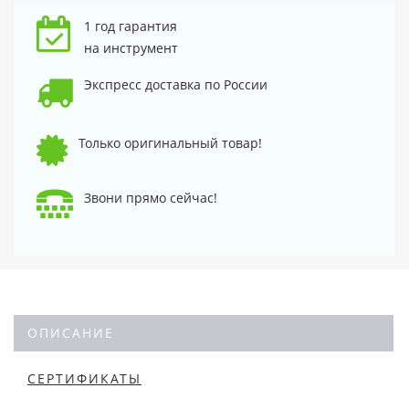
1 год гарантия
на инструмент
Экспресс доставка по России
Только оригинальный товар!
Звони прямо сейчас!
ОПИСАНИЕ
СЕРТИФИКАТЫ