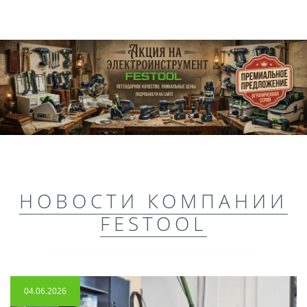
НОВОСТИ КОМПАНИИ
FESTOOL
04.06.2026