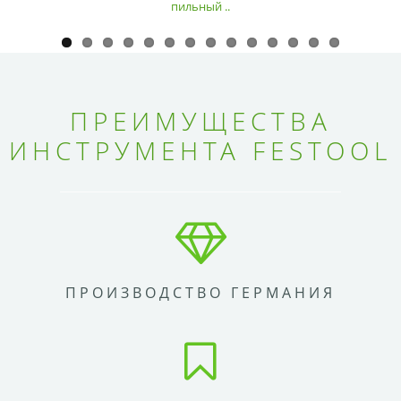
пильный ..
ПРЕИМУЩЕСТВА
ИНСТРУМЕНТА FESTOOL
ПРОИЗВОДСТВО ГЕРМАНИЯ