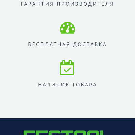
ГАРАНТИЯ ПРОИЗВОДИТЕЛЯ
БЕСПЛАТНАЯ ДОСТАВКА
НАЛИЧИЕ ТОВАРА