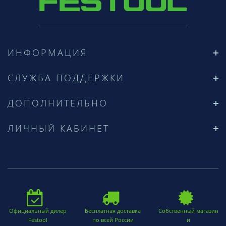
ИНФОРМАЦИЯ
СЛУЖБА ПОДДЕРЖКИ
ДОПОЛНИТЕЛЬНО
ЛИЧНЫЙ КАБИНЕТ
Официальный дилер
Бесплатная доставка
Собственный магазин
Festool
по всей России
и