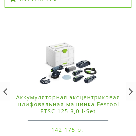
Аккумуляторная эксцентриковая
шлифовальная машинка Festool
ETSC 125 3,0 I-Set
142 175 р.