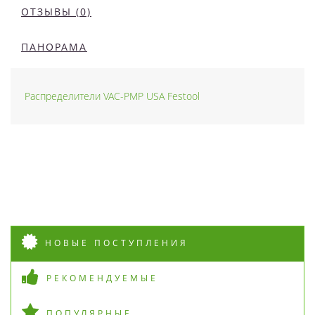
ОТЗЫВЫ (0)
ПАНОРАМА
Распределители VAC-PMP USA Festool
НОВЫЕ ПОСТУПЛЕНИЯ
РЕКОМЕНДУЕМЫЕ
ПОПУЛЯРНЫЕ