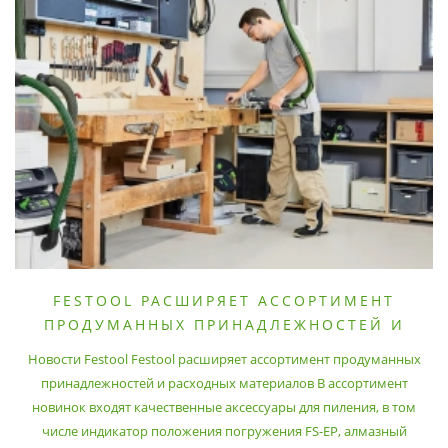
FESTOOL РАСШИРЯЕТ АССОРТИМЕНТ
ПРОДУМАННЫХ ПРИНАДЛЕЖНОСТЕЙ И
РАСХОДНЫХ МАТЕРИАЛОВ
Новости Festool Festool расширяет ассортимент продуманных
принадлежностей и расходных материалов В ассортимент
новинок входят качественные аксессуары для пиления, в том
числе индикатор положения погружения FS-EP, алмазный