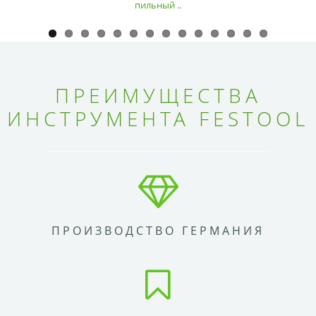
пильный ..
ПРЕИМУЩЕСТВА
ИНСТРУМЕНТА FESTOOL
ПРОИЗВОДСТВО ГЕРМАНИЯ