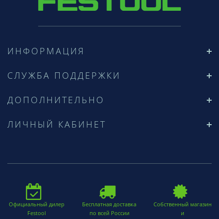
ИНФОРМАЦИЯ
СЛУЖБА ПОДДЕРЖКИ
ДОПОЛНИТЕЛЬНО
ЛИЧНЫЙ КАБИНЕТ
Официальный дилер
Бесплатная доставка
Собственный магазин
Festool
по всей России
и