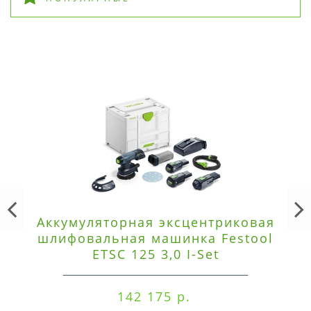
Аккумуляторная эксцентриковая
шлифовальная машинка Festool
ETSC 125 3,0 I-Set
142 175 р.