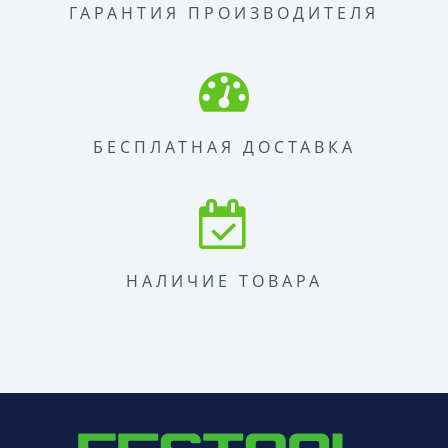
ГАРАНТИЯ ПРОИЗВОДИТЕЛЯ
БЕСПЛАТНАЯ ДОСТАВКА
НАЛИЧИЕ ТОВАРА