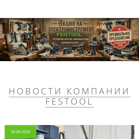
НОВОСТИ КОМПАНИИ
FESTOOL
04.06.2026