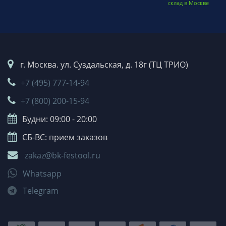
склад в Москве
г. Москва. ул. Суздальская, д. 18г (ТЦ ТРИО)
+7 (495) 777-14-94
+7 (800) 200-15-94
Будни: 09:00 - 20:00
СБ-ВС: прием заказов
zakaz@bk-festool.ru
Whatsapp
Telegram