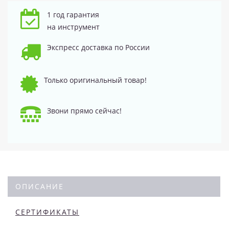
1 год гарантия
на инструмент
Экспресс доставка по России
Только оригинальный товар!
Звони прямо сейчас!
ОПИСАНИЕ
СЕРТИФИКАТЫ