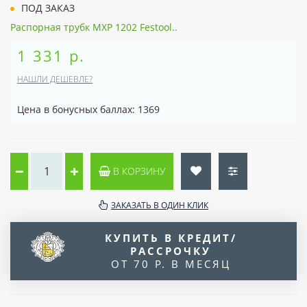
ПОД ЗАКАЗ
Распорная трубк MXP 1202 Festool..
1 331 р.
НАШЛИ ДЕШЕВЛЕ?
Цена в бонусных баллах: 1369
В КОРЗИНУ
ЗАКАЗАТЬ В ОДИН КЛИК
КУПИТЬ В КРЕДИТ/
РАССРОЧКУ
ОТ 70 Р. В МЕСЯЦ