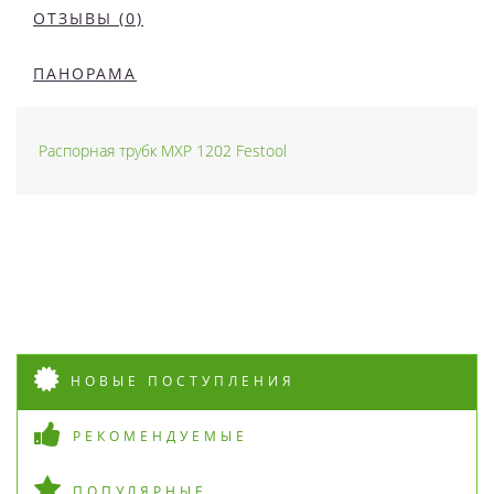
ОТЗЫВЫ (0)
ПАНОРАМА
Распорная трубк MXP 1202 Festool
НОВЫЕ ПОСТУПЛЕНИЯ
РЕКОМЕНДУЕМЫЕ
ПОПУЛЯРНЫЕ