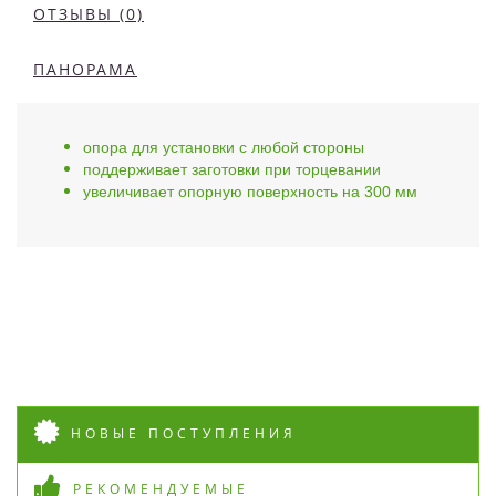
ОТЗЫВЫ (0)
ПАНОРАМА
опора для установки с любой стороны
поддерживает заготовки при торцевании
увеличивает опорную поверхность на 300 мм
НОВЫЕ ПОСТУПЛЕНИЯ
РЕКОМЕНДУЕМЫЕ