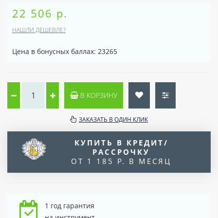
22 506 р.
НАШЛИ ДЕШЕВЛЕ?
Цена в бонусных баллах: 23265
В КОРЗИНУ
ЗАКАЗАТЬ В ОДИН КЛИК
КУПИТЬ В КРЕДИТ/
РАССРОЧКУ
ОТ 1 185 Р. В МЕСЯЦ
1 год гарантия
на инструмент