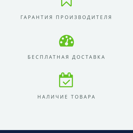
ГАРАНТИЯ ПРОИЗВОДИТЕЛЯ
БЕСПЛАТНАЯ ДОСТАВКА
НАЛИЧИЕ ТОВАРА