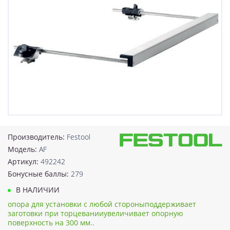
Производитель:
Festool
Модель:
AF
Артикул:
492242
Бонусные баллы:
279
В НАЛИЧИИ
опора для установки с любой стороныподдерживает
заготовки при торцеванииувеличивает опорную
поверхность на 300 мм..