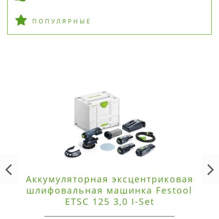
ПОПУЛЯРНЫЕ
Аккумуляторная эксцентриковая
шлифовальная машинка Festool
ETSC 125 3,0 I-Set