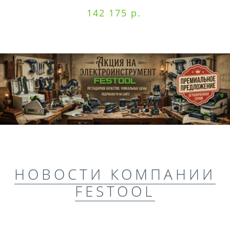
142 175 р.
НОВОСТИ КОМПАНИИ
FESTOOL