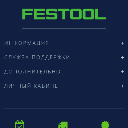
ИНФОРМАЦИЯ
СЛУЖБА ПОДДЕРЖКИ
ДОПОЛНИТЕЛЬНО
ЛИЧНЫЙ КАБИНЕТ