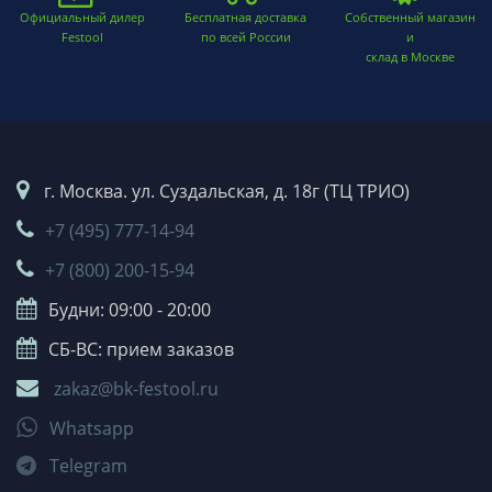
Официальный дилер
Бесплатная доставка
Собственный магазин
Festool
по всей России
и
склад в Москве
г. Москва. ул. Суздальская, д. 18г (ТЦ ТРИО)
+7 (495) 777-14-94
+7 (800) 200-15-94
Будни: 09:00 - 20:00
СБ-ВС: прием заказов
zakaz@bk-festool.ru
Whatsapp
Telegram