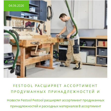
04.06.2026
FESTOOL РАСШИРЯЕТ АССОРТИМЕНТ
ПРОДУМАННЫХ ПРИНАДЛЕЖНОСТЕЙ И
РАСХОДНЫХ МАТЕРИАЛОВ
Новости Festool Festool расширяет ассортимент продуманных
принадлежностей и расходных материалов В ассортимент