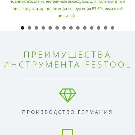
новинок входят качественные аксессуары для пиления, в том
числе индикатор положения погружения FS-EP, алмазный
пильный ..
ПРЕИМУЩЕСТВА
ИНСТРУМЕНТА FESTOOL
ПРОИЗВОДСТВО ГЕРМАНИЯ