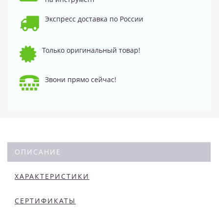
Экспресс доставка по России
Только оригинальный товар!
Звони прямо сейчас!
ОПИСАНИЕ
ХАРАКТЕРИСТИКИ
СЕРТИФИКАТЫ