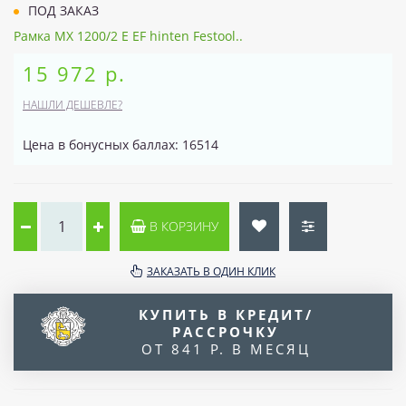
ПОД ЗАКАЗ
Рамка MX 1200/2 E EF hinten Festool..
15 972 р.
НАШЛИ ДЕШЕВЛЕ?
Цена в бонусных баллах: 16514
В КОРЗИНУ
ЗАКАЗАТЬ В ОДИН КЛИК
КУПИТЬ В КРЕДИТ/
РАССРОЧКУ
ОТ 841 Р. В МЕСЯЦ