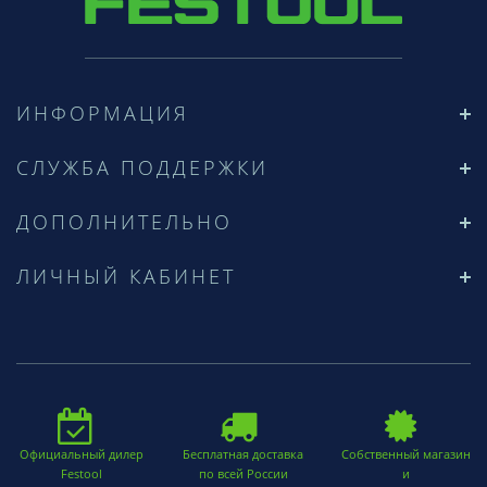
ИНФОРМАЦИЯ
СЛУЖБА ПОДДЕРЖКИ
ДОПОЛНИТЕЛЬНО
ЛИЧНЫЙ КАБИНЕТ
Официальный дилер
Бесплатная доставка
Собственный магазин
Festool
по всей России
и