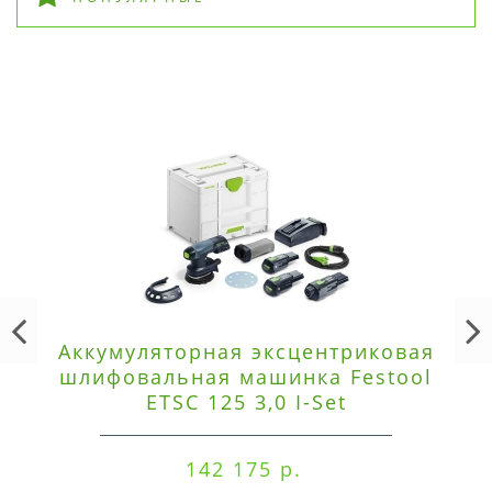
Аккумуляторная эксцентриковая
шлифовальная машинка Festool
ETSC 125 3,0 I-Set
142 175 р.