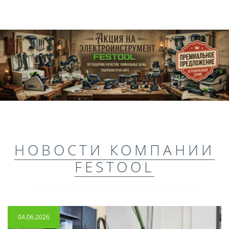
НОВОСТИ КОМПАНИИ
FESTOOL
04.06.2026