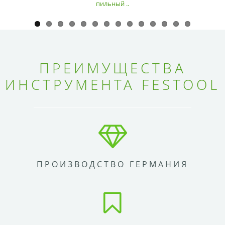
пильный ..
ПРЕИМУЩЕСТВА
ИНСТРУМЕНТА FESTOOL
ПРОИЗВОДСТВО ГЕРМАНИЯ