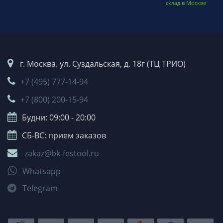
склад в Москве
г. Москва. ул. Суздальская, д. 18г (ТЦ ТРИО)
+7 (495) 777-14-94
+7 (800) 200-15-94
Будни: 09:00 - 20:00
СБ-ВС: прием заказов
zakaz@bk-festool.ru
Whatsapp
Telegram