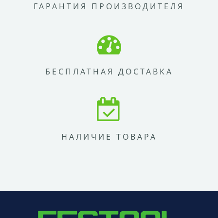
ГАРАНТИЯ ПРОИЗВОДИТЕЛЯ
БЕСПЛАТНАЯ ДОСТАВКА
НАЛИЧИЕ ТОВАРА