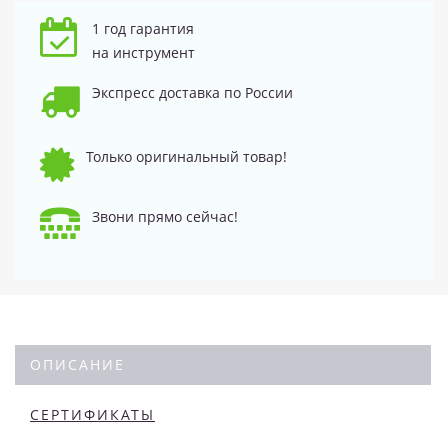
1 год гарантия
на инструмент
Экспресс доставка по России
Только оригинальный товар!
Звони прямо сейчас!
ОПИСАНИЕ
СЕРТИФИКАТЫ