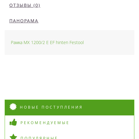
ОТЗЫВЫ (0)
ПАНОРАМА
Рамка MX 1200/2 E EF hinten Festool
НОВЫЕ ПОСТУПЛЕНИЯ
РЕКОМЕНДУЕМЫЕ
ПОПУЛЯРНЫЕ