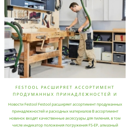
FESTOOL РАСШИРЯЕТ АССОРТИМЕНТ
ПРОДУМАННЫХ ПРИНАДЛЕЖНОСТЕЙ И
РАСХОДНЫХ МАТЕРИАЛОВ
Новости Festool Festool расширяет ассортимент продуманных
принадлежностей и расходных материалов В ассортимент
новинок входят качественные аксессуары для пиления, в том
числе индикатор положения погружения FS-EP, алмазный