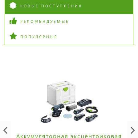
НОВЫЕ ПОСТУПЛЕНИЯ
РЕКОМЕНДУЕМЫЕ
ПОПУЛЯРНЫЕ
Аккумуляторная эксцентриковая