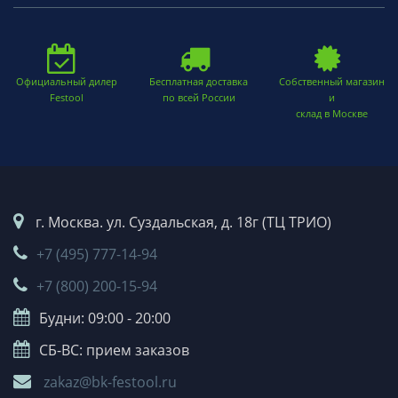
Официальный дилер
Бесплатная доставка
Собственный магазин
Festool
по всей России
и
склад в Москве
г. Москва. ул. Суздальская, д. 18г (ТЦ ТРИО)
+7 (495) 777-14-94
+7 (800) 200-15-94
Будни: 09:00 - 20:00
СБ-ВС: прием заказов
zakaz@bk-festool.ru