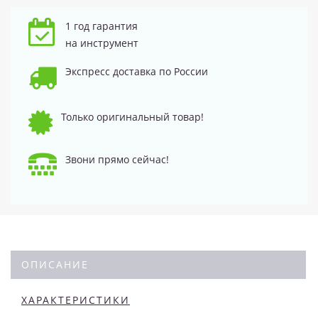
1 год гарантия
на инструмент
Экспресс доставка по России
Только оригинальный товар!
Звони прямо сейчас!
ОПИСАНИЕ
ХАРАКТЕРИСТИКИ