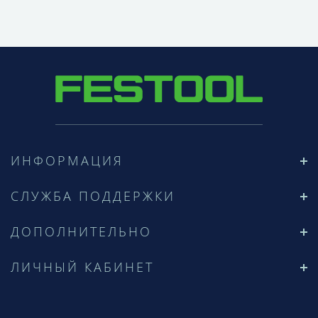
ИНФОРМАЦИЯ
СЛУЖБА ПОДДЕРЖКИ
ДОПОЛНИТЕЛЬНО
ЛИЧНЫЙ КАБИНЕТ