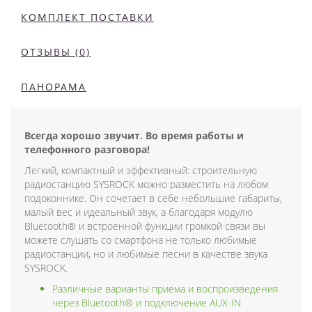
КОМПЛЕКТ ПОСТАВКИ
ОТЗЫВЫ (0)
ПАНОРАМА
Всегда хорошо звучит. Во время работы и
телефонного разговора!
Легкий, компактный и эффективный: строительную
радиостанцию ​​SYSROCK можно разместить на любом
подоконнике. Он сочетает в себе небольшие габариты,
малый вес и идеальный звук, а благодаря модулю
Bluetooth® и встроенной функции громкой связи вы
можете слушать со смартфона не только любимые
радиостанции, но и любимые песни в качестве звука
SYSROCK.
Различные варианты приема и воспроизведения
через Bluetooth® и подключение AUX-IN