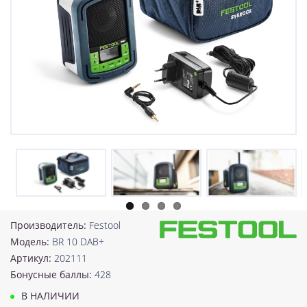
Производитель:
Festool
Модель:
BR 10 DAB+
Артикул:
202111
Бонусные баллы:
428
В НАЛИЧИИ