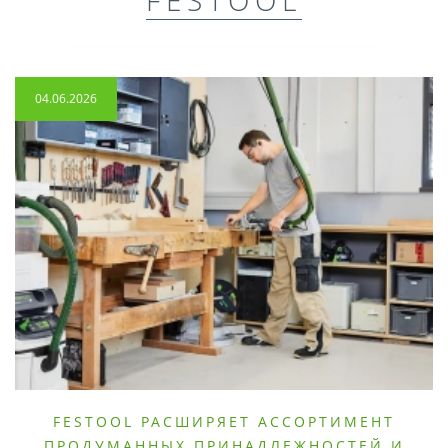
04.06.2026
FESTOOL РАСШИРЯЕТ АССОРТИМЕНТ
ПРОДУМАННЫХ ПРИНАДЛЕЖНОСТЕЙ И