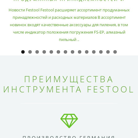
РАСХОДНЫХ МАТЕРИАЛОВ
Новости Festool Festool расширяет ассортимент продуманных
принадлежностей и расходных материалов В ассортимент
новинок входят качественные аксессуары для пиления, в том
числе индикатор положения погружения FS-EP, алмазный
пильный ..
ПРЕИМУЩЕСТВА
ИНСТРУМЕНТА FESTOOL