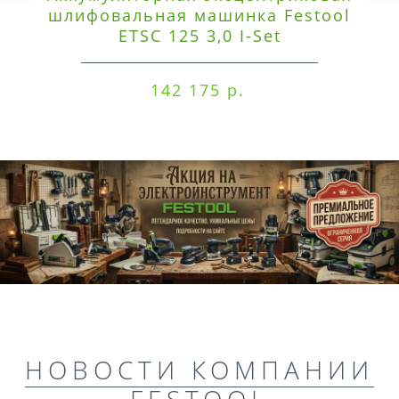
шлифовальная машинка Festool
ETSC 125 3,0 I-Set
142 175 р.
НОВОСТИ КОМПАНИИ
FESTOOL