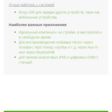
Лучше работать с системой
Вход USB для зарядки других устройств, таких как
мобильные устройства.
Наиболее важные приложения
Идеальный компаньон на стройке, в мастерской и
в свободное время
Для воспроизведения любимых песен через
телефон, mp3-плеер, ноутбук и т. д. через Aux-In
или через Bluetooth®
для приема аналоговых (FM) и цифровых (DAB+)
станций