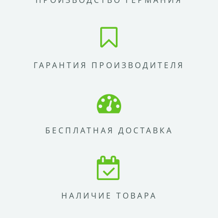
ПРОИЗВОДСТВО ГЕРМАНИЯ
ГАРАНТИЯ ПРОИЗВОДИТЕЛЯ
БЕСПЛАТНАЯ ДОСТАВКА
НАЛИЧИЕ ТОВАРА