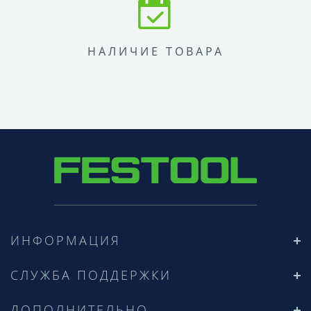
НАЛИЧИЕ ТОВАРА
ИНФОРМАЦИЯ
СЛУЖБА ПОДДЕРЖКИ
ДОПОЛНИТЕЛЬНО