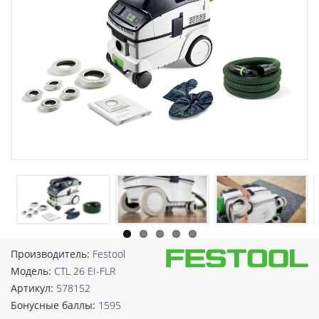
Производитель:
Festool
Модель:
CTL 26 EI-FLR
Артикул:
578152
Бонусные баллы:
1595