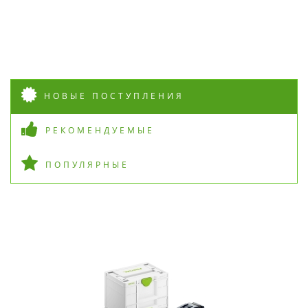
НОВЫЕ ПОСТУПЛЕНИЯ
РЕКОМЕНДУЕМЫЕ
ПОПУЛЯРНЫЕ