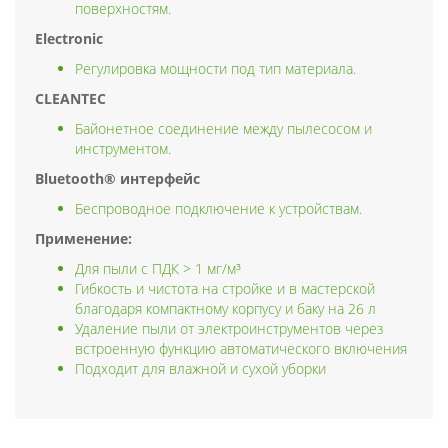
поверхностям.
Electronic
Регулировка мощности под тип материала.
CLEANTEC
Байонетное соединение между пылесосом и
инструментом.
Bluetooth® интерфейс
Беспроводное подключение к устройствам.
Применение:
Для пыли с ПДК > 1 мг/м³
Гибкость и чистота на стройке и в мастерской
благодаря компактному корпусу и баку на 26 л
Удаление пыли от электроинструментов через
встроенную функцию автоматического включения
Подходит для влажной и сухой уборки