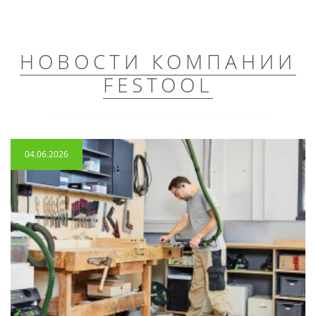
НОВОСТИ КОМПАНИИ
FESTOOL
04.06.2026