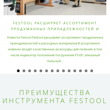
FESTOOL РАСШИРЯЕТ АССОРТИМЕНТ
ПРОДУМАННЫХ ПРИНАДЛЕЖНОСТЕЙ И
РАСХОДНЫХ МАТЕРИАЛОВ
Новости Festool Festool расширяет ассортимент продуманных
принадлежностей и расходных материалов В ассортимент
новинок входят качественные аксессуары для пиления, в том
числе индикатор положения погружения FS-EP, алмазный
пильный ..
ПРЕИМУЩЕСТВА
ИНСТРУМЕНТА FESTOOL