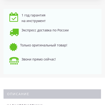
1 год гарантия
на инструмент
Экспресс доставка по России
Только оригинальный товар!
Звони прямо сейчас!
ОПИСАНИЕ