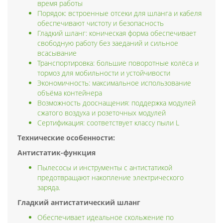
время работы
Порядок: встроенные отсеки для шланга и кабеля
обеспечивают чистоту и безопасность
Гладкий шланг: коническая форма обеспечивает
свободную работу без заеданий и сильное
всасывание
Транспортировка: большие поворотные колёса и
тормоз для мобильности и устойчивости
Экономичность: максимальное использование
объёма контейнера
Возможность дооснащения: поддержка модулей
сжатого воздуха и розеточных модулей
Сертификация: соответствует классу пыли L
Технические особенности:
Антистатик-функция
Пылесосы и инструменты с антистатикой
предотвращают накопление электрического
заряда.
Гладкий антистатический шланг
Обеспечивает идеальное скольжение по