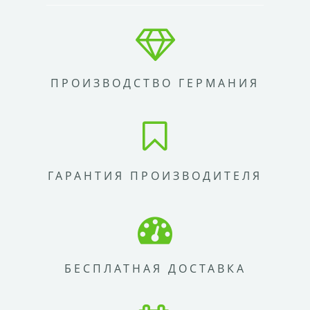
ПРОИЗВОДСТВО ГЕРМАНИЯ
ГАРАНТИЯ ПРОИЗВОДИТЕЛЯ
БЕСПЛАТНАЯ ДОСТАВКА