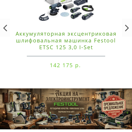
Аккумуляторная эксцентриковая
шлифовальная машинка Festool
ETSC 125 3,0 I-Set
142 175 р.