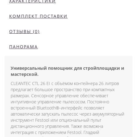
ХАРАКТЕРИСТИКИ
КОМПЛЕКТ ПОСТАВКИ
ОТЗЫВЫ (0)
ПАНОРАМА
Универсальный помощник для стройплощадки и
мастерской.
CLEANTEC CTL 26 EI с объёмом контейнера 26 литров
предлагает большое пространство при компактных
размерах. Сенсорное управление обеспечивает
интуитивное управление пылесосом. Постоянно
встроенный Bluetooth®-интерфейс позволяет
автоматически запускать пылесос через аккумуляторный
инструмент Festool или опциональный пульт
дистанционного управления. Также возможна
интеграция с приложением Festool. Гладкий