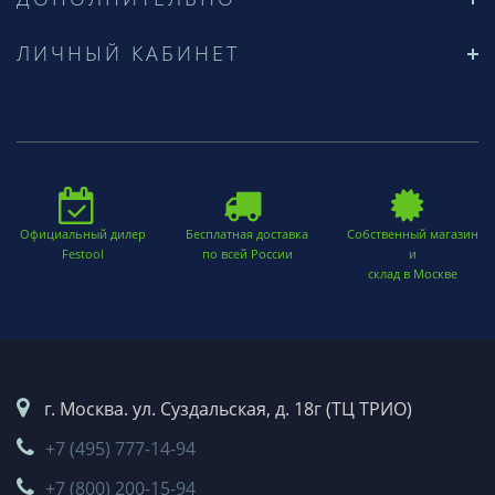
ЛИЧНЫЙ КАБИНЕТ
Официальный дилер
Бесплатная доставка
Собственный магазин
Festool
по всей России
и
склад в Москве
г. Москва. ул. Суздальская, д. 18г (ТЦ ТРИО)
+7 (495) 777-14-94
+7 (800) 200-15-94