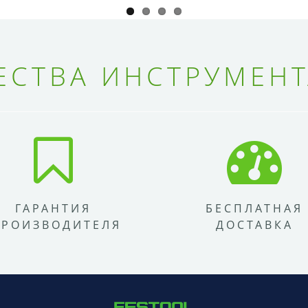
СТВА ИНСТРУМЕНТ
ГАРАНТИЯ
БЕСПЛАТНАЯ
ПРОИЗВОДИТЕЛЯ
ДОСТАВКА