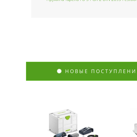
НОВЫЕ ПОСТУПЛЕНИ