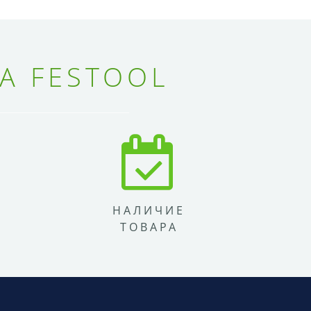
А FESTOOL
НАЛИЧИЕ
ТОВАРА