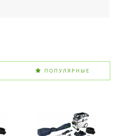
ПОПУЛЯРНЫЕ