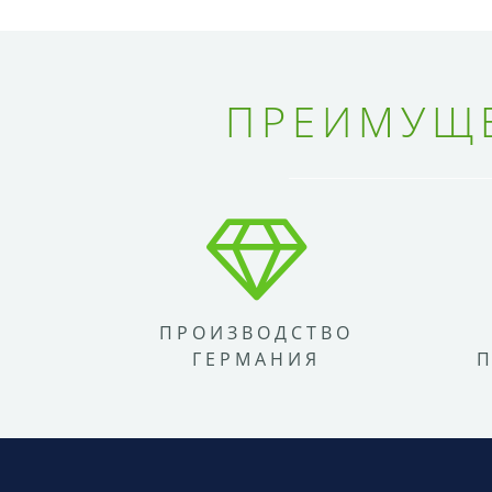
ПРЕИМУЩЕ
ПРОИЗВОДСТВО
ГЕРМАНИЯ