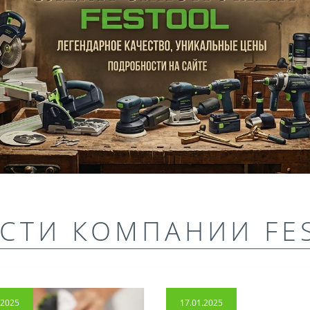
СТИ КОМПАНИИ FE
.2025
17.01.2025