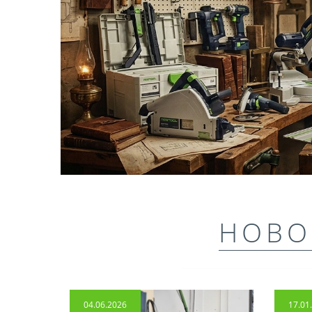
НОВО
04.06.2026
17.01