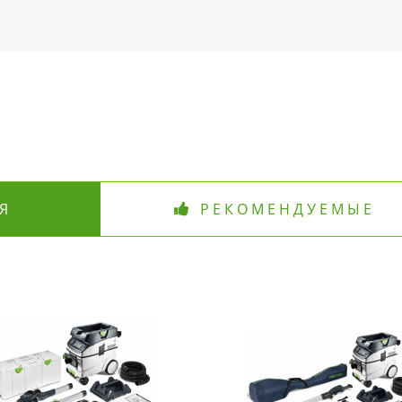
Я
РЕКОМЕНДУЕМЫЕ