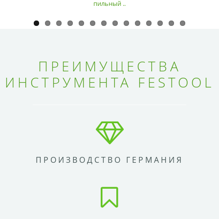
пильный ..
ПРЕИМУЩЕСТВА
ИНСТРУМЕНТА FESTOOL
ПРОИЗВОДСТВО ГЕРМАНИЯ