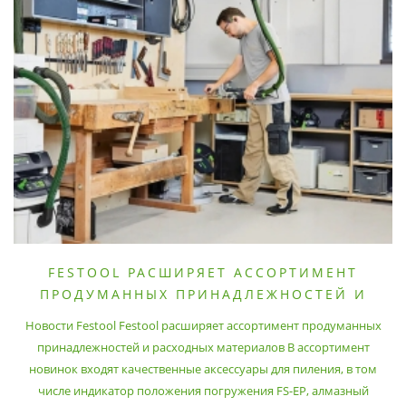
FESTOOL РАСШИРЯЕТ АССОРТИМЕНТ
ПРОДУМАННЫХ ПРИНАДЛЕЖНОСТЕЙ И
РАСХОДНЫХ МАТЕРИАЛОВ
Новости Festool Festool расширяет ассортимент продуманных
принадлежностей и расходных материалов В ассортимент
новинок входят качественные аксессуары для пиления, в том
числе индикатор положения погружения FS-EP, алмазный