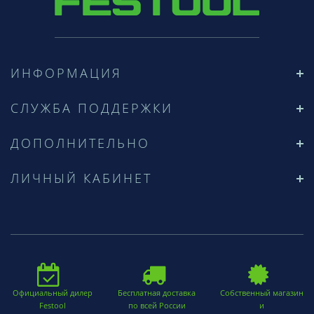
ИНФОРМАЦИЯ
СЛУЖБА ПОДДЕРЖКИ
ДОПОЛНИТЕЛЬНО
ЛИЧНЫЙ КАБИНЕТ
Официальный дилер
Бесплатная доставка
Собственный магазин
Festool
по всей России
и