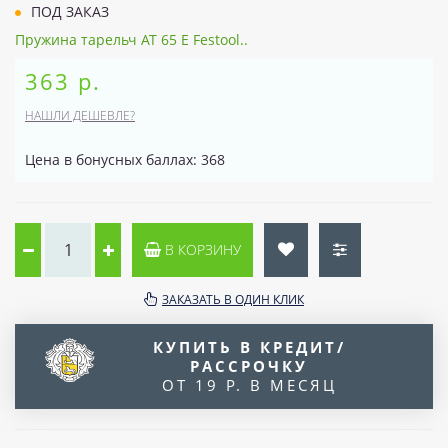
ПОД ЗАКАЗ
Пружина тарельч AT 65 E Festool..
363 р.
НАШЛИ ДЕШЕВЛЕ?
Цена в бонусных баллах: 368
В КОРЗИНУ
ЗАКАЗАТЬ В ОДИН КЛИК
КУПИТЬ В КРЕДИТ/
РАССРОЧКУ
ОТ 19 Р. В МЕСЯЦ