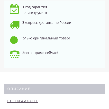
1 год гарантия
на инструмент
Экспресс доставка по России
Только оригинальный товар!
Звони прямо сейчас!
ОПИСАНИЕ
СЕРТИФИКАТЫ