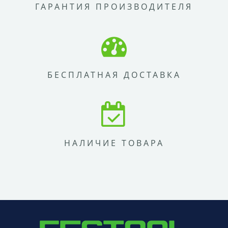
ГАРАНТИЯ ПРОИЗВОДИТЕЛЯ
БЕСПЛАТНАЯ ДОСТАВКА
НАЛИЧИЕ ТОВАРА