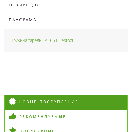
ОТЗЫВЫ (0)
ПАНОРАМА
Пружина тарельч AT 65 E Festool
НОВЫЕ ПОСТУПЛЕНИЯ
РЕКОМЕНДУЕМЫЕ
ПОПУЛЯРНЫЕ