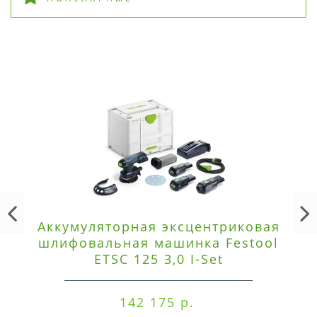
Аккумуляторная эксцентриковая
шлифовальная машинка Festool
ETSC 125 3,0 I-Set
142 175 р.