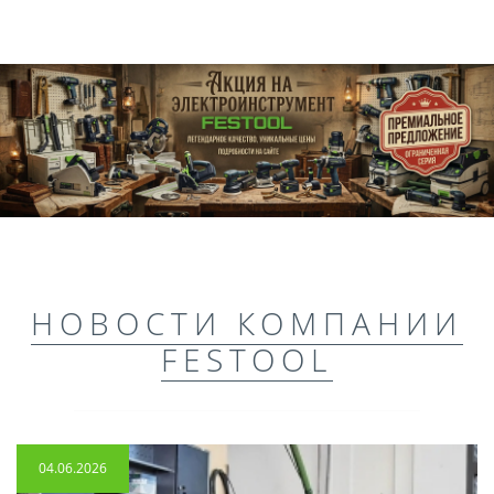
НОВОСТИ КОМПАНИИ
FESTOOL
04.06.2026