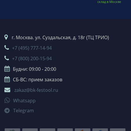
склад в Москве
г. Москва. ул. Суздальская, д. 18г (ТЦ ТРИО)
+7 (495) 777-14-94
+7 (800) 200-15-94
Будни: 09:00 - 20:00
СБ-ВС: прием заказов
zakaz@bk-festool.ru
Whatsapp
Telegram