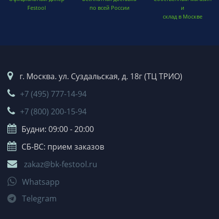
Festool
по всей России
и
склад в Москве
г. Москва. ул. Суздальская, д. 18г (ТЦ ТРИО)
+7 (495) 777-14-94
+7 (800) 200-15-94
Будни: 09:00 - 20:00
СБ-ВС: прием заказов
zakaz@bk-festool.ru
Whatsapp
Telegram