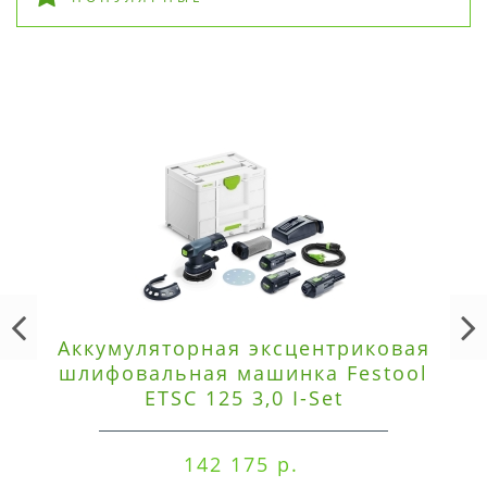
Аккумуляторная эксцентриковая
шлифовальная машинка Festool
ETSC 125 3,0 I-Set
142 175 р.