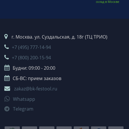
склад в Москве
г. Москва. ул. Суздальская, д. 18г (ТЦ ТРИО)
+7 (495) 777-14-94
+7 (800) 200-15-94
Будни: 09:00 - 20:00
СБ-ВС: прием заказов
zakaz@bk-festool.ru
Whatsapp
Telegram