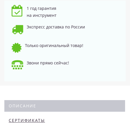
1 год гарантия
на инструмент
Экспресс доставка по России
Только оригинальный товар!
Звони прямо сейчас!
ОПИСАНИЕ
СЕРТИФИКАТЫ