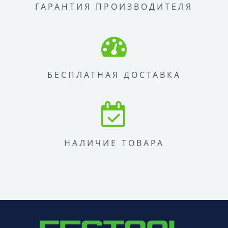
ГАРАНТИЯ ПРОИЗВОДИТЕЛЯ
БЕСПЛАТНАЯ ДОСТАВКА
НАЛИЧИЕ ТОВАРА