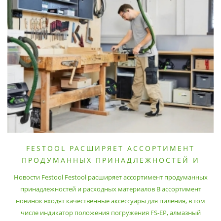
FESTOOL РАСШИРЯЕТ АССОРТИМЕНТ
ПРОДУМАННЫХ ПРИНАДЛЕЖНОСТЕЙ И
РАСХОДНЫХ МАТЕРИАЛОВ
Новости Festool Festool расширяет ассортимент продуманных
принадлежностей и расходных материалов В ассортимент
новинок входят качественные аксессуары для пиления, в том
числе индикатор положения погружения FS-EP, алмазный