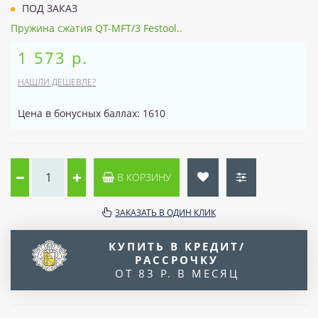
ПОД ЗАКАЗ
Пружина сжатия QT-MFT/3 Festool..
1 573 р.
НАШЛИ ДЕШЕВЛЕ?
Цена в бонусных баллах: 1610
В КОРЗИНУ
ЗАКАЗАТЬ В ОДИН КЛИК
КУПИТЬ В КРЕДИТ/
РАССРОЧКУ
ОТ 83 Р. В МЕСЯЦ