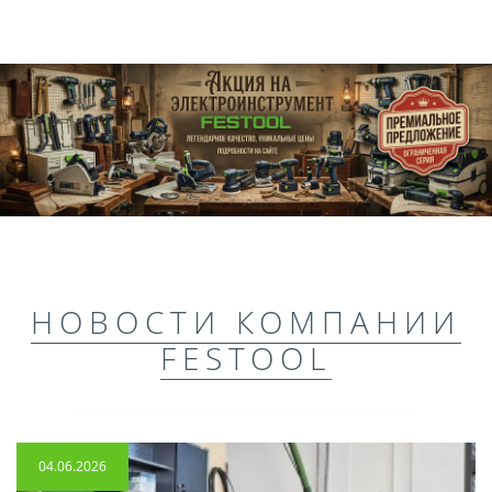
НОВОСТИ КОМПАНИИ
FESTOOL
04.06.2026