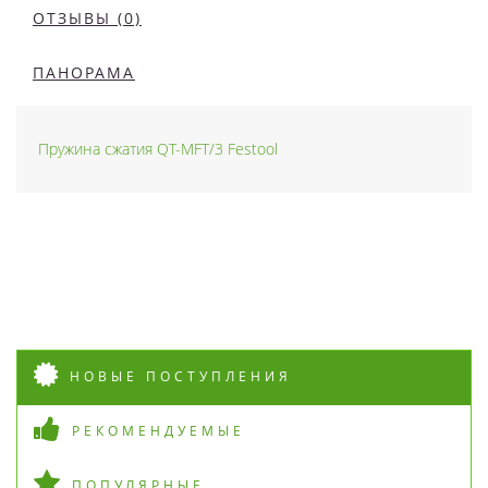
ОТЗЫВЫ (0)
ПАНОРАМА
Пружина сжатия QT-MFT/3 Festool
НОВЫЕ ПОСТУПЛЕНИЯ
РЕКОМЕНДУЕМЫЕ
ПОПУЛЯРНЫЕ