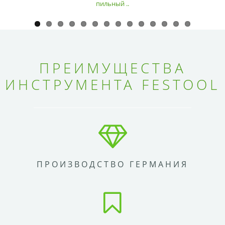
пильный ..
ПРЕИМУЩЕСТВА
ИНСТРУМЕНТА FESTOOL
ПРОИЗВОДСТВО ГЕРМАНИЯ