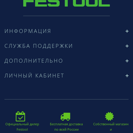
ИНФОРМАЦИЯ
СЛУЖБА ПОДДЕРЖКИ
ДОПОЛНИТЕЛЬНО
ЛИЧНЫЙ КАБИНЕТ
Официальный дилер
Бесплатная доставка
Собственный магазин
Festool
по всей России
и