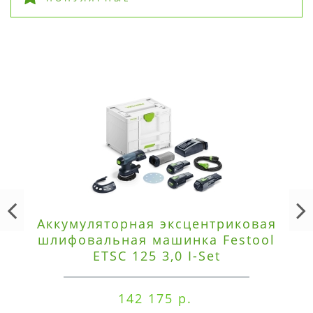
Аккумуляторная эксцентриковая
шлифовальная машинка Festool
ETSC 125 3,0 I-Set
142 175 р.