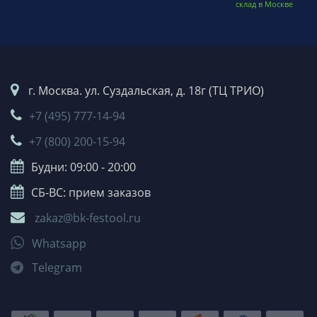
склад в Москве
г. Москва. ул. Суздальская, д. 18г (ТЦ ТРИО)
+7 (495) 777-14-94
+7 (800) 200-15-94
Будни: 09:00 - 20:00
СБ-ВС: прием заказов
zakaz@bk-festool.ru
Whatsapp
Telegram