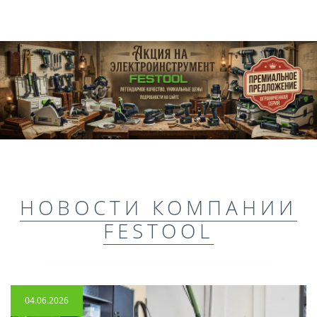
НОВОСТИ КОМПАНИИ
FESTOOL
04.06.2026