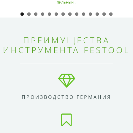
пильный ..
ПРЕИМУЩЕСТВА
ИНСТРУМЕНТА FESTOOL
ПРОИЗВОДСТВО ГЕРМАНИЯ