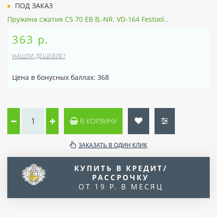
ПОД ЗАКАЗ
Пружина сжатия CS 70 EB B.-NR. VD-164 Festool..
363 р.
НАШЛИ ДЕШЕВЛЕ?
Цена в бонусных баллах: 368
В КОРЗИНУ
ЗАКАЗАТЬ В ОДИН КЛИК
КУПИТЬ В КРЕДИТ/
РАССРОЧКУ
ОТ 19 Р. В МЕСЯЦ