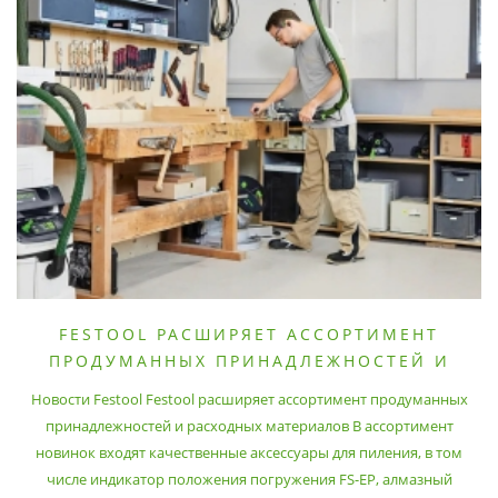
FESTOOL РАСШИРЯЕТ АССОРТИМЕНТ
ПРОДУМАННЫХ ПРИНАДЛЕЖНОСТЕЙ И
РАСХОДНЫХ МАТЕРИАЛОВ
Новости Festool Festool расширяет ассортимент продуманных
принадлежностей и расходных материалов В ассортимент
новинок входят качественные аксессуары для пиления, в том
числе индикатор положения погружения FS-EP, алмазный