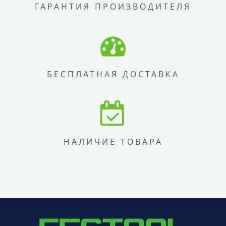
ГАРАНТИЯ ПРОИЗВОДИТЕЛЯ
БЕСПЛАТНАЯ ДОСТАВКА
НАЛИЧИЕ ТОВАРА