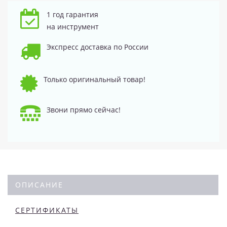
1 год гарантия
на инструмент
Экспресс доставка по России
Только оригинальный товар!
Звони прямо сейчас!
ОПИСАНИЕ
СЕРТИФИКАТЫ