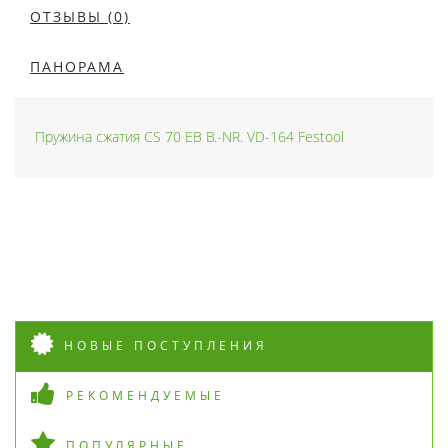
ОТЗЫВЫ (0)
ПАНОРАМА
Пружина сжатия CS 70 EB B.-NR. VD-164 Festool
НОВЫЕ ПОСТУПЛЕНИЯ
РЕКОМЕНДУЕМЫЕ
ПОПУЛЯРНЫЕ