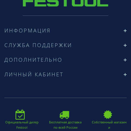
ИНФОРМАЦИЯ
СЛУЖБА ПОДДЕРЖКИ
ДОПОЛНИТЕЛЬНО
ЛИЧНЫЙ КАБИНЕТ
Официальный дилер
Бесплатная доставка
Собственный магазин
Festool
по всей России
и