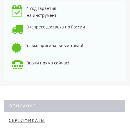
1 год гарантия
на инструмент
Экспресс доставка по России
Только оригинальный товар!
Звони прямо сейчас!
ОПИСАНИЕ
СЕРТИФИКАТЫ