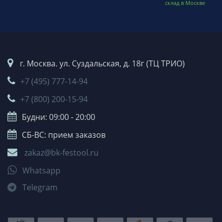
склад в Москве
г. Москва. ул. Суздальская, д. 18г (ТЦ ТРИО)
+7 (495) 777-14-94
+7 (800) 200-15-94
Будни: 09:00 - 20:00
СБ-ВС: прием заказов
zakaz@bk-festool.ru
Whatsapp
Telegram