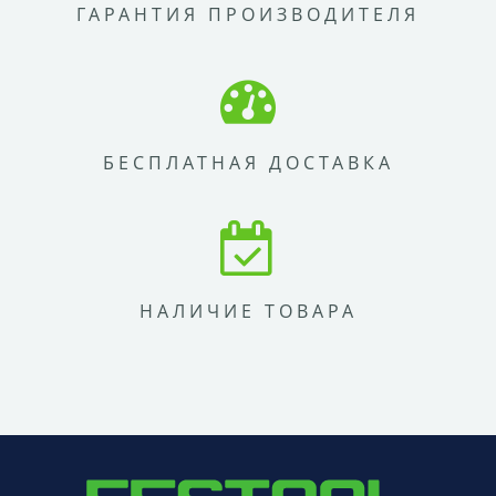
ГАРАНТИЯ ПРОИЗВОДИТЕЛЯ
БЕСПЛАТНАЯ ДОСТАВКА
НАЛИЧИЕ ТОВАРА