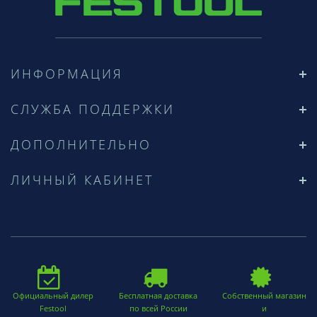
ИНФОРМАЦИЯ
СЛУЖБА ПОДДЕРЖКИ
ДОПОЛНИТЕЛЬНО
ЛИЧНЫЙ КАБИНЕТ
Официальный дилер
Бесплатная доставка
Собственный магазин
Festool
по всей России
и