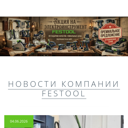
НОВОСТИ КОМПАНИИ
FESTOOL
04.06.2026