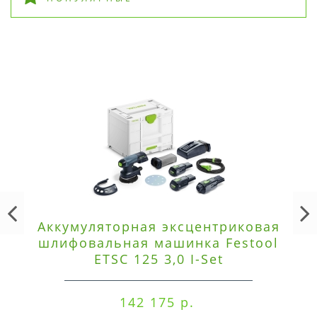
Аккумуляторная эксцентриковая
шлифовальная машинка Festool
ETSC 125 3,0 I-Set
142 175 р.