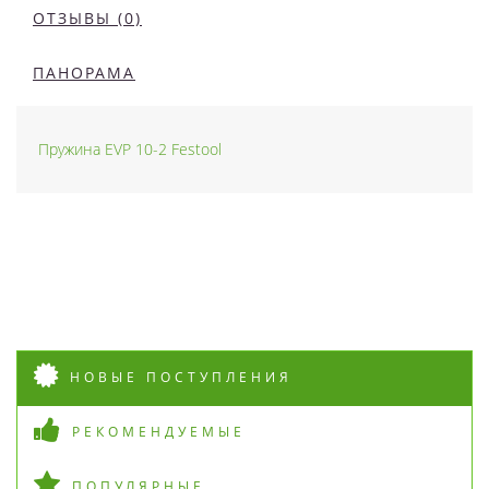
ОТЗЫВЫ (0)
ПАНОРАМА
Пружина EVP 10-2 Festool
НОВЫЕ ПОСТУПЛЕНИЯ
РЕКОМЕНДУЕМЫЕ
ПОПУЛЯРНЫЕ