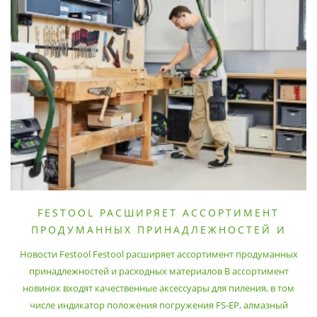
FESTOOL РАСШИРЯЕТ АССОРТИМЕНТ
ПРОДУМАННЫХ ПРИНАДЛЕЖНОСТЕЙ И
РАСХОДНЫХ МАТЕРИАЛОВ
Новости Festool Festool расширяет ассортимент продуманных
принадлежностей и расходных материалов В ассортимент
новинок входят качественные аксессуары для пиления, в том
числе индикатор положения погружения FS-EP, алмазный