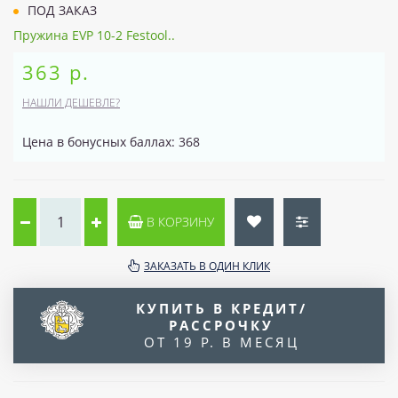
ПОД ЗАКАЗ
Пружина EVP 10-2 Festool..
363 р.
НАШЛИ ДЕШЕВЛЕ?
Цена в бонусных баллах: 368
В КОРЗИНУ
ЗАКАЗАТЬ В ОДИН КЛИК
КУПИТЬ В КРЕДИТ/
РАССРОЧКУ
ОТ 19 Р. В МЕСЯЦ