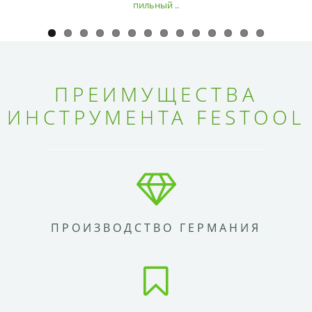
пильный ..
ПРЕИМУЩЕСТВА
ИНСТРУМЕНТА FESTOOL
ПРОИЗВОДСТВО ГЕРМАНИЯ