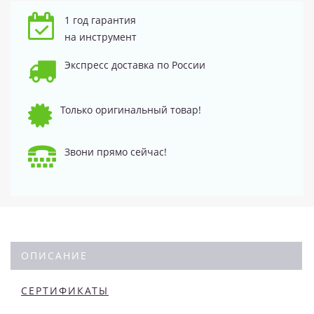
1 год гарантия
на инструмент
Экспресс доставка по России
Только оригинальный товар!
Звони прямо сейчас!
ОПИСАНИЕ
СЕРТИФИКАТЫ