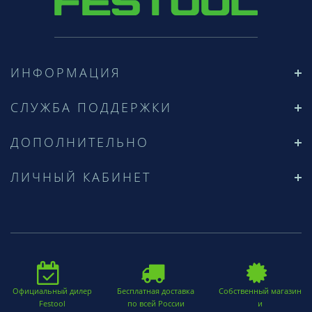
ИНФОРМАЦИЯ
СЛУЖБА ПОДДЕРЖКИ
ДОПОЛНИТЕЛЬНО
ЛИЧНЫЙ КАБИНЕТ
Официальный дилер
Бесплатная доставка
Собственный магазин
Festool
по всей России
и