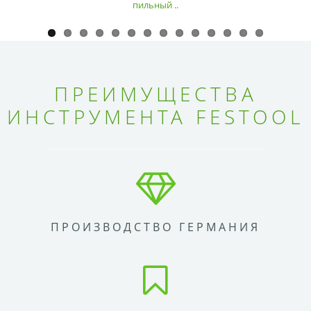
пильный ..
ПРЕИМУЩЕСТВА
ИНСТРУМЕНТА FESTOOL
ПРОИЗВОДСТВО ГЕРМАНИЯ