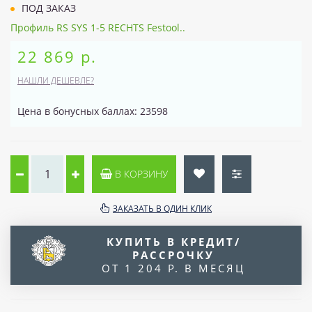
ПОД ЗАКАЗ
Профиль RS SYS 1-5 RECHTS Festool..
22 869 р.
НАШЛИ ДЕШЕВЛЕ?
Цена в бонусных баллах: 23598
В КОРЗИНУ
ЗАКАЗАТЬ В ОДИН КЛИК
КУПИТЬ В КРЕДИТ/
РАССРОЧКУ
ОТ 1 204 Р. В МЕСЯЦ