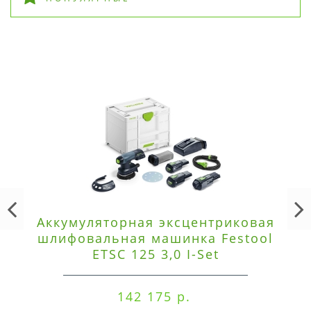
Аккумуляторная эксцентриковая
шлифовальная машинка Festool
ETSC 125 3,0 I-Set
142 175 р.