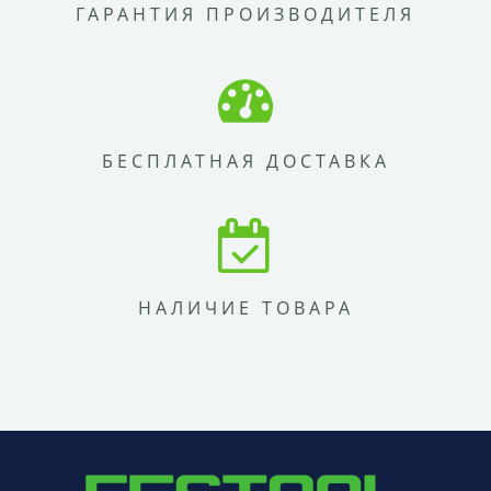
ГАРАНТИЯ ПРОИЗВОДИТЕЛЯ
БЕСПЛАТНАЯ ДОСТАВКА
НАЛИЧИЕ ТОВАРА