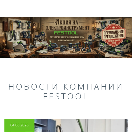
НОВОСТИ КОМПАНИИ
FESTOOL
04.06.2026