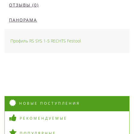
ОТЗЫВЫ (0)
ПАНОРАМА
Профиль RS SYS 1-5 RECHTS Festool
НОВЫЕ ПОСТУПЛЕНИЯ
РЕКОМЕНДУЕМЫЕ
ПОПУЛЯРНЫЕ