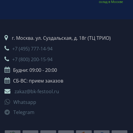
склад в Москве
г. Москва. ул. Суздальская, д. 18г (ТЦ ТРИО)
+7 (495) 777-14-94
+7 (800) 200-15-94
Будни: 09:00 - 20:00
СБ-ВС: прием заказов
zakaz@bk-festool.ru
Whatsapp
Telegram