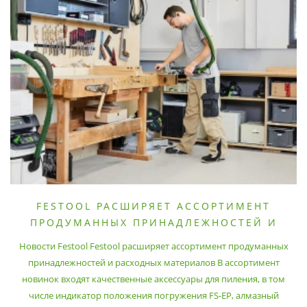
FESTOOL РАСШИРЯЕТ АССОРТИМЕНТ
ПРОДУМАННЫХ ПРИНАДЛЕЖНОСТЕЙ И
РАСХОДНЫХ МАТЕРИАЛОВ
Новости Festool Festool расширяет ассортимент продуманных
принадлежностей и расходных материалов В ассортимент
новинок входят качественные аксессуары для пиления, в том
числе индикатор положения погружения FS-EP, алмазный