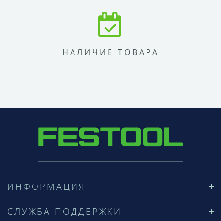
НАЛИЧИЕ ТОВАРА
ИНФОРМАЦИЯ
СЛУЖБА ПОДДЕРЖКИ