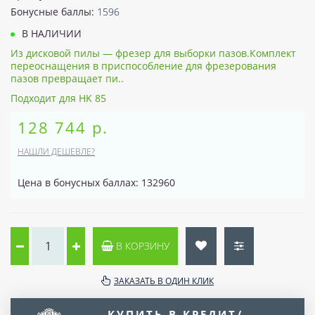
Бонусные баллы:
1596
В НАЛИЧИИ
Из дисковой пилы — фрезер для выборки пазов.Комплект
переоснащения в приспособление для фрезерования
пазов превращает пи..
Подходит для HK 85
128 744 р.
НАШЛИ ДЕШЕВЛЕ?
Цена в бонусных баллах: 132960
В КОРЗИНУ
ЗАКАЗАТЬ В ОДИН КЛИК
КУПИТЬ В КРЕДИТ/