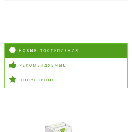
НОВЫЕ ПОСТУПЛЕНИЯ
РЕКОМЕНДУЕМЫЕ
ПОПУЛЯРНЫЕ