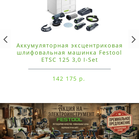
Аккумуляторная эксцентриковая
шлифовальная машинка Festool
ETSC 125 3,0 I-Set
142 175 р.