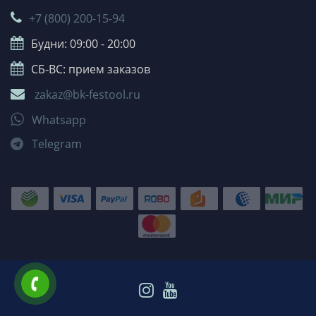
+7 (800) 200-15-94
Будни: 09:00 - 20:00
СБ-ВС: прием заказов
zakaz@bk-festool.ru
Whatsapp
Telegram