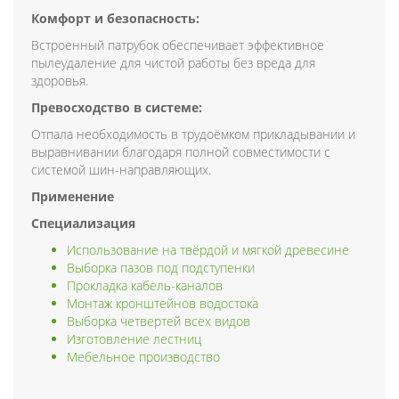
Комфорт и безопасность:
Встроенный патрубок обеспечивает эффективное
пылеудаление для чистой работы без вреда для
здоровья.
Превосходство в системе:
Отпала необходимость в трудоёмком прикладывании и
выравнивании благодаря полной совместимости с
системой шин-направляющих.
Применение
Специализация
Использование на твёрдой и мягкой древесине
Выборка пазов под подступенки
Прокладка кабель-каналов
Монтаж кронштейнов водостока
Выборка четвертей всех видов
Изготовление лестниц
Мебельное производство