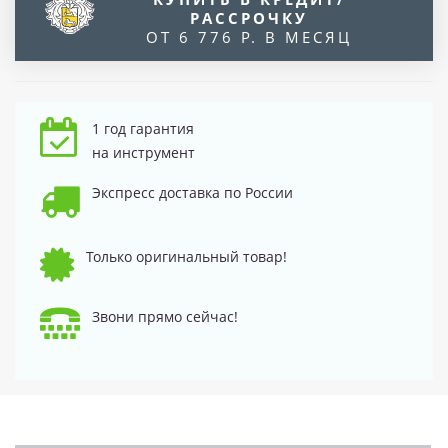
РАССРОЧКУ
ОТ 6 776 Р. В МЕСЯЦ
1 год гарантия
на инструмент
Экспресс доставка по России
Только оригинальный товар!
Звони прямо сейчас!