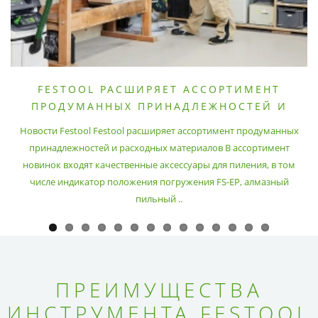
FESTOOL РАСШИРЯЕТ АССОРТИМЕНТ
ПРОДУМАННЫХ ПРИНАДЛЕЖНОСТЕЙ И
РАСХОДНЫХ МАТЕРИАЛОВ
Новости Festool Festool расширяет ассортимент продуманных
принадлежностей и расходных материалов В ассортимент
новинок входят качественные аксессуары для пиления, в том
числе индикатор положения погружения FS-EP, алмазный
пильный ..
ПРЕИМУЩЕСТВА
ИНСТРУМЕНТА FESTOOL