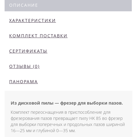
ОПИСАНИЕ
ХАРАКТЕРИСТИКИ
КОМПЛЕКТ ПОСТАВКИ
СЕРТИФИКАТЫ
ОТЗЫВЫ (0)
ПАНОРАМА
Из дисковой пилы — фрезер для выборки пазов.
Комплект переоснащения в приспособление для
фрезерования пазов превращает пилу HK 85 во фрезер
для выборки поперечных и продольных пазов шириной
16—25 мм и глубиной 0—35 мм.