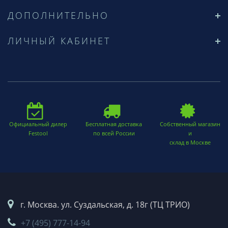
ДОПОЛНИТЕЛЬНО
ЛИЧНЫЙ КАБИНЕТ
Официальный дилер
Бесплатная доставка
Собственный магазин
Festool
по всей России
и
склад в Москве
г. Москва. ул. Суздальская, д. 18г (ТЦ ТРИО)
+7 (495) 777-14-94