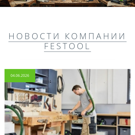
НОВОСТИ КОМПАНИИ
FESTOOL
04.06.2026