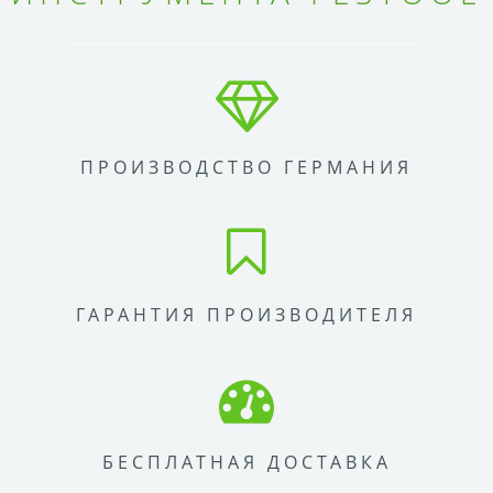
ПРОИЗВОДСТВО ГЕРМАНИЯ
ГАРАНТИЯ ПРОИЗВОДИТЕЛЯ
БЕСПЛАТНАЯ ДОСТАВКА