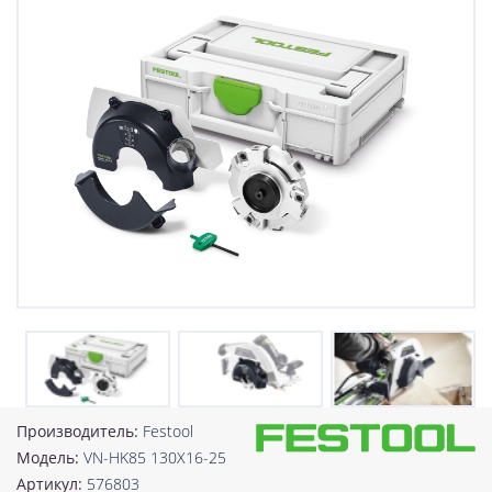
Производитель:
Festool
Модель:
VN-HK85 130X16-25
Артикул:
576803