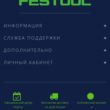
ИНФОРМАЦИЯ
СЛУЖБА ПОДДЕРЖКИ
ДОПОЛНИТЕЛЬНО
ЛИЧНЫЙ КАБИНЕТ
Официальный дилер
Бесплатная доставка
Собственный магазин
Festool
по всей России
и