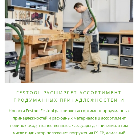
FESTOOL РАСШИРЯЕТ АССОРТИМЕНТ
ПРОДУМАННЫХ ПРИНАДЛЕЖНОСТЕЙ И
РАСХОДНЫХ МАТЕРИАЛОВ
Новости Festool Festool расширяет ассортимент продуманных
принадлежностей и расходных материалов В ассортимент
новинок входят качественные аксессуары для пиления, в том
числе индикатор положения погружения FS-EP, алмазный