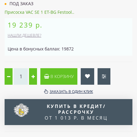
ПОД ЗАКАЗ
Присоска VAC SE 1 ET-BG Festool..
19 239 р.
НАШЛИ ДЕШЕВЛЕ?
Цена в бонусных баллах: 19872
В КОРЗИНУ
ЗАКАЗАТЬ В ОДИН КЛИК
КУПИТЬ В КРЕДИТ/
РАССРОЧКУ
ОТ 1 013 Р. В МЕСЯЦ