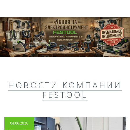
НОВОСТИ КОМПАНИИ
FESTOOL
04.06.2026