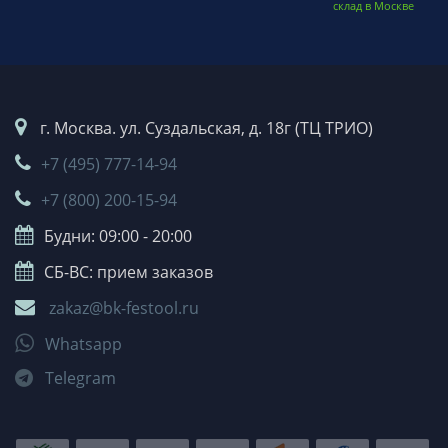
склад в Москве
г. Москва. ул. Суздальская, д. 18г (ТЦ ТРИО)
+7 (495) 777-14-94
+7 (800) 200-15-94
Будни: 09:00 - 20:00
СБ-ВС: прием заказов
zakaz@bk-festool.ru
Whatsapp
Telegram