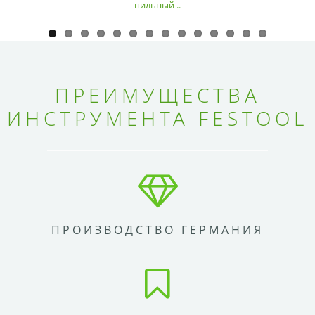
пильный ..
ПРЕИМУЩЕСТВА
ИНСТРУМЕНТА FESTOOL
ПРОИЗВОДСТВО ГЕРМАНИЯ