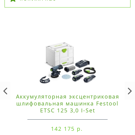
Аккумуляторная эксцентриковая
шлифовальная машинка Festool
ETSC 125 3,0 I-Set
142 175 р.