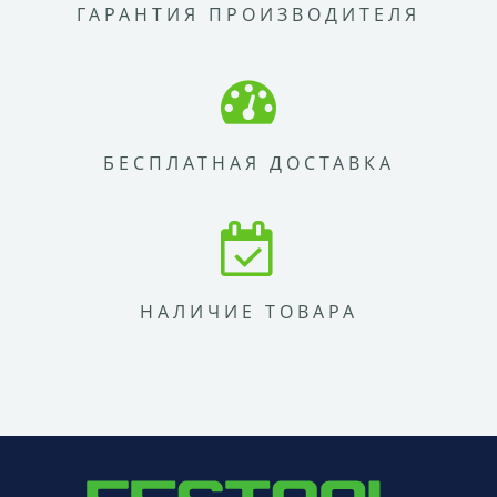
ГАРАНТИЯ ПРОИЗВОДИТЕЛЯ
БЕСПЛАТНАЯ ДОСТАВКА
НАЛИЧИЕ ТОВАРА