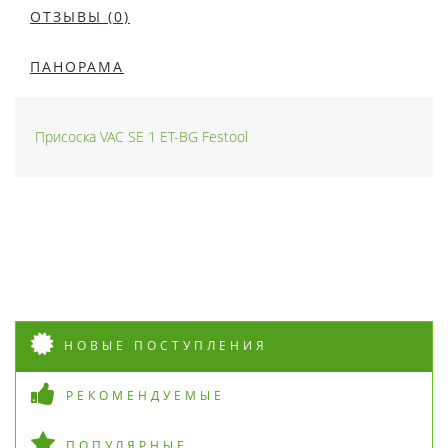
ОТЗЫВЫ (0)
ПАНОРАМА
Присоска VAC SE 1 ET-BG Festool
НОВЫЕ ПОСТУПЛЕНИЯ
РЕКОМЕНДУЕМЫЕ
ПОПУЛЯРНЫЕ