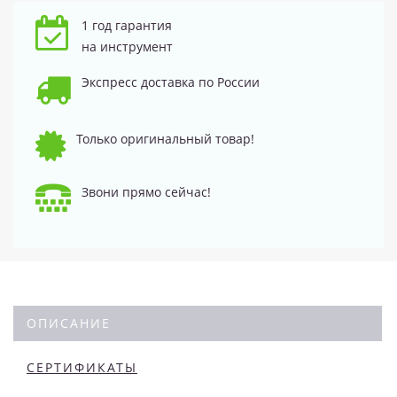
1 год гарантия
на инструмент
Экспресс доставка по России
Только оригинальный товар!
Звони прямо сейчас!
ОПИСАНИЕ
СЕРТИФИКАТЫ