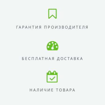
ГАРАНТИЯ ПРОИЗВОДИТЕЛЯ
БЕСПЛАТНАЯ ДОСТАВКА
НАЛИЧИЕ ТОВАРА