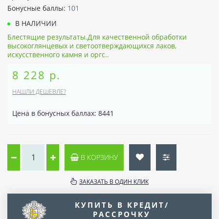
Бонусные баллы:
101
В НАЛИЧИИ
Блестящие результаты.Для качественной обработки
высокоглянцевых и светоотверждающихся лаков,
искусственного камня и оргс..
8 228 р.
НАШЛИ ДЕШЕВЛЕ?
Цена в бонусных баллах: 8441
В КОРЗИНУ
ЗАКАЗАТЬ В ОДИН КЛИК
КУПИТЬ В КРЕДИТ/
РАССРОЧКУ