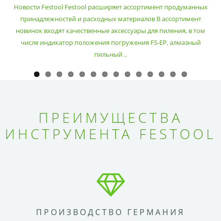
РАСХОДНЫХ МАТЕРИАЛОВ
Новости Festool Festool расширяет ассортимент продуманных
принадлежностей и расходных материалов В ассортимент
новинок входят качественные аксессуары для пиления, в том
числе индикатор положения погружения FS-EP, алмазный
пильный ..
ПРЕИМУЩЕСТВА
ИНСТРУМЕНТА FESTOOL
ПРОИЗВОДСТВО ГЕРМАНИЯ