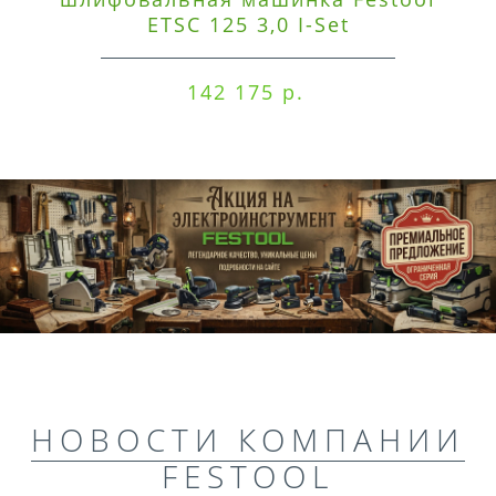
ETSC 125 3,0 I-Set
142 175 р.
НОВОСТИ КОМПАНИИ
FESTOOL