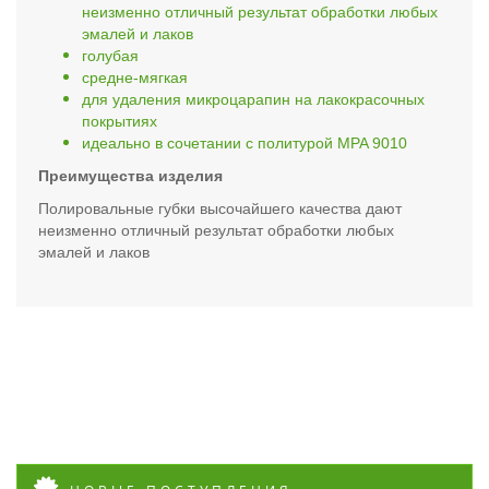
неизменно отличный результат обработки любых
эмалей и лаков
голубая
средне-мягкая
для удаления микроцарапин на лакокрасочных
покрытиях
идеально в сочетании с политурой MPA 9010
Преимущества изделия
Полировальные губки высочайшего качества дают
неизменно отличный результат обработки любых
эмалей и лаков