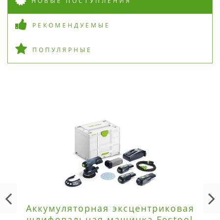
НОВЫЕ ПОСТУПЛЕНИЯ
РЕКОМЕНДУЕМЫЕ
ПОПУЛЯРНЫЕ
Аккумуляторная эксцентриковая
шлифовальная машинка Festool