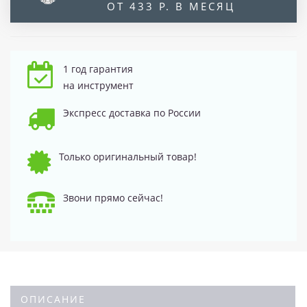
ОТ 433 Р. В МЕСЯЦ
1 год гарантия
на инструмент
Экспресс доставка по России
Только оригинальный товар!
Звони прямо сейчас!
ОПИСАНИЕ