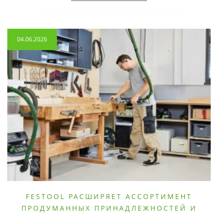
04.06.2026
FESTOOL РАСШИРЯЕТ АССОРТИМЕНТ
ПРОДУМАННЫХ ПРИНАДЛЕЖНОСТЕЙ И