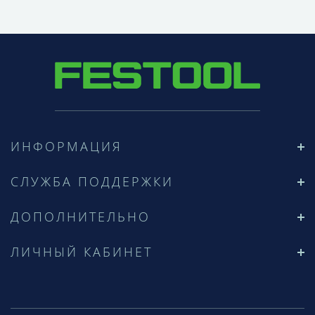
ИНФОРМАЦИЯ
СЛУЖБА ПОДДЕРЖКИ
ДОПОЛНИТЕЛЬНО
ЛИЧНЫЙ КАБИНЕТ