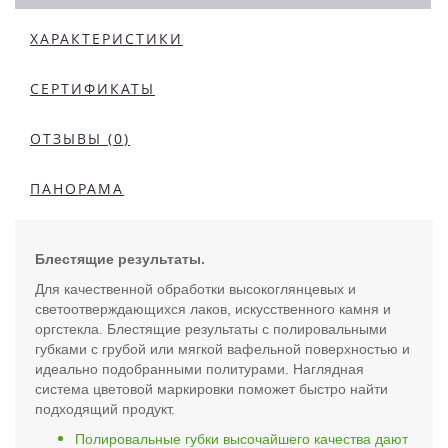
ХАРАКТЕРИСТИКИ
СЕРТИФИКАТЫ
ОТЗЫВЫ (0)
ПАНОРАМА
Блестящие результаты.
Для качественной обработки высокоглянцевых и
светоотверждающихся лаков, искусственного камня и
оргстекла. Блестящие результаты с полировальными
губками с грубой или мягкой вафельной поверхностью и
идеально подобранными политурами. Наглядная
система цветовой маркировки поможет быстро найти
подходящий продукт.
Полировальные губки высочайшего качества дают