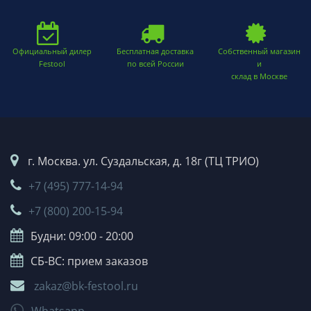
Официальный дилер
Бесплатная доставка
Собственный магазин
Festool
по всей России
и
склад в Москве
г. Москва. ул. Суздальская, д. 18г (ТЦ ТРИО)
+7 (495) 777-14-94
+7 (800) 200-15-94
Будни: 09:00 - 20:00
СБ-ВС: прием заказов
zakaz@bk-festool.ru
Whatsapp