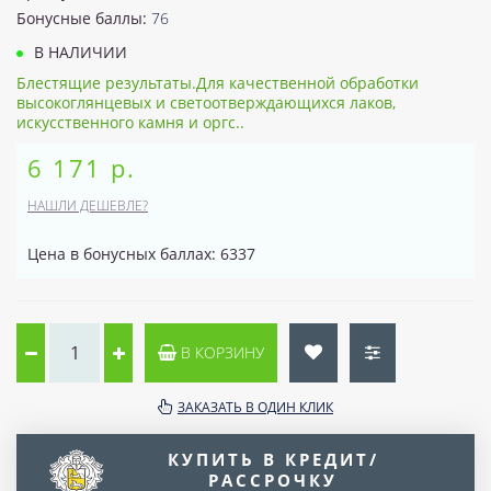
Бонусные баллы:
76
В НАЛИЧИИ
Блестящие результаты.Для качественной обработки
высокоглянцевых и светоотверждающихся лаков,
искусственного камня и оргс..
6 171 р.
НАШЛИ ДЕШЕВЛЕ?
Цена в бонусных баллах: 6337
В КОРЗИНУ
ЗАКАЗАТЬ В ОДИН КЛИК
КУПИТЬ В КРЕДИТ/
РАССРОЧКУ