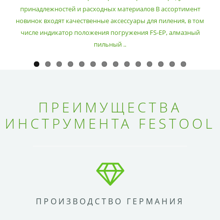
принадлежностей и расходных материалов В ассортимент
новинок входят качественные аксессуары для пиления, в том
числе индикатор положения погружения FS-EP, алмазный
пильный ..
ПРЕИМУЩЕСТВА
ИНСТРУМЕНТА FESTOOL
ПРОИЗВОДСТВО ГЕРМАНИЯ