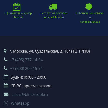
Официальный дилер
Бесплатная доставка
Собственный магазин
Festool
по всей России
и
склад в Москве
г. Москва. ул. Суздальская, д. 18г (ТЦ ТРИО)
+7 (495) 777-14-94
+7 (800) 200-15-94
Будни: 09:00 - 20:00
СБ-ВС: прием заказов
zakaz@bk-festool.ru
Whatsapp