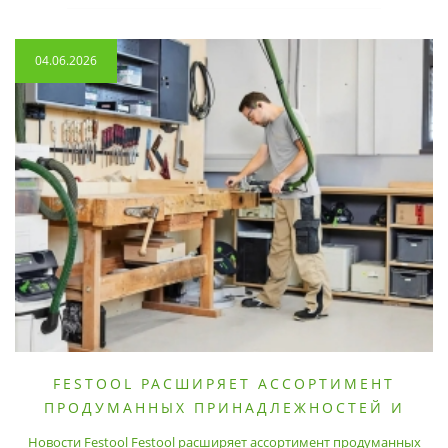
04.06.2026
FESTOOL РАСШИРЯЕТ АССОРТИМЕНТ
ПРОДУМАННЫХ ПРИНАДЛЕЖНОСТЕЙ И
РАСХОДНЫХ МАТЕРИАЛОВ
Новости Festool Festool расширяет ассортимент продуманных