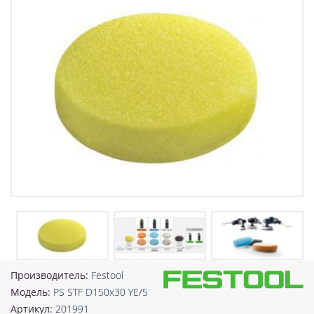
Производитель:
Festool
Модель:
PS STF D150x30 YE/5
Артикул:
201991