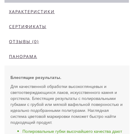
ХАРАКТЕРИСТИКИ
СЕРТИФИКАТЫ
ОТЗЫВЫ (0)
ПАНОРАМА
Блестящие результаты.
Для качественной обработки высокоглянцевых и
светоотверждающихся лаков, искусственного камня и
оргстекла. Блестящие результаты с полировальными
губками с грубой или мягкой вафельной поверхностью и
идеально подобранными политурами. Наглядная
система цветовой маркировки поможет быстро найти
подходящий продукт.
Полировальные губки высочайшего качества дают