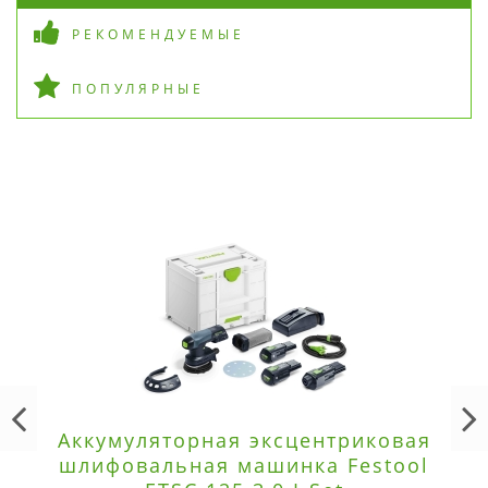
РЕКОМЕНДУЕМЫЕ
ПОПУЛЯРНЫЕ
Аккумуляторная эксцентриковая
шлифовальная машинка Festool