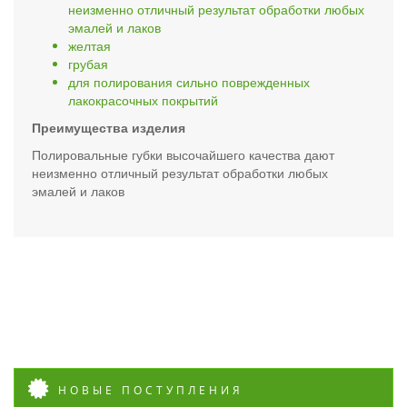
неизменно отличный результат обработки любых
эмалей и лаков
желтая
грубая
для полирования сильно поврежденных
лакокрасочных покрытий
Преимущества изделия
Полировальные губки высочайшего качества дают
неизменно отличный результат обработки любых
эмалей и лаков
НОВЫЕ ПОСТУПЛЕНИЯ