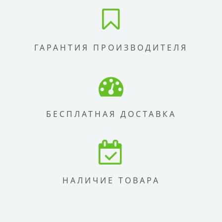
ГАРАНТИЯ ПРОИЗВОДИТЕЛЯ
БЕСПЛАТНАЯ ДОСТАВКА
НАЛИЧИЕ ТОВАРА