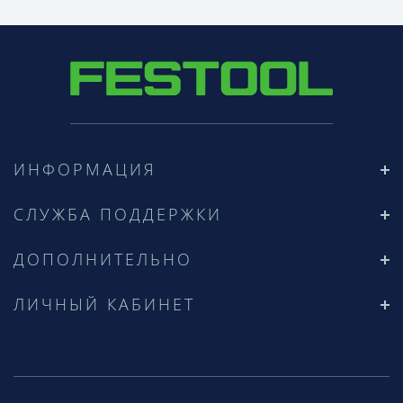
ИНФОРМАЦИЯ
СЛУЖБА ПОДДЕРЖКИ
ДОПОЛНИТЕЛЬНО
ЛИЧНЫЙ КАБИНЕТ