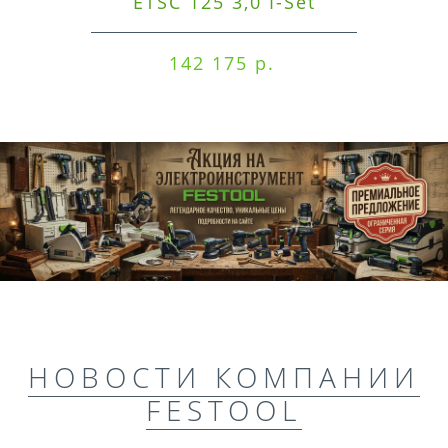
ETSC 125 3,0 I-Set
142 175 р.
НОВОСТИ КОМПАНИИ
FESTOOL