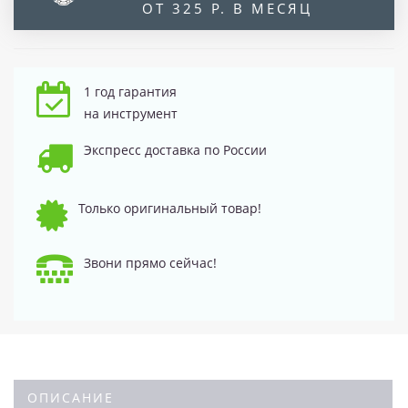
ОТ 325 Р. В МЕСЯЦ
1 год гарантия
на инструмент
Экспресс доставка по России
Только оригинальный товар!
Звони прямо сейчас!
ОПИСАНИЕ