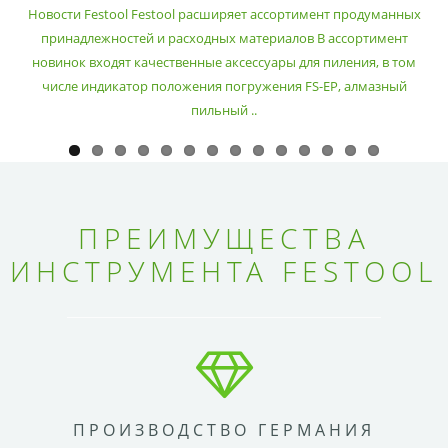
РАСХОДНЫХ МАТЕРИАЛОВ
Новости Festool Festool расширяет ассортимент продуманных
принадлежностей и расходных материалов В ассортимент
новинок входят качественные аксессуары для пиления, в том
числе индикатор положения погружения FS-EP, алмазный
пильный ..
ПРЕИМУЩЕСТВА
ИНСТРУМЕНТА FESTOOL
ПРОИЗВОДСТВО ГЕРМАНИЯ