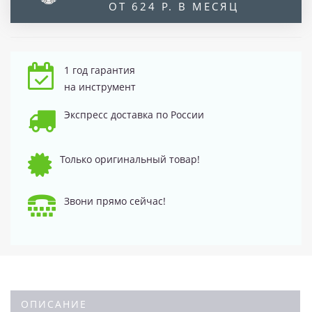
ОТ 624 Р. В МЕСЯЦ
1 год гарантия
на инструмент
Экспресс доставка по России
Только оригинальный товар!
Звони прямо сейчас!
ОПИСАНИЕ