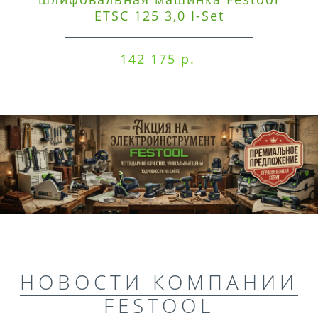
ETSC 125 3,0 I-Set
142 175 р.
НОВОСТИ КОМПАНИИ
FESTOOL