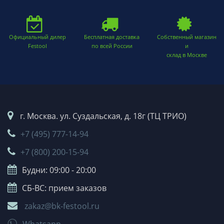
Официальный дилер
Бесплатная доставка
Собственный магазин
Festool
по всей России
и
склад в Москве
г. Москва. ул. Суздальская, д. 18г (ТЦ ТРИО)
+7 (495) 777-14-94
+7 (800) 200-15-94
Будни: 09:00 - 20:00
СБ-ВС: прием заказов
zakaz@bk-festool.ru
Whatsapp