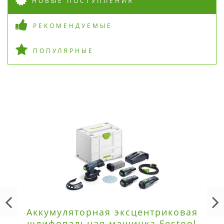
НОВЫЕ ПОСТУПЛЕНИЯ
РЕКОМЕНДУЕМЫЕ
ПОПУЛЯРНЫЕ
Аккумуляторная эксцентриковая
шлифовальная машинка Festool