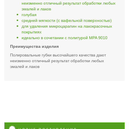
неизменно отличный результат обработки любых
эмалей и лаков
голубая
средней мягкости (с вафельной поверхностью)
для удаления микроцарапин на лакокрасочных
покрытиях
идеально в сочетании с политурой MPA 9010
Преимущества изделия
Полировальные губки высочайшего качества дают
неизменно отличный результат обработки любых
эмалей и лаков