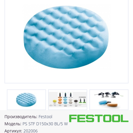
Производитель:
Festool
Модель:
PS STF D150x30 BL/5 W
Артикул:
202006