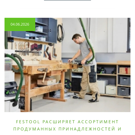
04.06.2026
FESTOOL РАСШИРЯЕТ АССОРТИМЕНТ
ПРОДУМАННЫХ ПРИНАДЛЕЖНОСТЕЙ И