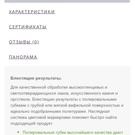
ХАРАКТЕРИСТИКИ
СЕРТИФИКАТЫ
ОТЗЫВЫ (0)
ПАНОРАМА
Блестящие результаты.
Для качественной обработки высокоглянцевых и
светоотверждающихся лаков, искусственного камня и
оргстекла. Блестящие результаты с полировальными
губками с грубой или мягкой вафельной поверхностью и
идеально подобранными политурами. Наглядная
система цветовой маркировки поможет быстро найти
подходящий продукт.
Полировальные губки высочайшего качества дают