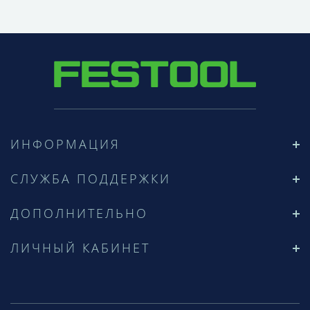
ИНФОРМАЦИЯ
СЛУЖБА ПОДДЕРЖКИ
ДОПОЛНИТЕЛЬНО
ЛИЧНЫЙ КАБИНЕТ