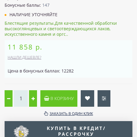
Бонусные баллы:
147
НАЛИЧИЕ УТОЧНЯЙТЕ
Блестящие результаты.Для качественной обработки
высокоглянцевых и светоотверждающихся лаков,
искусственного камня и оргс..
11 858 р.
НАШЛИ ДЕШЕВЛЕ?
Цена в бонусных баллах: 12282
В КОРЗИНУ
ЗАКАЗАТЬ В ОДИН КЛИК
КУПИТЬ В КРЕДИТ/
РАССРОЧКУ