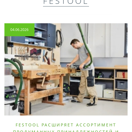
FESTOOL
04.06.2026
FESTOOL РАСШИРЯЕТ АССОРТИМЕНТ
ПРОДУМАННЫХ ПРИНАДЛЕЖНОСТЕЙ И