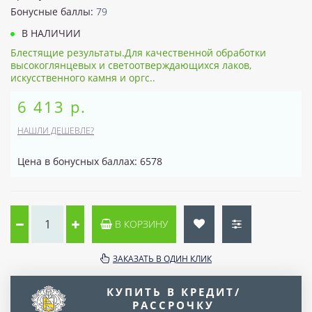
Бонусные баллы:
79
В НАЛИЧИИ
Блестящие результаты.Для качественной обработки
высокоглянцевых и светоотверждающихся лаков,
искусственного камня и оргс..
6 413 р.
НАШЛИ ДЕШЕВЛЕ?
Цена в бонусных баллах: 6578
В КОРЗИНУ
ЗАКАЗАТЬ В ОДИН КЛИК
КУПИТЬ В КРЕДИТ/
РАССРОЧКУ