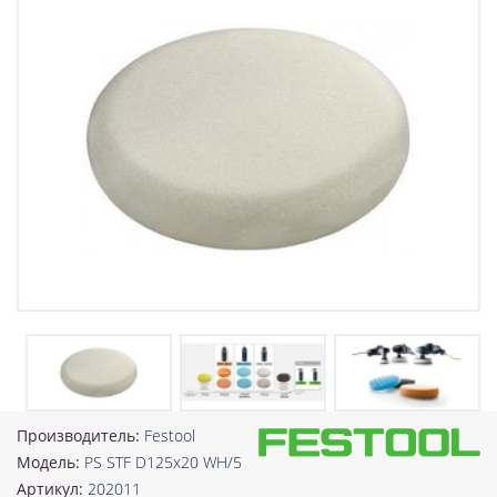
Производитель:
Festool
Модель:
PS STF D125x20 WH/5
Артикул:
202011