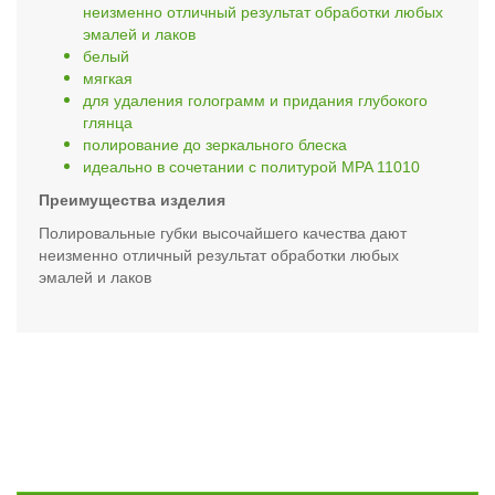
неизменно отличный результат обработки любых
эмалей и лаков
белый
мягкая
для удаления голограмм и придания глубокого
глянца
полирование до зеркального блеска
идеально в сочетании с политурой MPA 11010
Преимущества изделия
Полировальные губки высочайшего качества дают
неизменно отличный результат обработки любых
эмалей и лаков