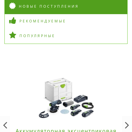
НОВЫЕ ПОСТУПЛЕНИЯ
РЕКОМЕНДУЕМЫЕ
ПОПУЛЯРНЫЕ
Аккумуляторная эксцентриковая