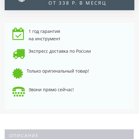
ОТ 338 Р. В МЕСЯЦ
1 год гарантия
на инструмент
Экспресс доставка по России
Только оригинальный товар!
Звони прямо сейчас!
ОПИСАНИЕ