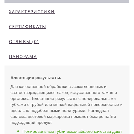
ХАРАКТЕРИСТИКИ
СЕРТИФИКАТЫ
ОТЗЫВЫ (0)
ПАНОРАМА
Блестящие результаты.
Для качественной обработки высокоглянцевых и
светоотверждающихся лаков, искусственного камня и
оргстекла. Блестящие результаты с полировальными
губками с грубой или мягкой вафельной поверхностью и
идеально подобранными политурами. Наглядная
система цветовой маркировки поможет быстро найти
подходящий продукт.
Полировальные губки высочайшего качества дают