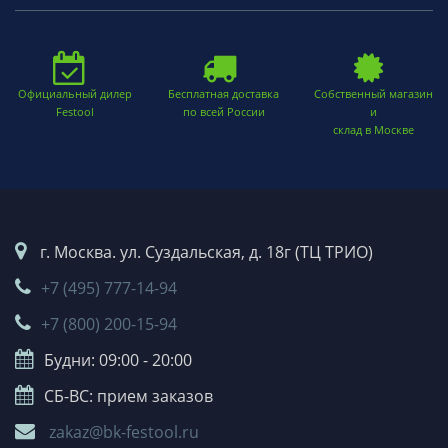
Официальный дилер
Бесплатная доставка
Собственный магазин
Festool
по всей России
и
склад в Москве
г. Москва. ул. Суздальская, д. 18г (ТЦ ТРИО)
+7 (495) 777-14-94
+7 (800) 200-15-94
Будни: 09:00 - 20:00
СБ-ВС: прием заказов
zakaz@bk-festool.ru