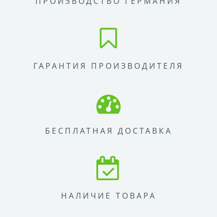
ПРОИЗВОДСТВО ГЕРМАНИЯ
ГАРАНТИЯ ПРОИЗВОДИТЕЛЯ
БЕСПЛАТНАЯ ДОСТАВКА
НАЛИЧИЕ ТОВАРА