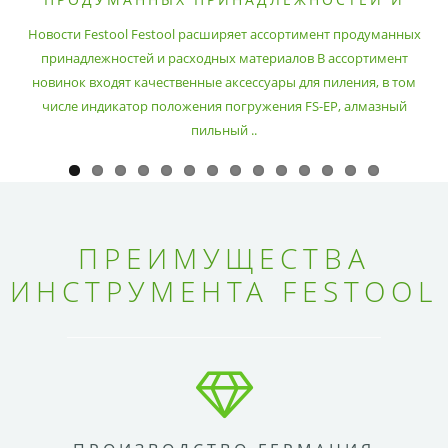
РАСХОДНЫХ МАТЕРИАЛОВ
Новости Festool Festool расширяет ассортимент продуманных
принадлежностей и расходных материалов В ассортимент
новинок входят качественные аксессуары для пиления, в том
числе индикатор положения погружения FS-EP, алмазный
пильный ..
ПРЕИМУЩЕСТВА
ИНСТРУМЕНТА FESTOOL