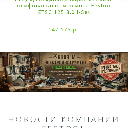
шлифовальная машинка Festool
ETSC 125 3,0 I-Set
142 175 р.
НОВОСТИ КОМПАНИИ