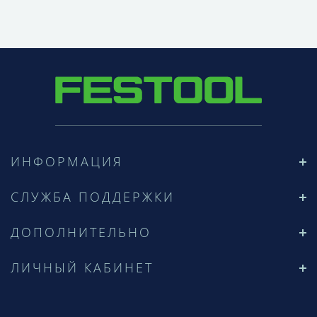
ИНФОРМАЦИЯ
СЛУЖБА ПОДДЕРЖКИ
ДОПОЛНИТЕЛЬНО
ЛИЧНЫЙ КАБИНЕТ