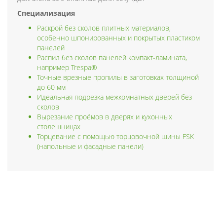
Специализация
Раскрой без сколов плитных материалов,
особенно шпонированных и покрытых пластиком
панелей
Распил без сколов панелей компакт-ламината,
например Trespa®
Точные врезные пропилы в заготовках толщиной
до 60 мм
Идеальная подрезка межкомнатных дверей без
сколов
Вырезание проёмов в дверях и кухонных
столешницах
Торцевание с помощью торцовочной шины FSK
(напольные и фасадные панели)