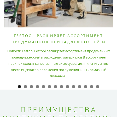
FESTOOL РАСШИРЯЕТ АССОРТИМЕНТ
ПРОДУМАННЫХ ПРИНАДЛЕЖНОСТЕЙ И
РАСХОДНЫХ МАТЕРИАЛОВ
Новости Festool Festool расширяет ассортимент продуманных
принадлежностей и расходных материалов В ассортимент
новинок входят качественные аксессуары для пиления, в том
числе индикатор положения погружения FS-EP, алмазный
пильный ..
ПРЕИМУЩЕСТВА