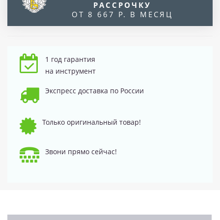
РАССРОЧКУ
ОТ 8 667 Р. В МЕСЯЦ
1 год гарантия
на инструмент
Экспресс доставка по России
Только оригинальный товар!
Звони прямо сейчас!