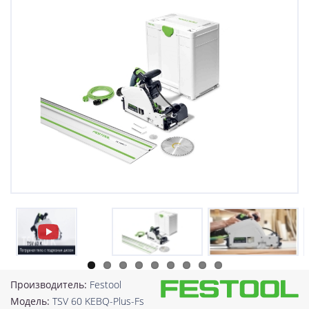
Производитель:
Festool
Модель:
TSV 60 KEBQ-Plus-Fs