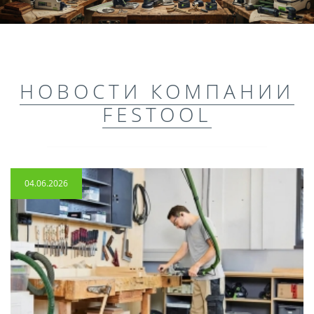
НОВОСТИ КОМПАНИИ
FESTOOL
04.06.2026