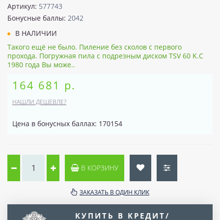
Артикул:
577743
Бонусные баллы:
2042
В НАЛИЧИИ
Такого ещё не было. Пиление без сколов с первого
прохода. Погружная пила с подрезным диском TSV 60 K.С
1980 года Вы може..
164 681 р.
НАШЛИ ДЕШЕВЛЕ?
Цена в бонусных баллах: 170154
В КОРЗИНУ
ЗАКАЗАТЬ В ОДИН КЛИК
КУПИТЬ В КРЕДИТ/