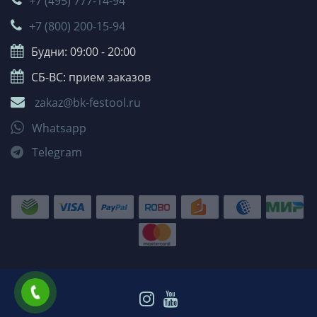
+7 (495) 777-14-94
+7 (800) 200-15-94
Будни: 09:00 - 20:00
СБ-ВС: прием заказов
zakaz@bk-festool.ru
Whatsapp
Telegram