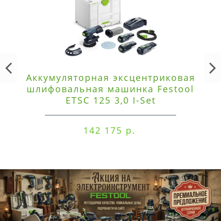
Аккумуляторная эксцентриковая
шлифовальная машинка Festool
ETSC 125 3,0 I-Set
142 175 р.