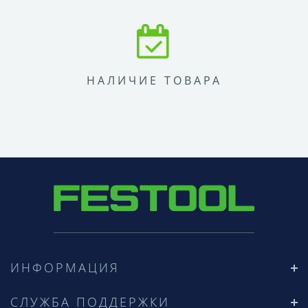
НАЛИЧИЕ ТОВАРА
ИНФОРМАЦИЯ
СЛУЖБА ПОДДЕРЖКИ