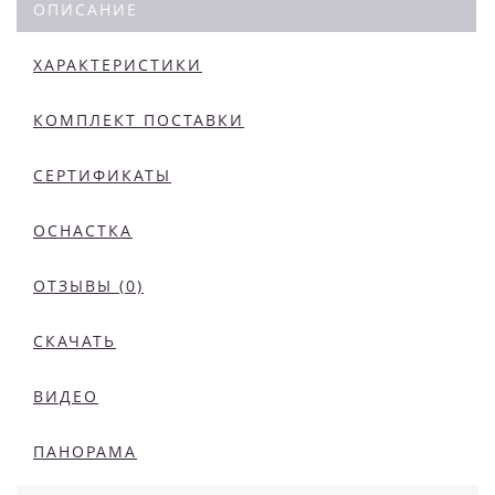
ОПИСАНИЕ
ХАРАКТЕРИСТИКИ
КОМПЛЕКТ ПОСТАВКИ
СЕРТИФИКАТЫ
ОСНАСТКА
ОТЗЫВЫ (0)
СКАЧАТЬ
ВИДЕО
ПАНОРАМА