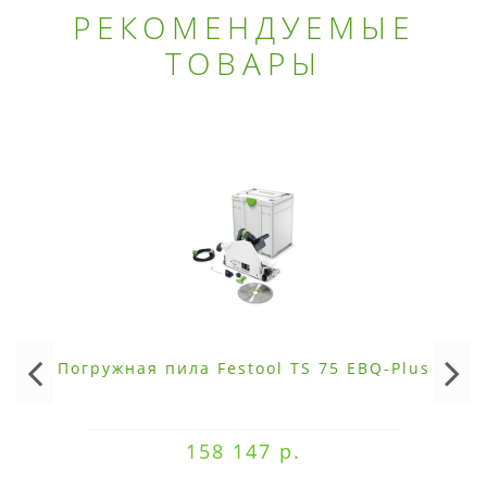
РЕКОМЕНДУЕМЫЕ
ТОВАРЫ
Погружная пила Festool TS 75 EBQ-Plus
158 147 р.