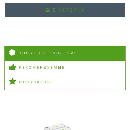
В КОРЗИНУ
НОВЫЕ ПОСТУПЛЕНИЯ
РЕКОМЕНДУЕМЫЕ
ПОПУЛЯРНЫЕ