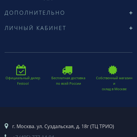
ДОПОЛНИТЕЛЬНО
ЛИЧНЫЙ КАБИНЕТ
Официальный дилер
Бесплатная доставка
Собственный магазин
Festool
по всей России
и
склад в Москве
г. Москва. ул. Суздальская, д. 18г (ТЦ ТРИО)