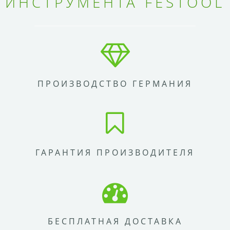
ИНСТРУМЕНТА FESTOOL
ПРОИЗВОДСТВО ГЕРМАНИЯ
ГАРАНТИЯ ПРОИЗВОДИТЕЛЯ
БЕСПЛАТНАЯ ДОСТАВКА