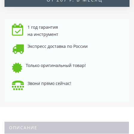
1 год гарантия
на инструмент
Экспресс доставка по России
Только оригинальный товар!
Звони прямо сейчас!
ОПИСАНИЕ