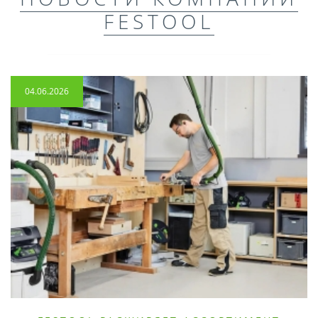
FESTOOL
04.06.2026