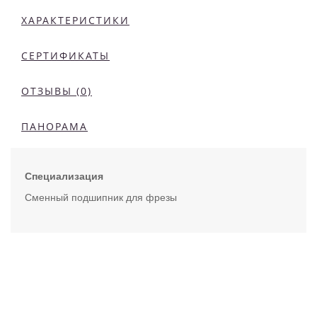
ХАРАКТЕРИСТИКИ
СЕРТИФИКАТЫ
ОТЗЫВЫ (0)
ПАНОРАМА
Специализация
Сменный подшипник для фрезы