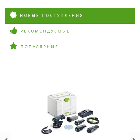
НОВЫЕ ПОСТУПЛЕНИЯ
РЕКОМЕНДУЕМЫЕ
ПОПУЛЯРНЫЕ