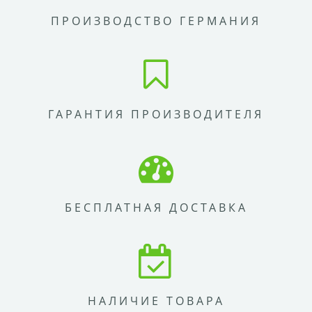
ПРОИЗВОДСТВО ГЕРМАНИЯ
ГАРАНТИЯ ПРОИЗВОДИТЕЛЯ
БЕСПЛАТНАЯ ДОСТАВКА
НАЛИЧИЕ ТОВАРА