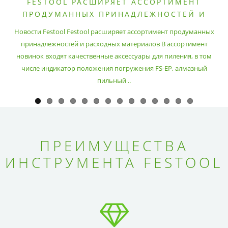
FESTOOL РАСШИРЯЕТ АССОРТИМЕНТ
ПРОДУМАННЫХ ПРИНАДЛЕЖНОСТЕЙ И
РАСХОДНЫХ МАТЕРИАЛОВ
Новости Festool Festool расширяет ассортимент продуманных
принадлежностей и расходных материалов В ассортимент
новинок входят качественные аксессуары для пиления, в том
числе индикатор положения погружения FS-EP, алмазный
пильный ..
ПРЕИМУЩЕСТВА
ИНСТРУМЕНТА FESTOOL