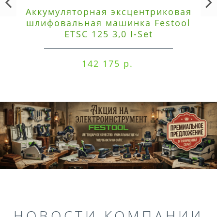
Аккумуляторная эксцентриковая
шлифовальная машинка Festool
ETSC 125 3,0 I-Set
142 175 р.
НОВОСТИ КОМПАНИИ