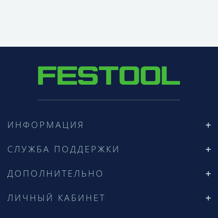
ИНФОРМАЦИЯ
СЛУЖБА ПОДДЕРЖКИ
ДОПОЛНИТЕЛЬНО
ЛИЧНЫЙ КАБИНЕТ