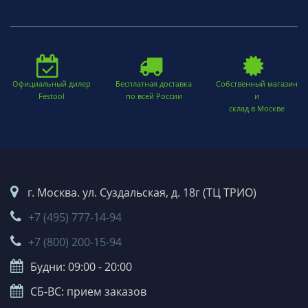
Официальный дилер
Бесплатная доставка
Собственный магазин
Festool
по всей России
и
склад в Москве
г. Москва. ул. Суздальская, д. 18г (ТЦ ТРИО)
+7 (495) 777-14-94
+7 (800) 200-15-94
Будни: 09:00 - 20:00
СБ-ВС: прием заказов