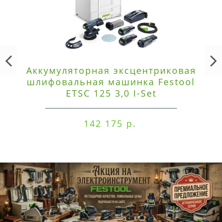
Аккумуляторная эксцентриковая
шлифовальная машинка Festool
ETSC 125 3,0 I-Set
142 175 р.