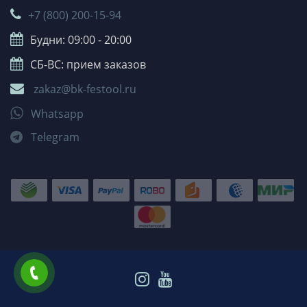
+7 (800) 200-15-94
Будни: 09:00 - 20:00
СБ-ВС: прием заказов
zakaz@bk-festool.ru
Whatsapp
Telegram