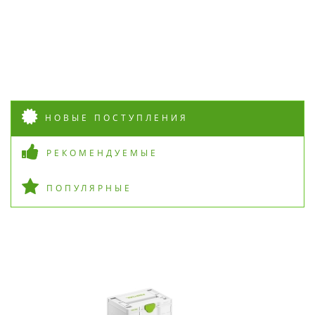
НОВЫЕ ПОСТУПЛЕНИЯ
РЕКОМЕНДУЕМЫЕ
ПОПУЛЯРНЫЕ