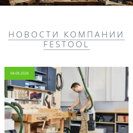
НОВОСТИ КОМПАНИИ
FESTOOL
04.06.2026