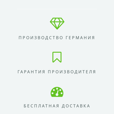
ПРОИЗВОДСТВО ГЕРМАНИЯ
ГАРАНТИЯ ПРОИЗВОДИТЕЛЯ
БЕСПЛАТНАЯ ДОСТАВКА