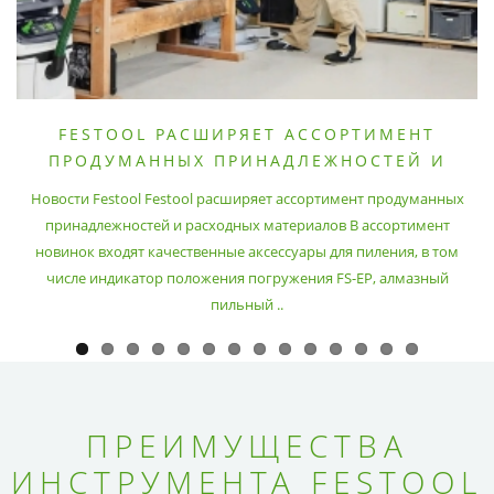
FESTOOL РАСШИРЯЕТ АССОРТИМЕНТ
ПРОДУМАННЫХ ПРИНАДЛЕЖНОСТЕЙ И
РАСХОДНЫХ МАТЕРИАЛОВ
Новости Festool Festool расширяет ассортимент продуманных
принадлежностей и расходных материалов В ассортимент
новинок входят качественные аксессуары для пиления, в том
числе индикатор положения погружения FS-EP, алмазный
пильный ..
ПРЕИМУЩЕСТВА
ИНСТРУМЕНТА FESTOOL