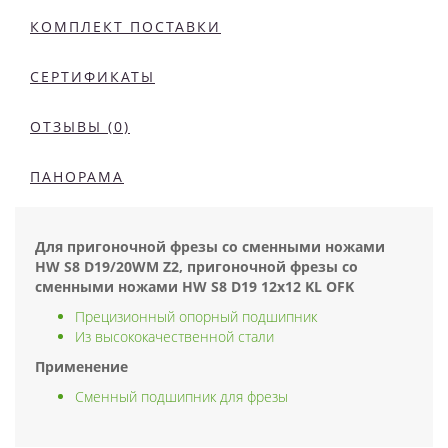
КОМПЛЕКТ ПОСТАВКИ
СЕРТИФИКАТЫ
ОТЗЫВЫ (0)
ПАНОРАМА
Для пригоночной фрезы со сменными ножами
HW S8 D19/20WM Z2, пригоночной фрезы со
сменными ножами HW S8 D19 12x12 KL OFK
Прецизионный опорный подшипник
Из высококачественной стали
Применение
Сменный подшипник для фрезы