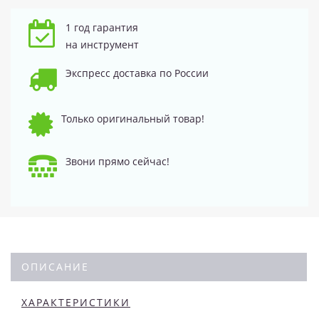
1 год гарантия
на инструмент
Экспресс доставка по России
Только оригинальный товар!
Звони прямо сейчас!
ОПИСАНИЕ
ХАРАКТЕРИСТИКИ