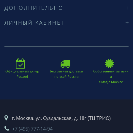
ДОПОЛНИТЕЛЬНО
ЛИЧНЫЙ КАБИНЕТ
Официальный дилер
Бесплатная доставка
Собственный магазин
Festool
по всей России
и
склад в Москве
г. Москва. ул. Суздальская, д. 18г (ТЦ ТРИО)
+7 (495) 777-14-94