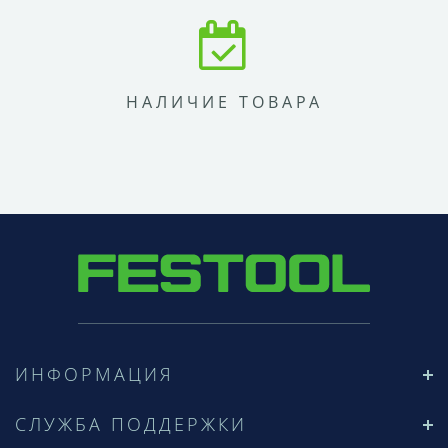
НАЛИЧИЕ ТОВАРА
ИНФОРМАЦИЯ
СЛУЖБА ПОДДЕРЖКИ