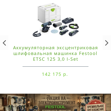
Аккумуляторная эксцентриковая
шлифовальная машинка Festool
ETSC 125 3,0 I-Set
142 175 р.