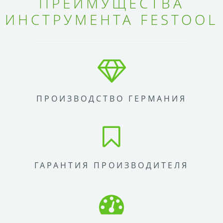
ПРЕИМУЩЕСТВА
ИНСТРУМЕНТА FESTOOL
ПРОИЗВОДСТВО ГЕРМАНИЯ
ГАРАНТИЯ ПРОИЗВОДИТЕЛЯ