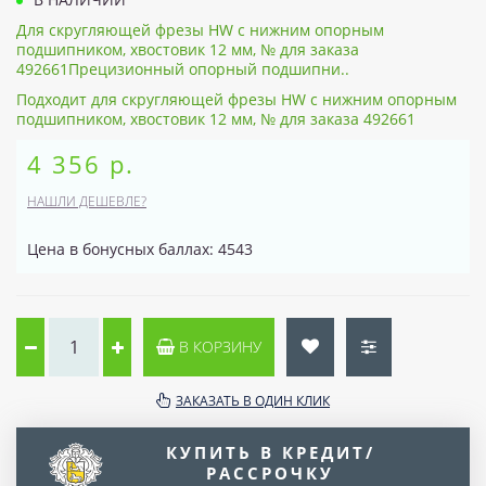
Для скругляющей фрезы HW с нижним опорным
подшипником, хвостовик 12 мм, № для заказа
492661Прецизионный опорный подшипни..
Подходит для скругляющей фрезы HW с нижним опорным
подшипником, хвостовик 12 мм, № для заказа 492661
4 356 р.
НАШЛИ ДЕШЕВЛЕ?
Цена в бонусных баллах: 4543
В КОРЗИНУ
ЗАКАЗАТЬ В ОДИН КЛИК
КУПИТЬ В КРЕДИТ/
РАССРОЧКУ