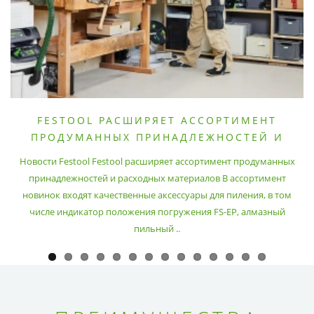
FESTOOL РАСШИРЯЕТ АССОРТИМЕНТ
ПРОДУМАННЫХ ПРИНАДЛЕЖНОСТЕЙ И
РАСХОДНЫХ МАТЕРИАЛОВ
Новости Festool Festool расширяет ассортимент продуманных
принадлежностей и расходных материалов В ассортимент
новинок входят качественные аксессуары для пиления, в том
числе индикатор положения погружения FS-EP, алмазный
пильный ..