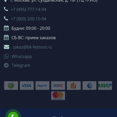
+7 (495) 777-14-94
+7 (800) 200-15-94
Будни: 09:00 - 20:00
СБ-ВС: прием заказов
zakaz@bk-festool.ru
Whatsapp
Telegram