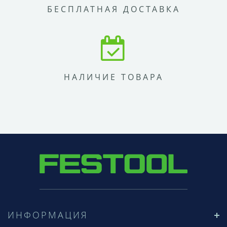
БЕСПЛАТНАЯ ДОСТАВКА
НАЛИЧИЕ ТОВАРА
ИНФОРМАЦИЯ