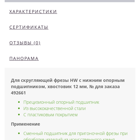
ХАРАКТЕРИСТИКИ
СЕРТИФИКАТЫ
ОТЗЫВЫ (0)
ПАНОРАМА
Для скругляющей фрезы HW с нижним опорным
подшипником, хвостовик 12 мм, № для заказа
492661
Прецизионный опорный подшипник
Из высококачественной стали
С пластиковым покрытием
Применение
Сменный подшипник для пригоночной фрезы при
обработке изделий из искусственного камня