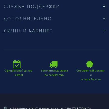
СЛУЖБА ПОДДЕРЖКИ
ДОПОЛНИТЕЛЬНО
ЛИЧНЫЙ КАБИНЕТ
Официальный дилер
Бесплатная доставка
Собственный магазин
Festool
по всей России
и
склад в Москве
г. Москва. ул. Суздальская, д. 18г (ТЦ ТРИО)