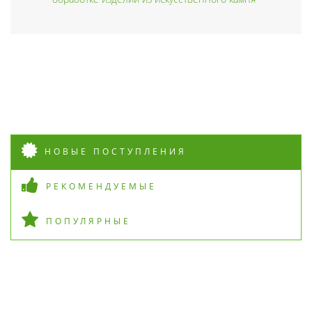
НОВЫЕ ПОСТУПЛЕНИЯ
РЕКОМЕНДУЕМЫЕ
ПОПУЛЯРНЫЕ