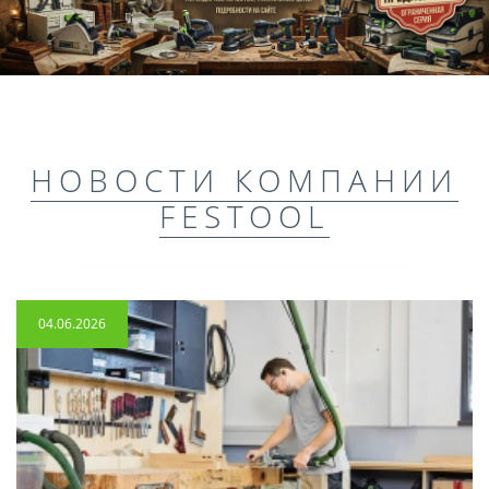
НОВОСТИ КОМПАНИИ
FESTOOL
04.06.2026