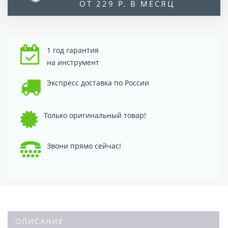
ОТ 229 Р. В МЕСЯЦ
1 год гарантия
на инструмент
Экспресс доставка по России
Только оригинальный товар!
Звони прямо сейчас!
ОПИСАНИЕ