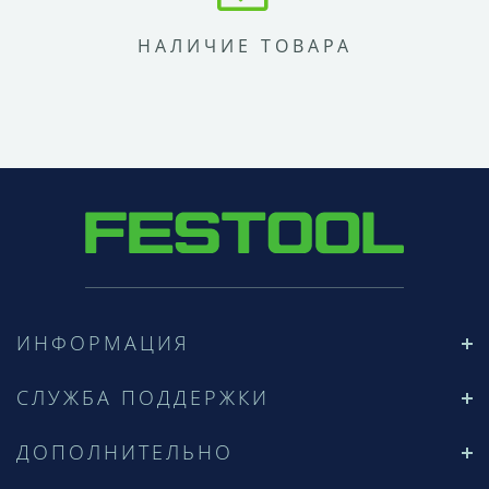
НАЛИЧИЕ ТОВАРА
ИНФОРМАЦИЯ
СЛУЖБА ПОДДЕРЖКИ
ДОПОЛНИТЕЛЬНО