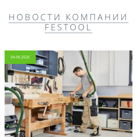
НОВОСТИ КОМПАНИИ
FESTOOL
04.06.2026