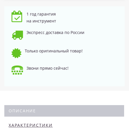
1 год гарантия
на инструмент
Экспресс доставка по России
Только оригинальный товар!
Звони прямо сейчас!
ОПИСАНИЕ
ХАРАКТЕРИСТИКИ