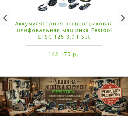
Аккумуляторная эксцентриковая
шлифовальная машинка Festool
ETSC 125 3,0 I-Set
142 175 р.