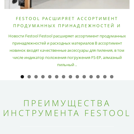
FESTOOL РАСШИРЯЕТ АССОРТИМЕНТ
ПРОДУМАННЫХ ПРИНАДЛЕЖНОСТЕЙ И
РАСХОДНЫХ МАТЕРИАЛОВ
Новости Festool Festool расширяет ассортимент продуманных
принадлежностей и расходных материалов В ассортимент
новинок входят качественные аксессуары для пиления, в том
числе индикатор положения погружения FS-EP, алмазный
пильный ..
ПРЕИМУЩЕСТВА
ИНСТРУМЕНТА FESTOOL