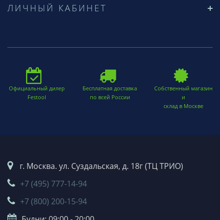
ЛИЧНЫЙ КАБИНЕТ
Официальный дилер
Бесплатная доставка
Собственный магазин
Festool
по всей России
и
склад в Москве
г. Москва. ул. Суздальская, д. 18г (ТЦ ТРИО)
+7 (495) 777-14-94
+7 (800) 200-15-94
Будни: 09:00 - 20:00