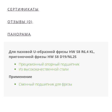
СЕРТИФИКАТЫ
ОТЗЫВЫ (0)
ПАНОРАМА
Для пазовой U-образной фрезы HW S8 R6,4 KL,
пригоночной фрезы HW S8 D19/NL25
Прецизионный опорный подшипник
Из высококачественной стали
Применение
Сменный подшипник для фрезы