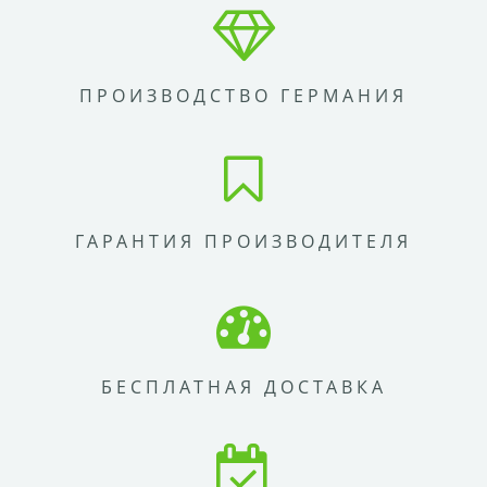
ПРОИЗВОДСТВО ГЕРМАНИЯ
ГАРАНТИЯ ПРОИЗВОДИТЕЛЯ
БЕСПЛАТНАЯ ДОСТАВКА