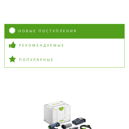
НОВЫЕ ПОСТУПЛЕНИЯ
РЕКОМЕНДУЕМЫЕ
ПОПУЛЯРНЫЕ