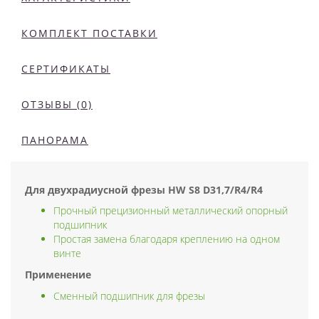
КОМПЛЕКТ ПОСТАВКИ
СЕРТИФИКАТЫ
ОТЗЫВЫ (0)
ПАНОРАМА
Для двухрадиусной фрезы HW S8 D31,7/R4/R4
Прочный прецизионный металлический опорный
подшипник
Простая замена благодаря креплению на одном
винте
Применение
Сменный подшипник для фрезы