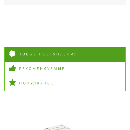
НОВЫЕ ПОСТУПЛЕНИЯ
РЕКОМЕНДУЕМЫЕ
ПОПУЛЯРНЫЕ