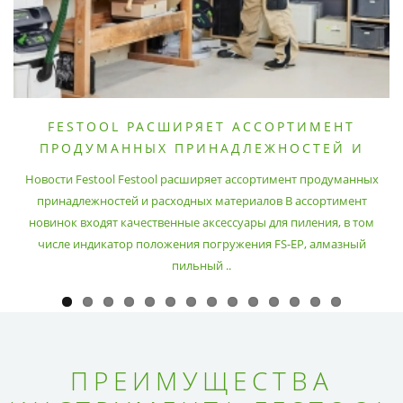
FESTOOL РАСШИРЯЕТ АССОРТИМЕНТ
ПРОДУМАННЫХ ПРИНАДЛЕЖНОСТЕЙ И
РАСХОДНЫХ МАТЕРИАЛОВ
Новости Festool Festool расширяет ассортимент продуманных
принадлежностей и расходных материалов В ассортимент
новинок входят качественные аксессуары для пиления, в том
числе индикатор положения погружения FS-EP, алмазный
пильный ..
ПРЕИМУЩЕСТВА