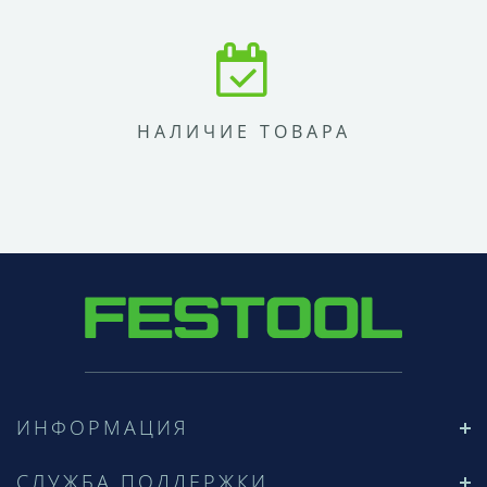
НАЛИЧИЕ ТОВАРА
ИНФОРМАЦИЯ
СЛУЖБА ПОДДЕРЖКИ