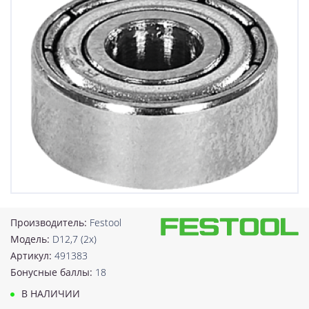
Производитель:
Festool
Модель:
D12,7 (2x)
Артикул:
491383
Бонусные баллы:
18
В НАЛИЧИИ