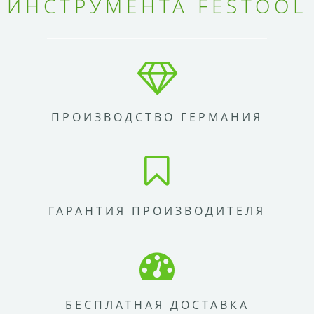
ИНСТРУМЕНТА FESTOOL
ПРОИЗВОДСТВО ГЕРМАНИЯ
ГАРАНТИЯ ПРОИЗВОДИТЕЛЯ
БЕСПЛАТНАЯ ДОСТАВКА