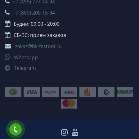
+7 (495) 777-14-94
+7 (800) 200-15-94
Будни: 09:00 - 20:00
СБ-ВС: прием заказов
zakaz@bk-festool.ru
Whatsapp
Telegram