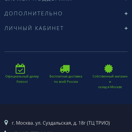
ДОПОЛНИТЕЛЬНО
ЛИЧНЫЙ КАБИНЕТ
Официальный дилер
Бесплатная доставка
Собственный магазин
Festool
по всей России
и
склад в Москве
г. Москва. ул. Суздальская, д. 18г (ТЦ ТРИО)