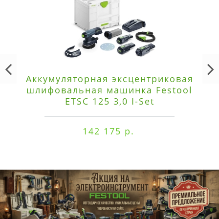
Аккумуляторная эксцентриковая
шлифовальная машинка Festool
ETSC 125 3,0 I-Set
142 175 р.