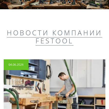
НОВОСТИ КОМПАНИИ
FESTOOL
04.06.2026