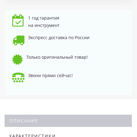
1 год гарантия
на инструмент
Экспресс доставка по России
Только оригинальный товар!
Звони прямо сейчас!
ОПИСАНИЕ
ХАРАКТЕРИСТИКИ