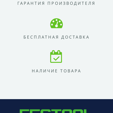
ГАРАНТИЯ ПРОИЗВОДИТЕЛЯ
БЕСПЛАТНАЯ ДОСТАВКА
НАЛИЧИЕ ТОВАРА