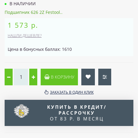
В НАЛИЧИИ
Подшипник 626 2Z Festool..
1 573 р.
НАШЛИ ДЕШЕВЛЕ?
Цена в бонусных баллах: 1610
В КОРЗИНУ
ЗАКАЗАТЬ В ОДИН КЛИК
КУПИТЬ В КРЕДИТ/
РАССРОЧКУ
ОТ 83 Р. В МЕСЯЦ