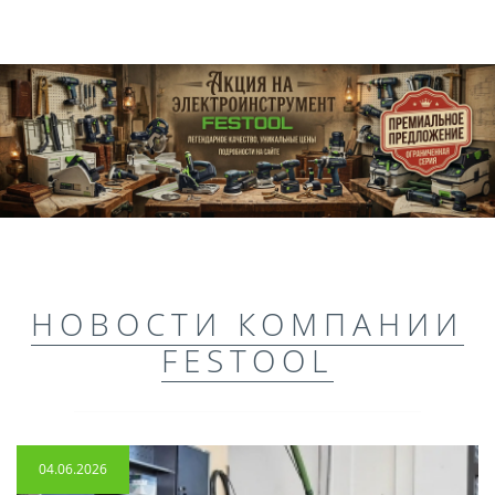
НОВОСТИ КОМПАНИИ
FESTOOL
04.06.2026