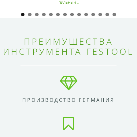
пильный ..
ПРЕИМУЩЕСТВА
ИНСТРУМЕНТА FESTOOL
ПРОИЗВОДСТВО ГЕРМАНИЯ