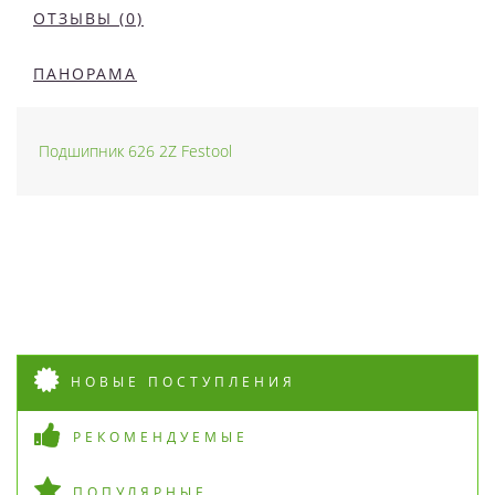
ОТЗЫВЫ (0)
ПАНОРАМА
Подшипник 626 2Z Festool
НОВЫЕ ПОСТУПЛЕНИЯ
РЕКОМЕНДУЕМЫЕ
ПОПУЛЯРНЫЕ