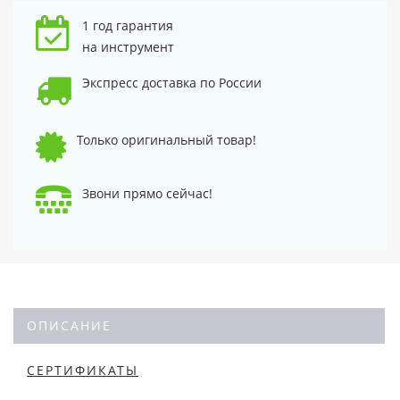
1 год гарантия
на инструмент
Экспресс доставка по России
Только оригинальный товар!
Звони прямо сейчас!
ОПИСАНИЕ
СЕРТИФИКАТЫ