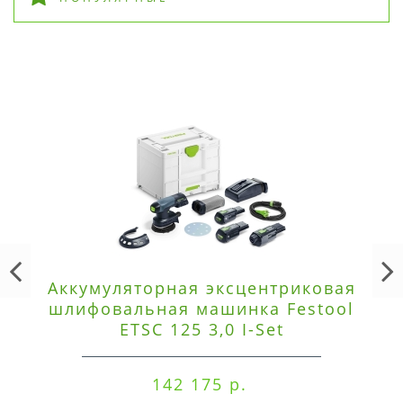
Аккумуляторная эксцентриковая
шлифовальная машинка Festool
ETSC 125 3,0 I-Set
142 175 р.