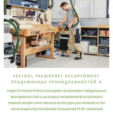
FESTOOL РАСШИРЯЕТ АССОРТИМЕНТ
ПРОДУМАННЫХ ПРИНАДЛЕЖНОСТЕЙ И
РАСХОДНЫХ МАТЕРИАЛОВ
Новости Festool Festool расширяет ассортимент продуманных
принадлежностей и расходных материалов В ассортимент
новинок входят качественные аксессуары для пиления, в том
числе индикатор положения погружения FS-EP, алмазный