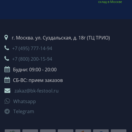
склад в Москве
г. Москва. ул. Суздальская, д. 18г (ТЦ ТРИО)
+7 (495) 777-14-94
+7 (800) 200-15-94
Будни: 09:00 - 20:00
СБ-ВС: прием заказов
zakaz@bk-festool.ru
Whatsapp
Telegram