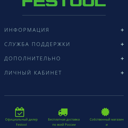
ИНФОРМАЦИЯ
СЛУЖБА ПОДДЕРЖКИ
ДОПОЛНИТЕЛЬНО
ЛИЧНЫЙ КАБИНЕТ
Официальный дилер
Бесплатная доставка
Собственный магазин
Festool
по всей России
и