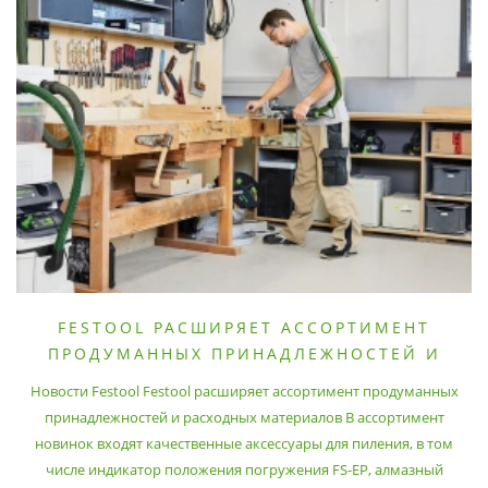
FESTOOL РАСШИРЯЕТ АССОРТИМЕНТ
ПРОДУМАННЫХ ПРИНАДЛЕЖНОСТЕЙ И
РАСХОДНЫХ МАТЕРИАЛОВ
Новости Festool Festool расширяет ассортимент продуманных
принадлежностей и расходных материалов В ассортимент
новинок входят качественные аксессуары для пиления, в том
числе индикатор положения погружения FS-EP, алмазный