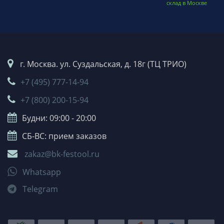
склад в Москве
г. Москва. ул. Суздальская, д. 18г (ТЦ ТРИО)
+7 (495) 777-14-94
+7 (800) 200-15-94
Будни: 09:00 - 20:00
СБ-ВС: прием заказов
zakaz@bk-festool.ru
Whatsapp
Telegram