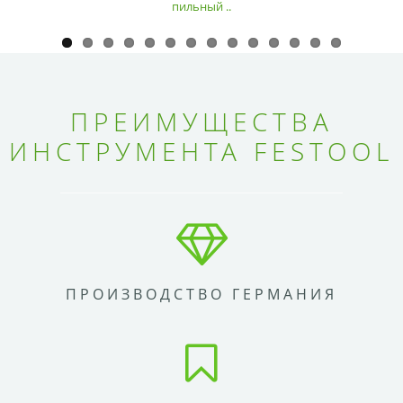
пильный ..
ПРЕИМУЩЕСТВА
ИНСТРУМЕНТА FESTOOL
ПРОИЗВОДСТВО ГЕРМАНИЯ