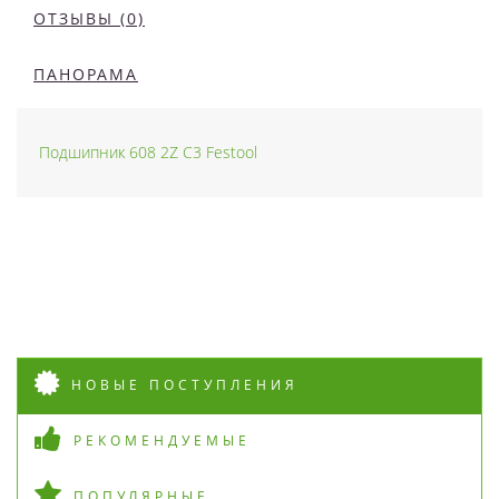
ОТЗЫВЫ (0)
ПАНОРАМА
Подшипник 608 2Z C3 Festool
НОВЫЕ ПОСТУПЛЕНИЯ
РЕКОМЕНДУЕМЫЕ
ПОПУЛЯРНЫЕ