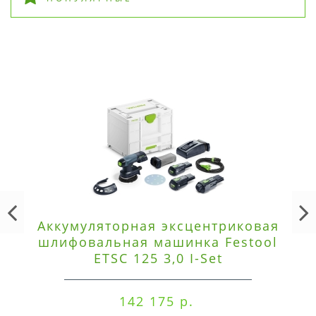
Аккумуляторная эксцентриковая
шлифовальная машинка Festool
ETSC 125 3,0 I-Set
142 175 р.