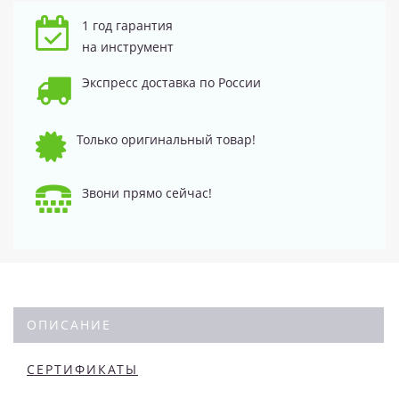
1 год гарантия
на инструмент
Экспресс доставка по России
Только оригинальный товар!
Звони прямо сейчас!
ОПИСАНИЕ
СЕРТИФИКАТЫ