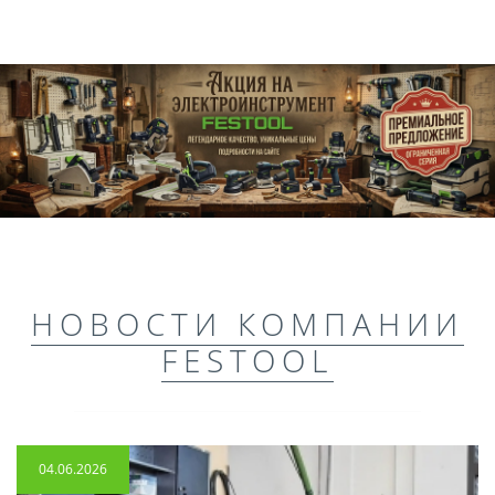
НОВОСТИ КОМПАНИИ
FESTOOL
04.06.2026