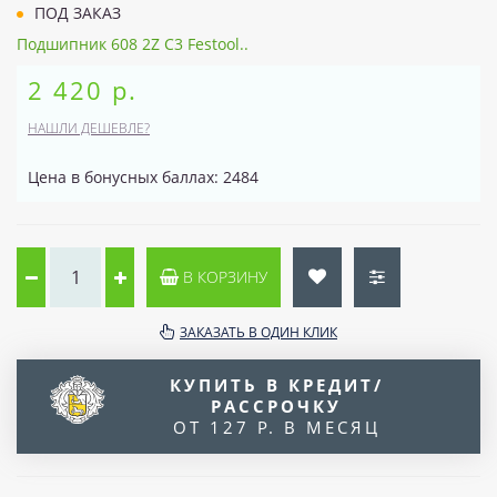
ПОД ЗАКАЗ
Подшипник 608 2Z C3 Festool..
2 420 р.
НАШЛИ ДЕШЕВЛЕ?
Цена в бонусных баллах: 2484
В КОРЗИНУ
ЗАКАЗАТЬ В ОДИН КЛИК
КУПИТЬ В КРЕДИТ/
РАССРОЧКУ
ОТ 127 Р. В МЕСЯЦ