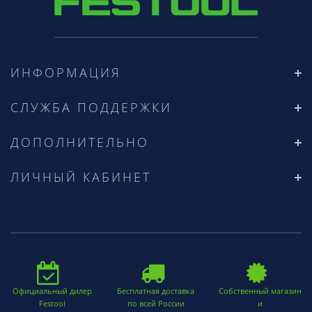
ИНФОРМАЦИЯ
СЛУЖБА ПОДДЕРЖКИ
ДОПОЛНИТЕЛЬНО
ЛИЧНЫЙ КАБИНЕТ
Официальный дилер
Бесплатная доставка
Собственный магазин
Festool
по всей России
и