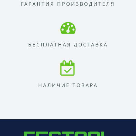
ГАРАНТИЯ ПРОИЗВОДИТЕЛЯ
БЕСПЛАТНАЯ ДОСТАВКА
НАЛИЧИЕ ТОВАРА