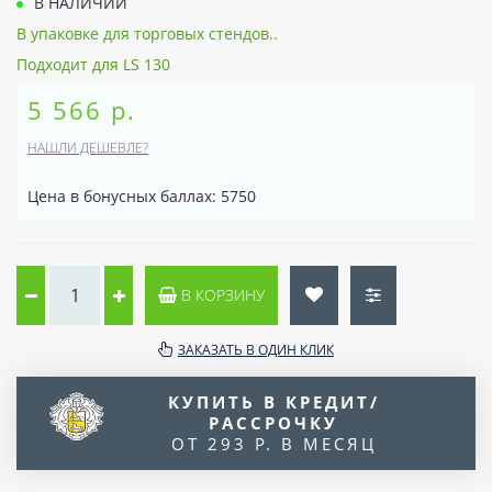
В НАЛИЧИИ
В упаковке для торговых стендов..
Подходит для LS 130
5 566 р.
НАШЛИ ДЕШЕВЛЕ?
Цена в бонусных баллах: 5750
В КОРЗИНУ
ЗАКАЗАТЬ В ОДИН КЛИК
КУПИТЬ В КРЕДИТ/
РАССРОЧКУ
ОТ 293 Р. В МЕСЯЦ