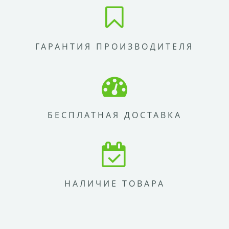
ГАРАНТИЯ ПРОИЗВОДИТЕЛЯ
БЕСПЛАТНАЯ ДОСТАВКА
НАЛИЧИЕ ТОВАРА