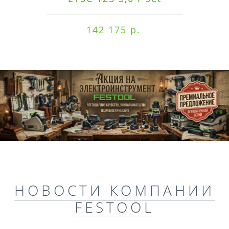
142 175 р.
НОВОСТИ КОМПАНИИ
FESTOOL