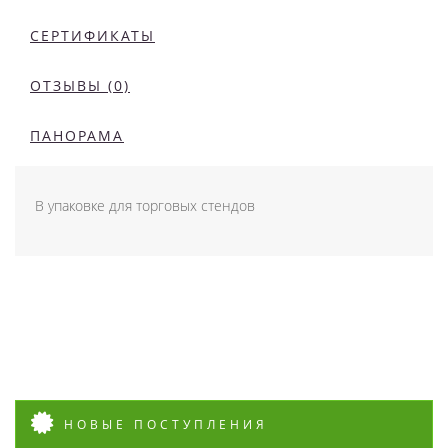
СЕРТИФИКАТЫ
ОТЗЫВЫ (0)
ПАНОРАМА
В упаковке для торговых стендов
НОВЫЕ ПОСТУПЛЕНИЯ