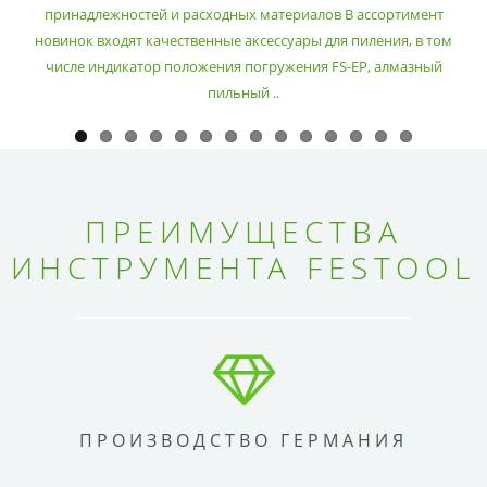
принадлежностей и расходных материалов В ассортимент
новинок входят качественные аксессуары для пиления, в том
числе индикатор положения погружения FS-EP, алмазный
пильный ..
ПРЕИМУЩЕСТВА
ИНСТРУМЕНТА FESTOOL
ПРОИЗВОДСТВО ГЕРМАНИЯ