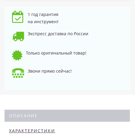
1 год гарантия
на инструмент
Экспресс доставка по России
Только оригинальный товар!
Звони прямо сейчас!
ОПИСАНИЕ
ХАРАКТЕРИСТИКИ