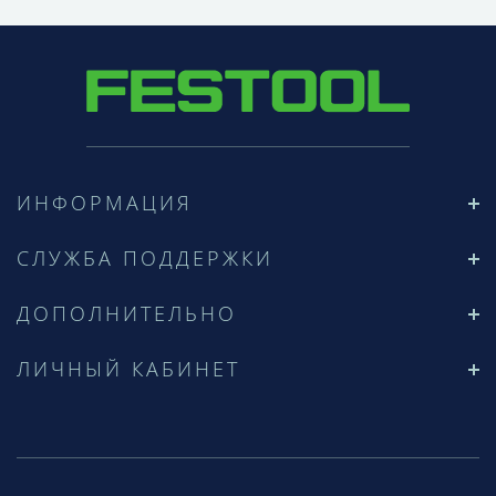
ИНФОРМАЦИЯ
СЛУЖБА ПОДДЕРЖКИ
ДОПОЛНИТЕЛЬНО
ЛИЧНЫЙ КАБИНЕТ