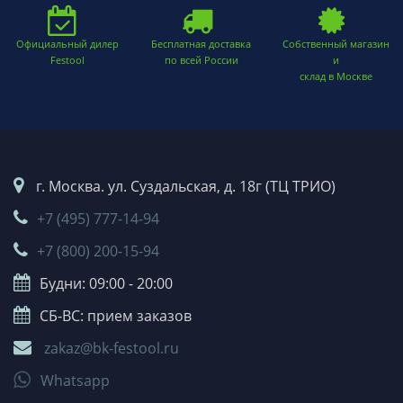
Официальный дилер
Бесплатная доставка
Собственный магазин
Festool
по всей России
и
склад в Москве
г. Москва. ул. Суздальская, д. 18г (ТЦ ТРИО)
+7 (495) 777-14-94
+7 (800) 200-15-94
Будни: 09:00 - 20:00
СБ-ВС: прием заказов
zakaz@bk-festool.ru
Whatsapp