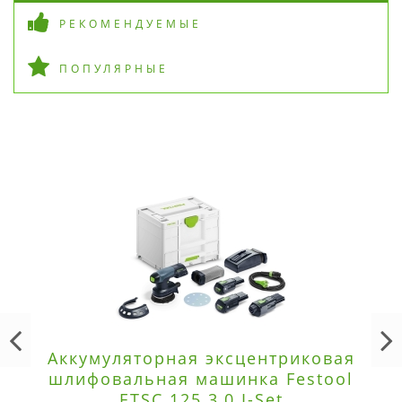
РЕКОМЕНДУЕМЫЕ
ПОПУЛЯРНЫЕ
Аккумуляторная эксцентриковая
шлифовальная машинка Festool
ETSC 125 3,0 I-Set