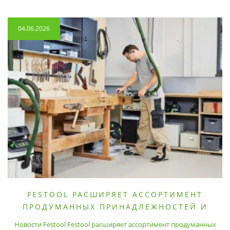
04.06.2026
FESTOOL РАСШИРЯЕТ АССОРТИМЕНТ
ПРОДУМАННЫХ ПРИНАДЛЕЖНОСТЕЙ И
РАСХОДНЫХ МАТЕРИАЛОВ
Новости Festool Festool расширяет ассортимент продуманных