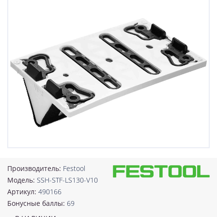
Производитель:
Festool
Модель:
SSH-STF-LS130-V10
Артикул:
490166
Бонусные баллы:
69