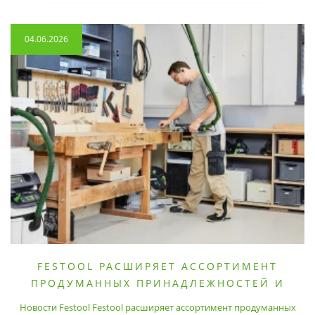
04.06.2026
FESTOOL РАСШИРЯЕТ АССОРТИМЕНТ
ПРОДУМАННЫХ ПРИНАДЛЕЖНОСТЕЙ И
РАСХОДНЫХ МАТЕРИАЛОВ
Новости Festool Festool расширяет ассортимент продуманных