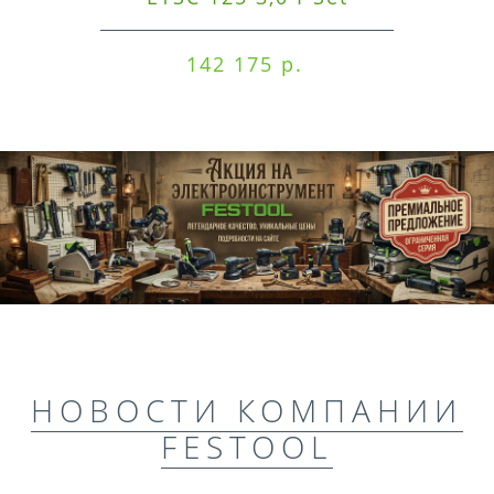
142 175 р.
НОВОСТИ КОМПАНИИ
FESTOOL