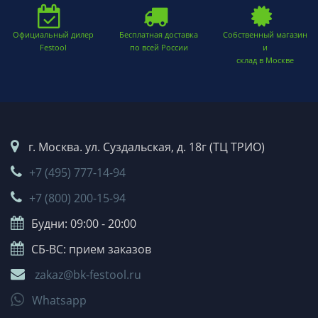
Официальный дилер
Бесплатная доставка
Собственный магазин
Festool
по всей России
и
склад в Москве
г. Москва. ул. Суздальская, д. 18г (ТЦ ТРИО)
+7 (495) 777-14-94
+7 (800) 200-15-94
Будни: 09:00 - 20:00
СБ-ВС: прием заказов
zakaz@bk-festool.ru
Whatsapp