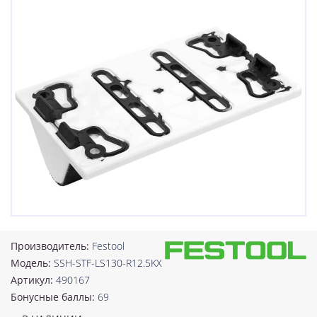
Производитель:
Festool
Модель:
SSH-STF-LS130-R12.5KX
Артикул:
490167
Бонусные баллы:
69