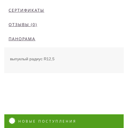
СЕРТИФИКАТЫ
ОТЗЫВЫ (0)
ПАНОРАМА
выпуклый радиус R12,5
НОВЫЕ ПОСТУПЛЕНИЯ