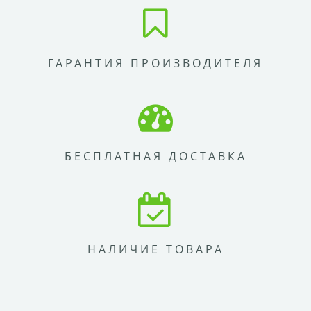
ГАРАНТИЯ ПРОИЗВОДИТЕЛЯ
БЕСПЛАТНАЯ ДОСТАВКА
НАЛИЧИЕ ТОВАРА