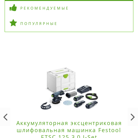
РЕКОМЕНДУЕМЫЕ
ПОПУЛЯРНЫЕ
Аккумуляторная эксцентриковая
шлифовальная машинка Festool
ETSC 125 3,0 I-Set