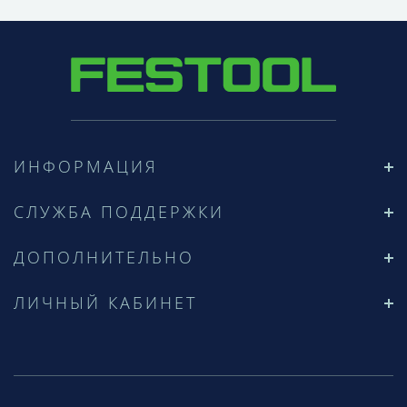
ИНФОРМАЦИЯ
СЛУЖБА ПОДДЕРЖКИ
ДОПОЛНИТЕЛЬНО
ЛИЧНЫЙ КАБИНЕТ