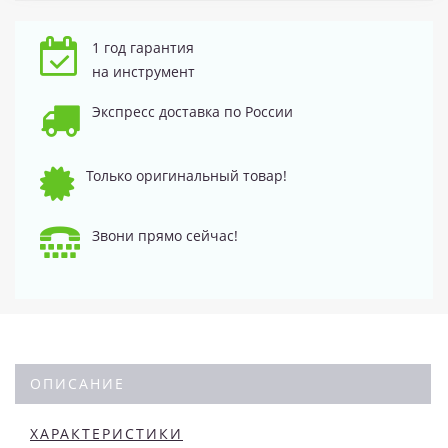
1 год гарантия
на инструмент
Экспресс доставка по России
Только оригинальный товар!
Звони прямо сейчас!
ОПИСАНИЕ
ХАРАКТЕРИСТИКИ