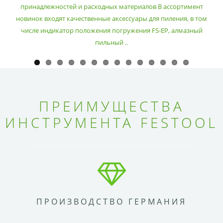
принадлежностей и расходных материалов В ассортимент
новинок входят качественные аксессуары для пиления, в том
числе индикатор положения погружения FS-EP, алмазный
пильный ..
ПРЕИМУЩЕСТВА
ИНСТРУМЕНТА FESTOOL
ПРОИЗВОДСТВО ГЕРМАНИЯ