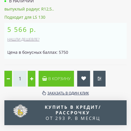
В НАЛИЧИИ
выпуклый радиус R12,5..
Подходит для LS 130
5 566 р.
НАШЛИ ДЕШЕВЛЕ?
Цена в бонусных баллах: 5750
В КОРЗИНУ
ЗАКАЗАТЬ В ОДИН КЛИК
КУПИТЬ В КРЕДИТ/
РАССРОЧКУ
ОТ 293 Р. В МЕСЯЦ