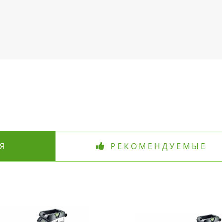
Я
РЕКОМЕНДУЕМЫЕ