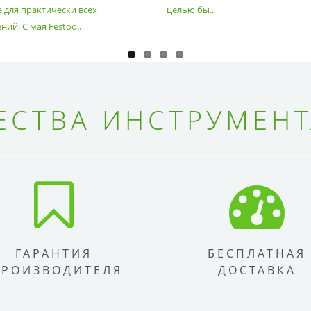
 для практически всех
целью бы..
ий. С мая Festoo..
СТВА ИНСТРУМЕНТ
ГАРАНТИЯ
БЕСПЛАТНАЯ
ПРОИЗВОДИТЕЛЯ
ДОСТАВКА