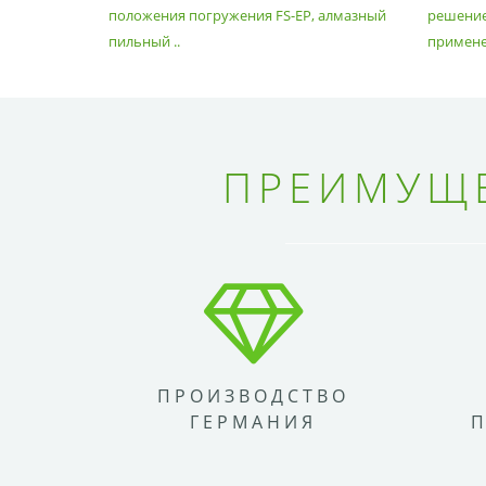
положения погружения FS-EP, алмазный
решение
пильный ..
применен
ПРЕИМУЩЕ
ПРОИЗВОДСТВО
ГЕРМАНИЯ