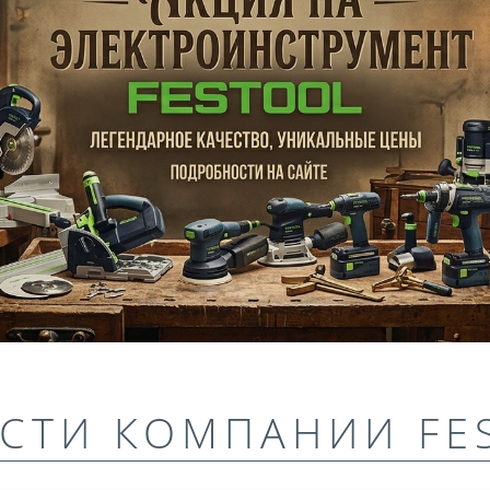
СТИ КОМПАНИИ FE