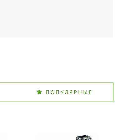
ПОПУЛЯРНЫЕ