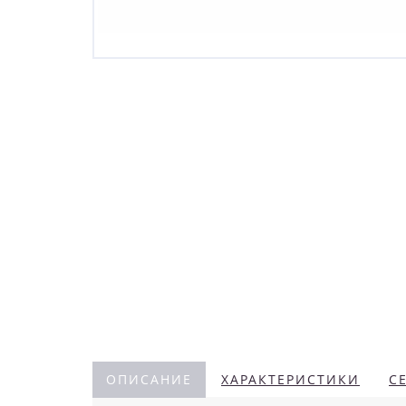
ОПИСАНИЕ
ХАРАКТЕРИСТИКИ
С