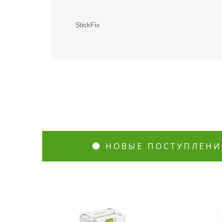
StickFix
НОВЫЕ ПОСТУПЛЕНИ