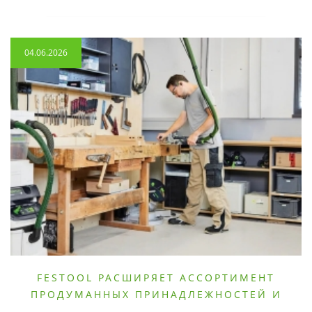
04.06.2026
FESTOOL РАСШИРЯЕТ АССОРТИМЕНТ
ПРОДУМАННЫХ ПРИНАДЛЕЖНОСТЕЙ И
РАСХОДНЫХ МАТЕРИАЛОВ