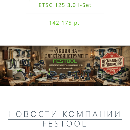
ETSC 125 3,0 I-Set
142 175 р.
НОВОСТИ КОМПАНИИ
FESTOOL