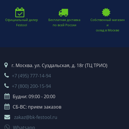
Официальный дилер
Бесплатная доставка
Собственный магазин
Festool
по всей России
и
склад в Москве
г. Москва. ул. Суздальская, д. 18г (ТЦ ТРИО)
+7 (495) 777-14-94
+7 (800) 200-15-94
Будни: 09:00 - 20:00
СБ-ВС: прием заказов
zakaz@bk-festool.ru
Whatsapp