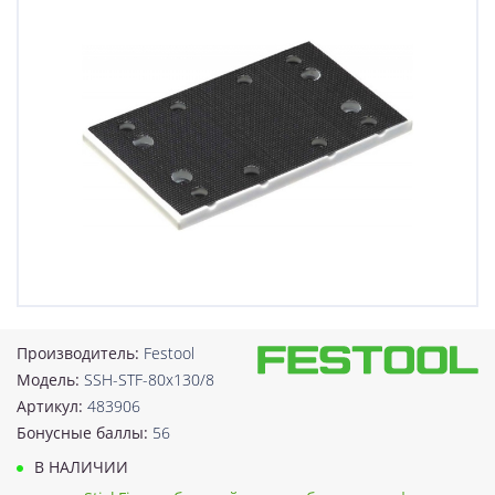
Производитель:
Festool
Модель:
SSH-STF-80x130/8
Артикул:
483906
Бонусные баллы:
56
В НАЛИЧИИ