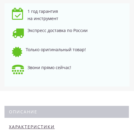
1 год гарантия
на инструмент
Экспресс доставка по России
Только оригинальный товар!
Звони прямо сейчас!
ОПИСАНИЕ
ХАРАКТЕРИСТИКИ