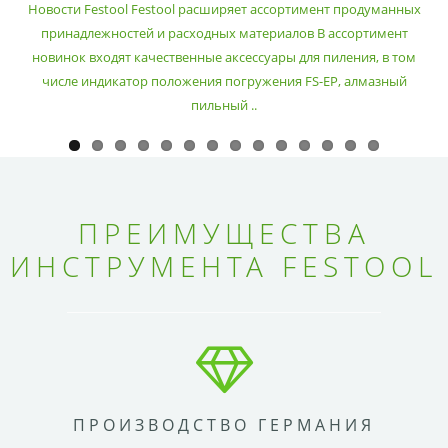
Новости Festool Festool расширяет ассортимент продуманных
принадлежностей и расходных материалов В ассортимент
новинок входят качественные аксессуары для пиления, в том
числе индикатор положения погружения FS-EP, алмазный
пильный ..
ПРЕИМУЩЕСТВА
ИНСТРУМЕНТА FESTOOL
ПРОИЗВОДСТВО ГЕРМАНИЯ