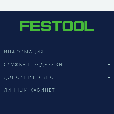
ИНФОРМАЦИЯ
СЛУЖБА ПОДДЕРЖКИ
ДОПОЛНИТЕЛЬНО
ЛИЧНЫЙ КАБИНЕТ