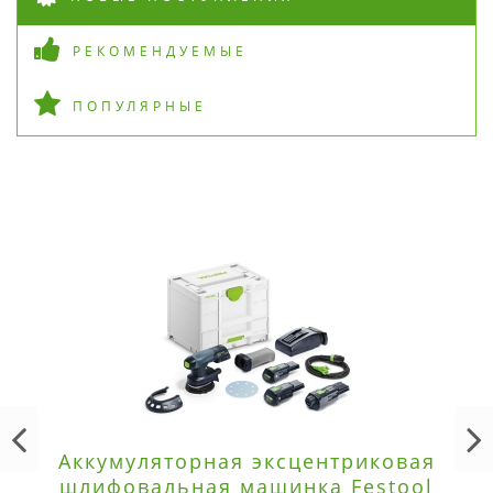
РЕКОМЕНДУЕМЫЕ
ПОПУЛЯРНЫЕ
Аккумуляторная эксцентриковая
шлифовальная машинка Festool