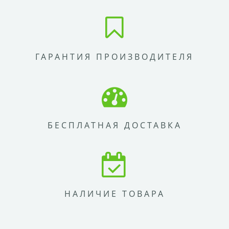
ГАРАНТИЯ ПРОИЗВОДИТЕЛЯ
БЕСПЛАТНАЯ ДОСТАВКА
НАЛИЧИЕ ТОВАРА