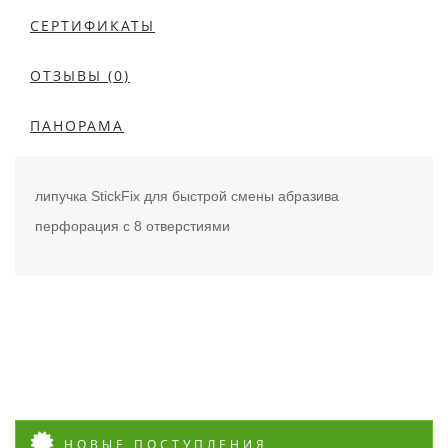
СЕРТИФИКАТЫ
ОТЗЫВЫ (0)
ПАНОРАМА
липучка StickFix для быстрой смены абразива
перфорация с 8 отверстиями
НОВЫЕ ПОСТУПЛЕНИЯ