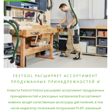
FESTOOL РАСШИРЯЕТ АССОРТИМЕНТ
ПРОДУМАННЫХ ПРИНАДЛЕЖНОСТЕЙ И
РАСХОДНЫХ МАТЕРИАЛОВ
Новости Festool Festool расширяет ассортимент продуманных
принадлежностей и расходных материалов В ассортимент
новинок входят качественные аксессуары для пиления, в том
числе индикатор положения погружения FS-EP, алмазный