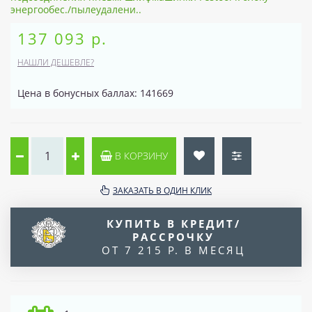
энергообес./пылеудалени..
137 093 р.
НАШЛИ ДЕШЕВЛЕ?
Цена в бонусных баллах: 141669
В КОРЗИНУ
ЗАКАЗАТЬ В ОДИН КЛИК
КУПИТЬ В КРЕДИТ/
РАССРОЧКУ
ОТ 7 215 Р. В МЕСЯЦ