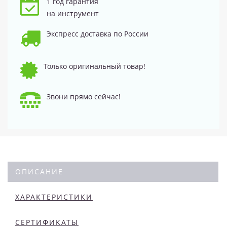
1 год гарантия
на инструмент
Экспресс доставка по России
Только оригинальный товар!
Звони прямо сейчас!
ОПИСАНИЕ
ХАРАКТЕРИСТИКИ
СЕРТИФИКАТЫ