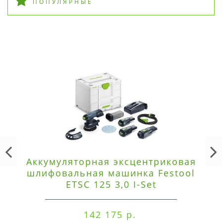
ПОПУЛЯРНЫЕ
Аккумуляторная эксцентриковая
шлифовальная машинка Festool
ETSC 125 3,0 I-Set
142 175 р.