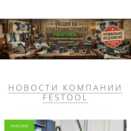
НОВОСТИ КОМПАНИИ
FESTOOL
04.06.2026