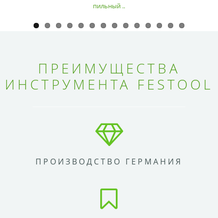
пильный ..
ПРЕИМУЩЕСТВА
ИНСТРУМЕНТА FESTOOL
ПРОИЗВОДСТВО ГЕРМАНИЯ