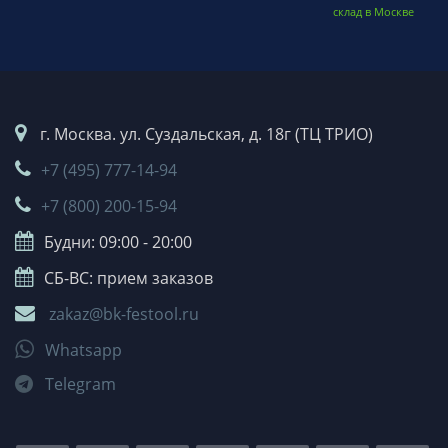
склад в Москве
г. Москва. ул. Суздальская, д. 18г (ТЦ ТРИО)
+7 (495) 777-14-94
+7 (800) 200-15-94
Будни: 09:00 - 20:00
СБ-ВС: прием заказов
zakaz@bk-festool.ru
Whatsapp
Telegram