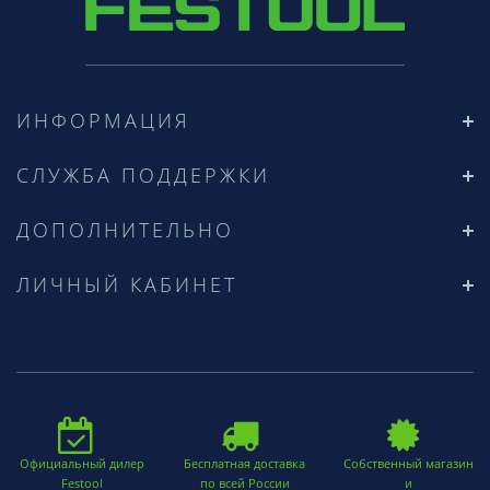
ИНФОРМАЦИЯ
СЛУЖБА ПОДДЕРЖКИ
ДОПОЛНИТЕЛЬНО
ЛИЧНЫЙ КАБИНЕТ
Официальный дилер
Бесплатная доставка
Собственный магазин
Festool
по всей России
и