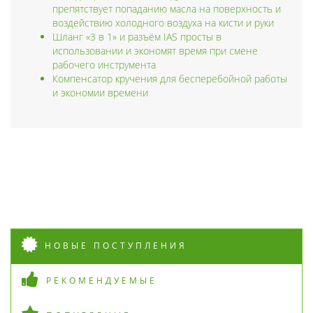
препятствует попаданию масла на поверхность и
воздействию холодного воздуха на кисти и руки
Шланг «3 в 1» и разъём IAS просты в
использовании и экономят время при смене
рабочего инструмента
Компенсатор кручения для бесперебойной работы
и экономии времени
НОВЫЕ ПОСТУПЛЕНИЯ
РЕКОМЕНДУЕМЫЕ