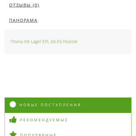
ОТЗЫВЫ (0)
ПАНОРАМА
Плита mit Lager EPL 60-E5 Festool
НОВЫЕ ПОСТУПЛЕНИЯ
РЕКОМЕНДУЕМЫЕ
ПОПУЛЯРНЫЕ