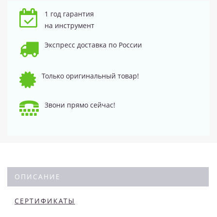
1 год гарантия
на инструмент
Экспресс доставка по России
Только оригинальный товар!
Звони прямо сейчас!
ОПИСАНИЕ
СЕРТИФИКАТЫ