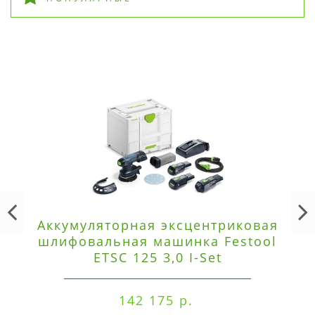
Аккумуляторная эксцентриковая
шлифовальная машинка Festool
ETSC 125 3,0 I-Set
142 175 р.