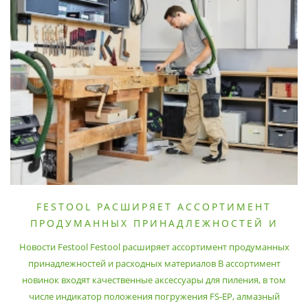
FESTOOL РАСШИРЯЕТ АССОРТИМЕНТ
ПРОДУМАННЫХ ПРИНАДЛЕЖНОСТЕЙ И
РАСХОДНЫХ МАТЕРИАЛОВ
Новости Festool Festool расширяет ассортимент продуманных
принадлежностей и расходных материалов В ассортимент
новинок входят качественные аксессуары для пиления, в том
числе индикатор положения погружения FS-EP, алмазный