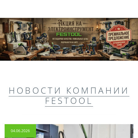
НОВОСТИ КОМПАНИИ
FESTOOL
04.06.2026