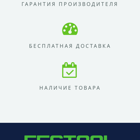
ГАРАНТИЯ ПРОИЗВОДИТЕЛЯ
БЕСПЛАТНАЯ ДОСТАВКА
НАЛИЧИЕ ТОВАРА