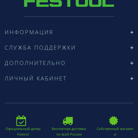
ИНФОРМАЦИЯ
СЛУЖБА ПОДДЕРЖКИ
ДОПОЛНИТЕЛЬНО
ЛИЧНЫЙ КАБИНЕТ
Официальный дилер
Бесплатная доставка
Собственный магазин
Festool
по всей России
и