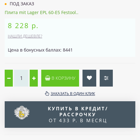
ПОД ЗАКАЗ
Плита mit Lager EPL 60-E5 Festool..
8 228 р.
НАШЛИ ДЕШЕВЛЕ?
Цена в бонусных баллах: 8441
В КОРЗИНУ
ЗАКАЗАТЬ В ОДИН КЛИК
КУПИТЬ В КРЕДИТ/
РАССРОЧКУ
ОТ 433 Р. В МЕСЯЦ