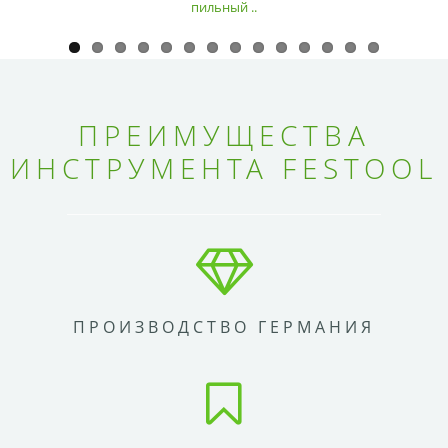
пильный ..
ПРЕИМУЩЕСТВА
ИНСТРУМЕНТА FESTOOL
ПРОИЗВОДСТВО ГЕРМАНИЯ