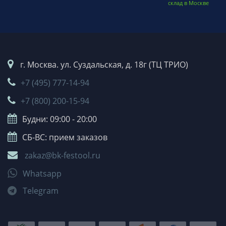
склад в Москве
г. Москва. ул. Суздальская, д. 18г (ТЦ ТРИО)
+7 (495) 777-14-94
+7 (800) 200-15-94
Будни: 09:00 - 20:00
СБ-ВС: прием заказов
zakaz@bk-festool.ru
Whatsapp
Telegram