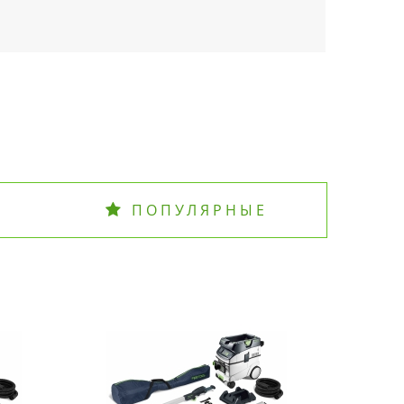
ПОПУЛЯРНЫЕ