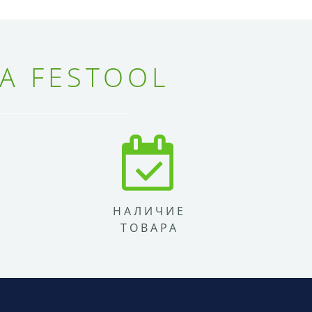
А FESTOOL
НАЛИЧИЕ
ТОВАРА