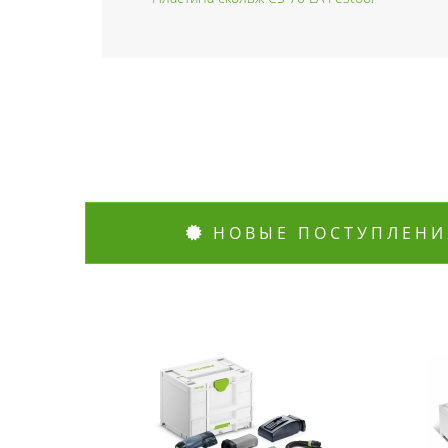
НОВЫЕ ПОСТУПЛЕНИ