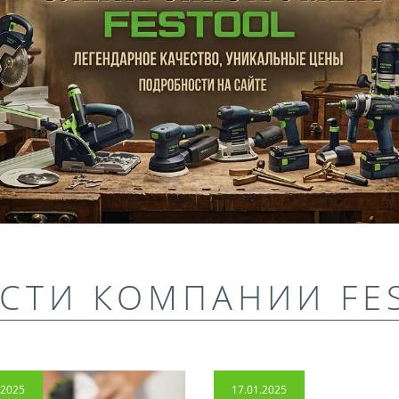
СТИ КОМПАНИИ FE
.2025
17.01.2025