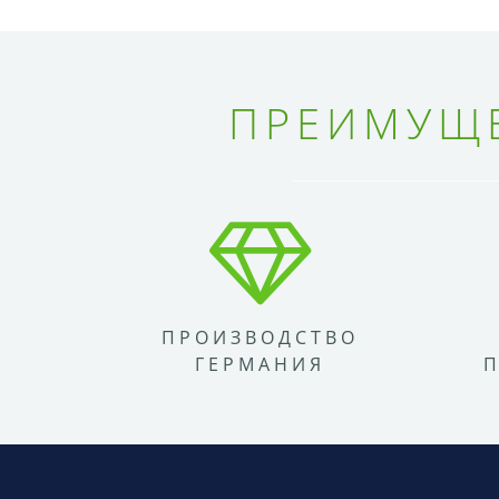
ПРЕИМУЩЕ
ПРОИЗВОДСТВО
ГЕРМАНИЯ