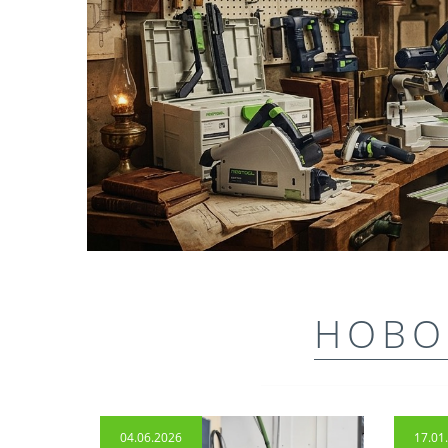
НОВО
04.06.2026
17.01