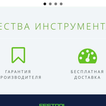
СТВА ИНСТРУМЕНТ
ГАРАНТИЯ
БЕСПЛАТНАЯ
ПРОИЗВОДИТЕЛЯ
ДОСТАВКА