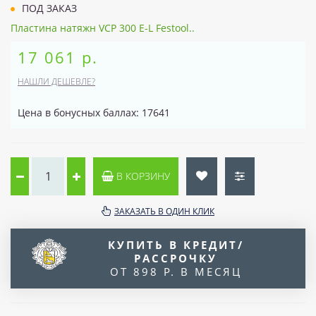
ПОД ЗАКАЗ
Пластина натяжн VCP 300 E-L Festool..
17 061 р.
НАШЛИ ДЕШЕВЛЕ?
Цена в бонусных баллах: 17641
В КОРЗИНУ
ЗАКАЗАТЬ В ОДИН КЛИК
КУПИТЬ В КРЕДИТ/
РАССРОЧКУ
ОТ 898 Р. В МЕСЯЦ