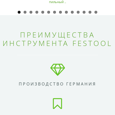
пильный ..
ПРЕИМУЩЕСТВА
ИНСТРУМЕНТА FESTOOL
ПРОИЗВОДСТВО ГЕРМАНИЯ