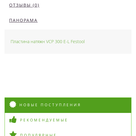
ОТЗЫВЫ (0)
ПАНОРАМА
Пластина натяжн VCP 300 E-L Festool
НОВЫЕ ПОСТУПЛЕНИЯ
РЕКОМЕНДУЕМЫЕ
ПОПУЛЯРНЫЕ