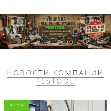
НОВОСТИ КОМПАНИИ
FESTOOL
04.06.2026