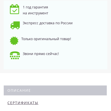
1 год гарантия
на инструмент
Экспресс доставка по России
Только оригинальный товар!
Звони прямо сейчас!
ОПИСАНИЕ
СЕРТИФИКАТЫ