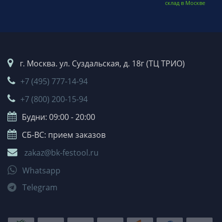
склад в Москве
г. Москва. ул. Суздальская, д. 18г (ТЦ ТРИО)
+7 (495) 777-14-94
+7 (800) 200-15-94
Будни: 09:00 - 20:00
СБ-ВС: прием заказов
zakaz@bk-festool.ru
Whatsapp
Telegram