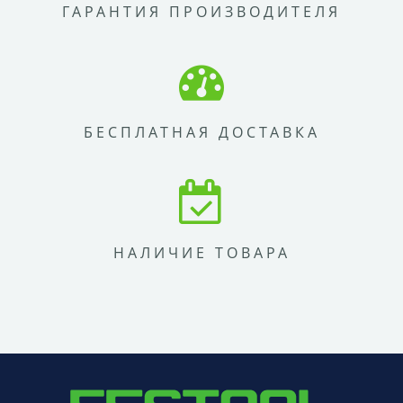
ГАРАНТИЯ ПРОИЗВОДИТЕЛЯ
БЕСПЛАТНАЯ ДОСТАВКА
НАЛИЧИЕ ТОВАРА