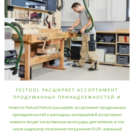
FESTOOL РАСШИРЯЕТ АССОРТИМЕНТ
ПРОДУМАННЫХ ПРИНАДЛЕЖНОСТЕЙ И
РАСХОДНЫХ МАТЕРИАЛОВ
Новости Festool Festool расширяет ассортимент продуманных
принадлежностей и расходных материалов В ассортимент
новинок входят качественные аксессуары для пиления, в том
числе индикатор положения погружения FS-EP, алмазный