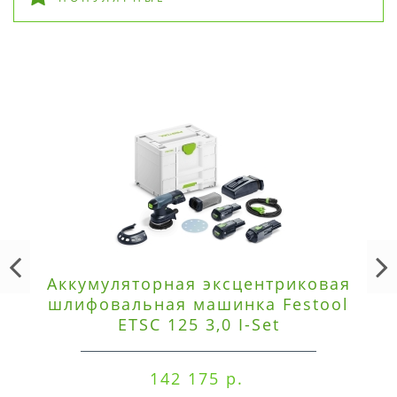
Аккумуляторная эксцентриковая
шлифовальная машинка Festool
ETSC 125 3,0 I-Set
142 175 р.