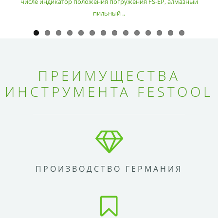
числе индикатор положения погружения FS-EP, алмазный
пильный ..
ПРЕИМУЩЕСТВА
ИНСТРУМЕНТА FESTOOL
ПРОИЗВОДСТВО ГЕРМАНИЯ