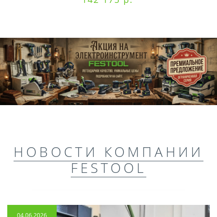
НОВОСТИ КОМПАНИИ
FESTOOL
04.06.2026