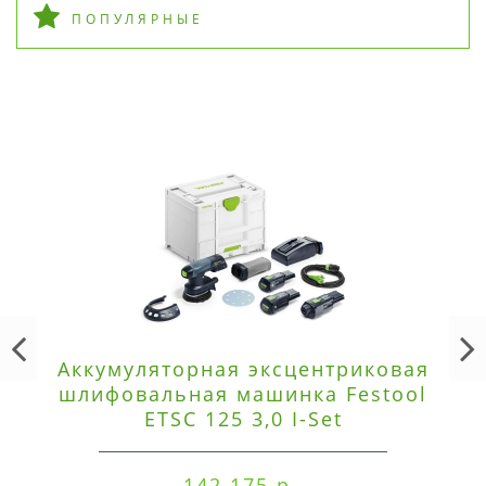
ПОПУЛЯРНЫЕ
Аккумуляторная эксцентриковая
шлифовальная машинка Festool
ETSC 125 3,0 I-Set
142 175 р.