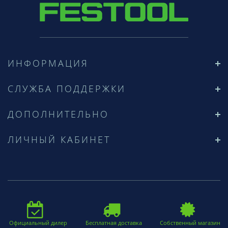
ИНФОРМАЦИЯ
СЛУЖБА ПОДДЕРЖКИ
ДОПОЛНИТЕЛЬНО
ЛИЧНЫЙ КАБИНЕТ
Официальный дилер
Бесплатная доставка
Собственный магазин