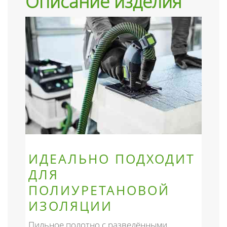
Описание изделия
ИДЕАЛЬНО ПОДХОДИТ
ДЛЯ
ПОЛИУРЕТАНОВОЙ
ИЗОЛЯЦИИ
Пильное полотно с разведёнными