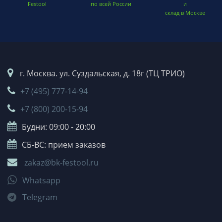
Festool
по всей России
и
склад в Москве
г. Москва. ул. Суздальская, д. 18г (ТЦ ТРИО)
+7 (495) 777-14-94
+7 (800) 200-15-94
Будни: 09:00 - 20:00
СБ-ВС: прием заказов
zakaz@bk-festool.ru
Whatsapp
Telegram