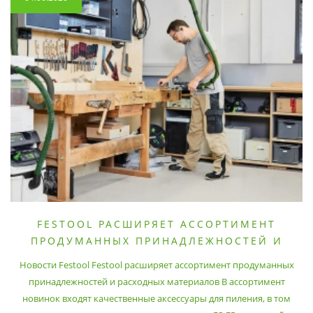
FESTOOL РАСШИРЯЕТ АССОРТИМЕНТ
ПРОДУМАННЫХ ПРИНАДЛЕЖНОСТЕЙ И
РАСХОДНЫХ МАТЕРИАЛОВ
Новости Festool Festool расширяет ассортимент продуманных
принадлежностей и расходных материалов В ассортимент
новинок входят качественные аксессуары для пиления, в том