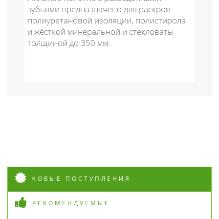
зубьями предназначено для раскроя
полиуретановой изоляции, полистирола
и жёсткой минеральной и стекловаты
толщиной до 350 мм.
НОВЫЕ ПОСТУПЛЕНИЯ
РЕКОМЕНДУЕМЫЕ