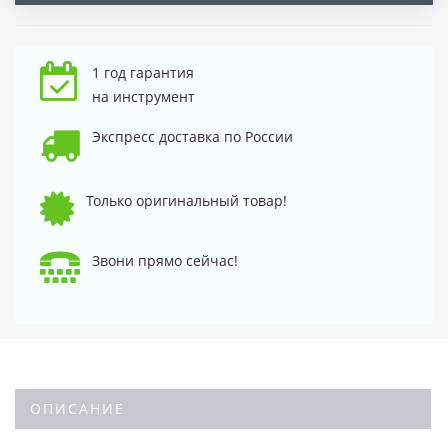
1 год гарантия
на инструмент
Экспресс доставка по России
Только оригинальный товар!
Звони прямо сейчас!
ОПИСАНИЕ