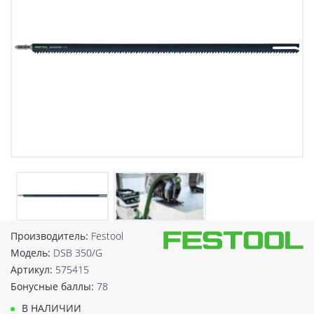
Производитель:
Festool
Модель:
DSB 350/G
Артикул:
575415
Бонусные баллы:
78
В НАЛИЧИИ