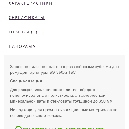
ХАРАКТЕРИСТИКИ
СЕРТИФИКАТЫ
ОТЗЫВЫ (0)
ПАНОРАМА
Запасное пильное полотно с разведёнными зубьями для
режущей гарнитуры SG-350/G-ISC
Специализация
Для раскроя изоляционных плит из твёрдого
пенополиуретана и полистирола, а также жёсткой
минеральной ваты и стекловаты толщиной до 350 мм
Hе подходит для прочных изоляционных материалов на
основе древесного волокна