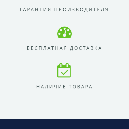
ГАРАНТИЯ ПРОИЗВОДИТЕЛЯ
БЕСПЛАТНАЯ ДОСТАВКА
НАЛИЧИЕ ТОВАРА