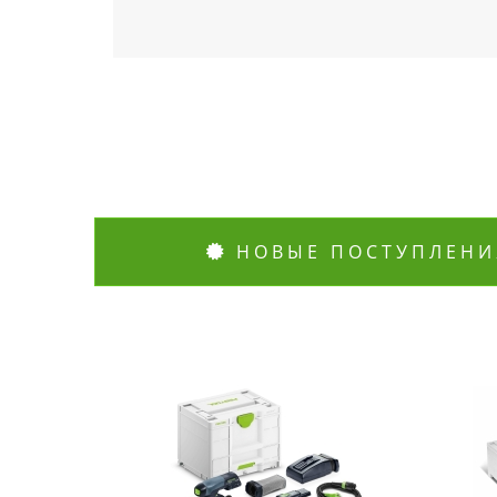
НОВЫЕ ПОСТУПЛЕНИ