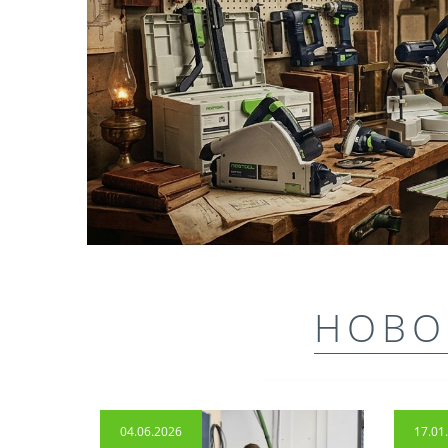
НОВО
04.06.2026
17.01