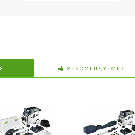
Я
РЕКОМЕНДУЕМЫЕ