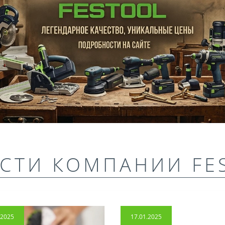
СТИ КОМПАНИИ FE
.2025
17.01.2025