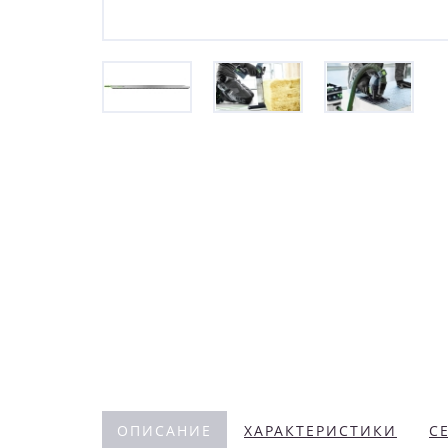
ОПИСАНИЕ
ХАРАКТЕРИСТИКИ
С