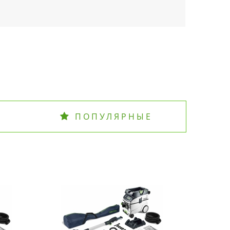
ПОПУЛЯРНЫЕ