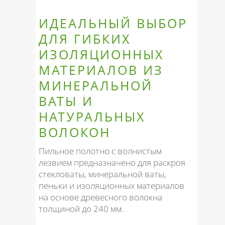
ИДЕАЛЬНЫЙ ВЫБОР
ДЛЯ ГИБКИХ
ИЗОЛЯЦИОННЫХ
МАТЕРИАЛОВ ИЗ
МИНЕРАЛЬНОЙ
ВАТЫ И
НАТУРАЛЬНЫХ
ВОЛОКОН
Пильное полотно с волнистым
лезвием предназначено для раскроя
стекловаты, минеральной ваты,
пеньки и изоляционных материалов
на основе древесного волокна
толщиной до 240 мм.